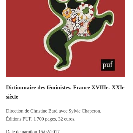
Dictionnaire des féministes, France XVIIIe- XXIe
siècle
Direction de Christine Bard avec Sylvie Chaperon.
Éditions PUF, 1 700 pages, 32 euros.
Date de parution 15/02/2017