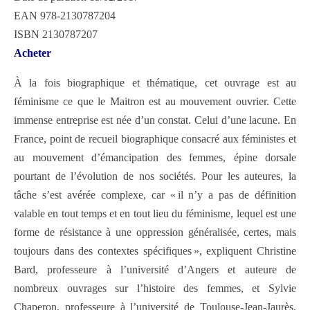
EAN 978-2130787204
ISBN 2130787207
Acheter
À la fois biographique et thématique, cet ouvrage est au
féminisme ce que le Maitron est au mouvement ouvrier. Cette
immense entreprise est née d’un constat. Celui d’une lacune. En
France, point de recueil biographique consacré aux ­féministes et
au mouvement d’émancipation des femmes, épine dorsale
pourtant de l’évolution de nos sociétés. Pour les auteures, la
tâche s’est avérée complexe, car « il n’y a pas de définition
valable en tout temps et en tout lieu du féminisme, lequel est une
forme de résistance à une oppression généralisée, certes, mais
toujours dans des contextes spécifiques », expliquent Christine
Bard, professeure à l’université d’Angers et auteure de
nombreux ouvrages sur l’histoire des femmes, et Sylvie
Chaperon, professeure à l’université de Toulouse-Jean-Jaurès,