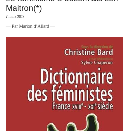
Maitron(*)
7 mars 2017
— Par Marion d’Allard —