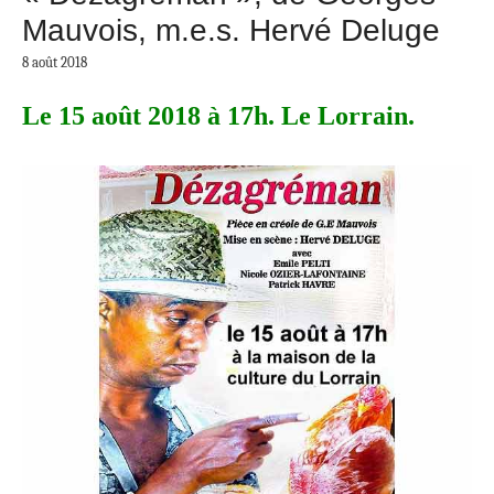
Mauvois, m.e.s. Hervé Deluge
8 août 2018
Le 15 août 2018 à 17h. Le Lorrain.