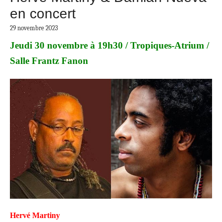
en concert
29 novembre 2023
Jeudi 30 novembre à 19h30 /
Tropiques-Atrium /
Salle Frantz Fanon
Hervé Martiny