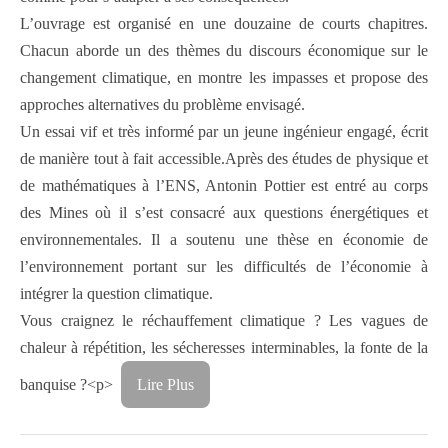
L’ouvrage est organisé en une douzaine de courts chapitres.
Chacun aborde un des thèmes du discours économique sur le
changement climatique, en montre les impasses et propose des
approches alternatives du problème envisagé.
Un essai vif et très informé par un jeune ingénieur engagé, écrit
de manière tout à fait accessible.Après des études de physique et
de mathématiques à l’ENS, Antonin Pottier est entré au corps
des Mines où il s’est consacré aux questions énergétiques et
environnementales. Il a soutenu une thèse en économie de
l’environnement portant sur les difficultés de l’économie à
intégrer la question climatique.
Vous craignez le réchauffement climatique ? Les vagues de
chaleur à répétition, les sécheresses interminables, la fonte de la
banquise ?<p>
Lire Plus