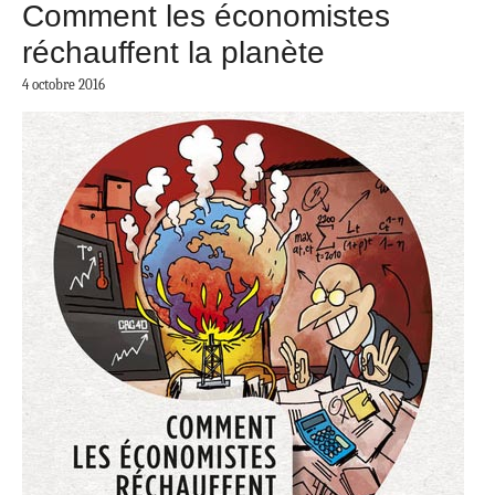
Comment les économistes
réchauffent la planète
4 octobre 2016