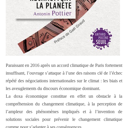
Paraissant en 2016 après un accord climatique de Paris fortement
insuffisant, l’ouvrage s’attaque à l’une des raisons clé de l’échec
répété des négociations internationales sur le climat : les biais et
les aveuglements du discours économique dominant.
La doxa économique constitue en effet un obstacle à la
compréhension du changement climatique, à la perception de
l’ampleur des phénomènes impliqués et à l’invention de
solutions sociales pour prévenir le changement climatique
comme pour s’adapter à ses conséquences.