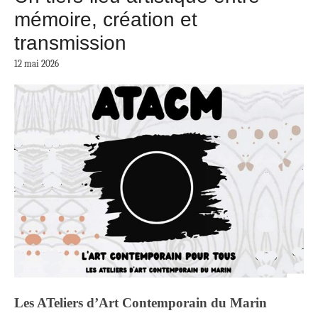
mémoire, création et
transmission
12 mai 2026
Les ATeliers d’Art Contemporain du Marin