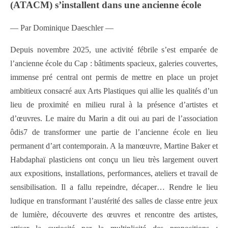
(ATACM) s’installent dans une ancienne école
— Par Dominique Daeschler —
Depuis novembre 2025, une activité fébrile s’est emparée de
l’ancienne école du Cap : bâtiments spacieux, galeries couvertes,
immense pré central ont permis de mettre en place un projet
ambitieux consacré aux Arts Plastiques qui allie les qualités d’un
lieu de proximité en milieu rural à la présence d’artistes et
d’œuvres. Le maire du Marin a dit oui au pari de l’association
ôdis7 de transformer une partie de l’ancienne école en lieu
permanent d’art contemporain. A la manœuvre, Martine Baker et
Habdaphaï plasticiens ont conçu un lieu très largement ouvert
aux expositions, installations, performances, ateliers et travail de
sensibilisation. Il a fallu repeindre, décaper… Rendre le lieu
ludique en transformant l’austérité des salles de classe entre jeux
de lumière, découverte des œuvres et rencontre des artistes,