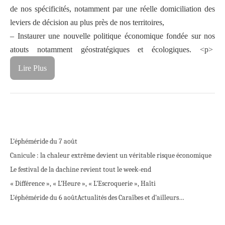
de nos spécificités, notamment par une réelle domiciliation des
leviers de décision au plus près de nos territoires,
– Instaurer une nouvelle politique économique fondée sur nos
atouts notamment géostratégiques et écologiques.
<p>
Lire Plus
L’éphéméride du 7 août
Canicule : la chaleur extrême devient un véritable risque économique
Le festival de la dachine revient tout le week-end
« Différence », « L’Heure », « L’Escroquerie », Haïti
L’éphéméride du 6 août
Actualités des Caraïbes et d’ailleurs…