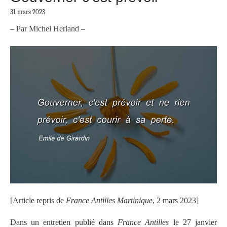
31 mars 2023
– Par Michel Herland –
[Article repris de
France Antilles Martinique
, 2 mars 2023]
Dans un entretien publié dans
France Antilles
le 27 janvier