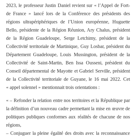
2023, le professeur Justin Daniel revient sur « l’Appel de Fort-
de France » lancé lors de la Conférence des présidents des
régions ultrapériphériques de l’Union européenne, Huguette
Bello, présidente de la Région Réunion, Ary Chalus, président
de la Région Guadeloupe, Serge Letchimy, président de la
Collectivité territoriale de Martinique, Guy Losbar, président du
Département Guadeloupe, Louis Mussington, président de la
Collectivité de Saint-Martin, Ben Issa Ousseni, président du
Conseil départemental de Mayotte et Gabriel Serville, président
de la Collectivité territoriale de Guyane, le 16 mai 2022. Cet
« appel solennel » mentionnait trois orientations :
« – Refonder la relation entre nos territoires et la République par
la définition d’un nouveau cadre permettant la mise en œuvre de
politiques publiques conformes aux réalités de chacune de nos
régions,
– Conjuguer la pleine égalité des droits avec la reconnaissance