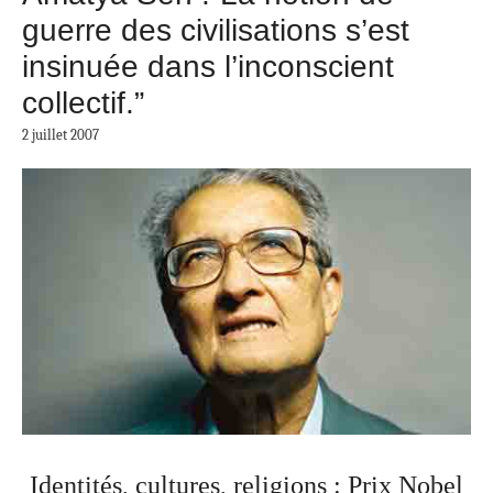
guerre des civilisations s’est
insinuée dans l’inconscient
collectif.”
2 juillet 2007
Identités, cultures, religions : Prix Nobel