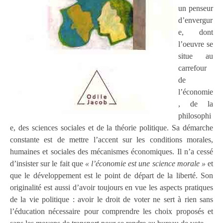
un penseur
d’envergur
e, dont
l’oeuvre se
situe au
carrefour
de
l’économie
, de la
philosophi
e, des sciences sociales et de la théorie politique. Sa démarche
constante est de mettre l’accent sur les conditions morales,
humaines et sociales des mécanismes économiques. Il n’a cessé
d’insister sur le fait que
« l’économie est une science morale »
et
que le développement est le point de départ de la liberté. Son
originalité est aussi d’avoir toujours en vue les aspects pratiques
de la vie politique : avoir le droit de voter ne sert à rien sans
l’éducation nécessaire pour comprendre les choix proposés et