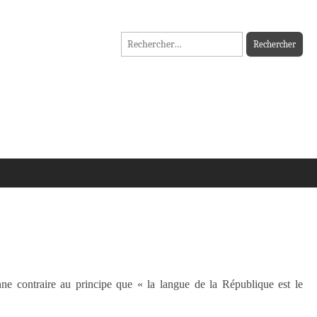
Rechercher :
nne contraire au principe que « la langue de la République est le