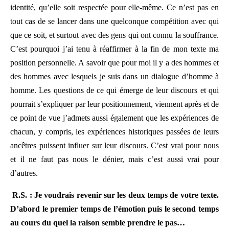
identité, qu’elle soit respectée pour elle-même. Ce n’est pas en
tout cas de se lancer dans une quelconque compétition avec qui
que ce soit, et surtout avec des gens qui ont connu la souffrance.
C’est pourquoi j’ai tenu à réaffirmer à la fin de mon texte ma
position personnelle. A savoir que pour moi il y a des hommes et
des hommes avec lesquels je suis dans un dialogue d’homme à
homme. Les questions de ce qui émerge de leur discours et qui
pourrait s’expliquer par leur positionnement, viennent après et de
ce point de vue j’admets aussi également que les expériences de
chacun, y compris, les expériences historiques passées de leurs
ancêtres puissent influer sur leur discours. C’est vrai pour nous
et il ne faut pas nous le dénier, mais c’est aussi vrai pour
d’autres.
R.S. : Je voudrais revenir sur les deux temps de votre texte.
D’abord le premier temps de l’émotion puis le second temps
au cours du quel la raison semble prendre le pas…