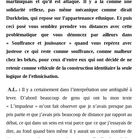
martiniquais et qu’il est attaqué. Il y a là comme une
solidarité réflexe, pas même mécanique comme dirait
Durkheim, qui repose sur l’appartenance ethnique. Et puis
ceci posé vous semblez prendre vos distances avec cette
problématique que vous dénoncez par ailleurs dans
« Souffrance et jouissance » quand vous repérez avec
justesse ce qui reste comme souffrance, comme malheur
chez les békés, pour ceux d’entre eux qui ont décidé de ne
retenir comme véhicule de la construction identitaire la seule
logique de l’ethnicisation.
A.L. :
Il y a certainement dans l’interprétation une ambiguïté à
lever. D’abord beaucoup de gens qui ont lu mon texte
« L’impudeur » m’ont fait observer que je n’avais presque pas
pris partie et que j’avais pris beaucoup de distance par rapport au
débat, ce qui dans un sens est vrai parce que ce que j’essayais de
dire, au fond quand bien même il y aurait un certain nombre de