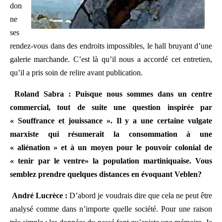
don
ne
ses
rendez-vous dans des endroits impossibles, le hall bruyant d’une
galerie marchande. C’est là qu’il nous a accordé cet entretien,
qu’il a pris soin de relire avant publication.
Roland Sabra : Puisque nous sommes dans un centre
commercial, tout de suite une question inspirée par
« Souffrance et jouissance ». Il y a une certaine vulgate
marxiste qui résumerait la consommation à une
« aliénation » et à un moyen pour le pouvoir colonial de
« tenir par le ventre» la population martiniquaise. Vous
semblez prendre quelques distances en évoquant Veblen?
André Lucrèce :
D’abord je voudrais dire que cela ne peut être
analysé comme dans n’importe quelle société. Pour une raison