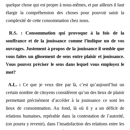
quelque chose qui est propre à nous-mêmes, et par ailleurs il faut
élargir la compréhension des choses pour pouvoir saisir la
complexité de cette consommation chez nous.
R.S. : Consommation qui provoque à la fois de la
souffrance et de la jouissance comme l’indique un de vos
ouvrages. Justement à propos de la jouissance il semble que
vous faites un glissement de sens entre plaisir et jouissance.
Vous pouvez préciser le sens dans lequel vous employez le
mot?
A.L. :
Ce que je veux dire par là, c’est qu’aujourd’hui un
certain nombre de citoyens considèrent qu’un des lieux de plaisir
permettant précisément d’accéder à la jouissance ce sont les
lieux de consommation. Au fond, là où il y a un déficit de
relations humaines, repérable dans la contestation de l’autorité,
(on pourra y revenir), dans l’insatisfaction des relations entre les