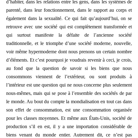
d’habiter, dans les relations entre les gens, dans les systèmes de
parenté, dans leur fonctionnement, dans le rapport au corps et
également dans la sexualité. Ce qui fait qu’aujourd’hui, on se
retrouve avec une société qui est complètement transformée et
qui surtout manifeste la défaite de l’ancienne société
traditionnelle, et le triomphe d’une société moderne, nouvelle,
voir même hypermoderne dont nous prenons un certain nombre
d’éléments. Et c’est pourquoi je voudrais revenir à ceci, je crois,
au fond que la question de savoir si les biens que nous
consommons viennent de l’extérieur, ou sont produits à
l’intérieur est une question qui ne nous concerne plus seulement
nous-mêmes, mais qui se pose à l’ensemble des sociétés de par
le monde. Au bout du compte la mondialisation en tout cas dans
son effet de consommation, est une consommation organisée
pour les classes moyennes. Et même aux États-Unis, société de
production s’il en est, il y a une importation considérable de
biens venant du monde entier. Autrement dit, ce n’est pas