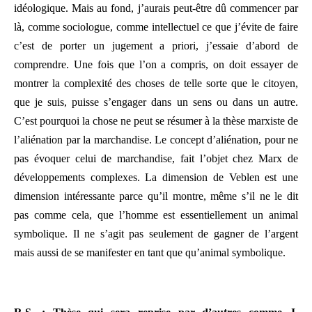
idéologique. Mais au fond, j’aurais peut-être dû commencer par
là, comme sociologue, comme intellectuel ce que j’évite de faire
c’est de porter un jugement a priori, j’essaie d’abord de
comprendre. Une fois que l’on a compris, on doit essayer de
montrer la complexité des choses de telle sorte que le citoyen,
que je suis, puisse s’engager dans un sens ou dans un autre.
C’est pourquoi la chose ne peut se résumer à la thèse marxiste de
l’aliénation par la marchandise. Le concept d’aliénation, pour ne
pas évoquer celui de marchandise, fait l’objet chez Marx de
développements complexes. La dimension de Veblen est une
dimension intéressante parce qu’il montre, même s’il ne le dit
pas comme cela, que l’homme est essentiellement un animal
symbolique. Il ne s’agit pas seulement de gagner de l’argent
mais aussi de se manifester en tant que qu’animal symbolique.