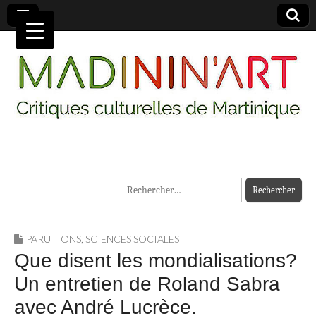
MADININ'ART
Rechercher :
PARUTIONS
,
SCIENCES SOCIALES
Que disent les mondialisations?
Un entretien de Roland Sabra
avec André Lucrèce.