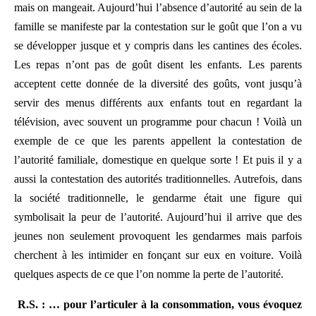
mais on mangeait. Aujourd’hui l’absence d’autorité au sein de la
famille se manifeste par la contestation sur le goût que l’on a vu
se développer jusque et y compris dans les cantines des écoles.
Les repas n’ont pas de goût disent les enfants. Les parents
acceptent cette donnée de la diversité des goûts, vont jusqu’à
servir des menus différents aux enfants tout en regardant la
télévision, avec souvent un programme pour chacun ! Voilà un
exemple de ce que les parents appellent la contestation de
l’autorité familiale, domestique en quelque sorte ! Et puis il y a
aussi la contestation des autorités traditionnelles. Autrefois, dans
la société traditionnelle, le gendarme était une figure qui
symbolisait la peur de l’autorité. Aujourd’hui il arrive que des
jeunes non seulement provoquent les gendarmes mais parfois
cherchent à les intimider en fonçant sur eux en voiture. Voilà
quelques aspects de ce que l’on nomme la perte de l’autorité.
R.S. : … pour l’articuler à la consommation, vous évoquez