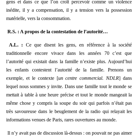
gens et dans ce que l’on croît percevoir comme un violence
inédite, il y a compensation, il y a tension vers la possession
matérielle, vers la consommation.
R.S. : A propos de la contestation de l’autorité…
A.L. :
Ce que disent les gens, en référence à la société
traditionnelle encore vivace dans les années 70 c’est que
l’autorité qui existait dans la famille n’existe plus. Aujourd’hui
les enfants contestent l’autorité de la famille. Prenons un
exemple, et le contexte [
un centre commercial. NDLR
] dans
lequel nous sommes y invite. Dans une famille tout le monde se
mettait à table à une heure précise et tout le monde mangeait la
même chose y compris la soupe du soir qui parfois n’était pas
très savoureuse dans le beuglement de la radio qui relayait les
informations venues de Paris, rares ouvertures au monde.
Il n’y avait pas de discussion là-dessus : on pouvait ne pas aimer