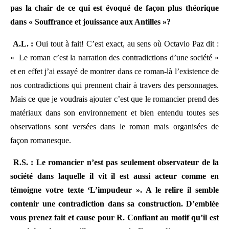
pas la chair de ce qui est évoqué de façon plus théorique
dans « Souffrance et jouissance aux Antilles »?
A.L. :
Oui tout à fait! C’est exact, au sens où Octavio Paz dit :
« Le roman c’est la narration des contradictions d’une société »
et en effet j’ai essayé de montrer dans ce roman-là l’existence de
nos contradictions qui prennent chair à travers des personnages.
Mais ce que je voudrais ajouter c’est que le romancier prend des
matériaux dans son environnement et bien entendu toutes ses
observations sont versées dans le roman mais organisées de
façon romanesque.
R.S. : Le romancier n’est pas seulement observateur de la
société dans laquelle il vit il est aussi acteur comme en
témoigne votre texte ‘L’impudeur ». A le relire il semble
contenir une contradiction dans sa construction. D’emblée
vous prenez fait et cause pour R. Confiant au motif qu’il est