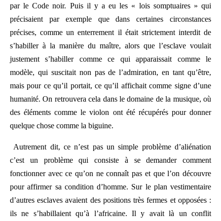
par le Code noir. Puis il y a eu les « lois somptuaires » qui
précisaient par exemple que dans certaines circonstances
précises, comme un enterrement il était strictement interdit de
s’habiller à la manière du maître, alors que l’esclave voulait
justement s’habiller comme ce qui apparaissait comme le
modèle, qui suscitait non pas de l’admiration, en tant qu’être,
mais pour ce qu’il portait, ce qu’il affichait comme signe d’une
humanité. On retrouvera cela dans le domaine de la musique, où
des éléments comme le violon ont été récupérés pour donner
quelque chose comme la biguine.
Autrement dit, ce n’est pas un simple problème d’aliénation
c’est un problème qui consiste à se demander comment
fonctionner avec ce qu’on ne connaît pas et que l’on découvre
pour affirmer sa condition d’homme. Sur le plan vestimentaire
d’autres esclaves avaient des positions très fermes et opposées :
ils ne s’habillaient qu’à l’africaine. Il y avait là un conflit