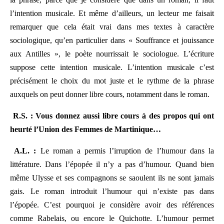
l’intention musicale. Et même d’ailleurs, un lecteur me faisait
remarquer que cela était vrai dans mes textes à caractère
sociologique, qu’en particulier dans « Souffrance et jouissance
aux Antilles », le poète nourrissait le sociologue. L’écriture
suppose cette intention musicale. L’intention musicale c’est
précisément le choix du mot juste et le rythme de la phrase
auxquels on peut donner libre cours, notamment dans le roman.
R.S. : Vous donnez aussi libre cours à des propos qui ont
heurté l’Union des Femmes de Martinique…
A.L. :
Le roman a permis l’irruption de l’humour dans la
littérature. Dans l’épopée il n’y a pas d’humour. Quand bien
même Ulysse et ses compagnons se saoulent ils ne sont jamais
gais. Le roman introduit l’humour qui n’existe pas dans
l’épopée. C’est pourquoi je considère avoir des références
comme Rabelais, ou encore le Quichotte. L’humour permet