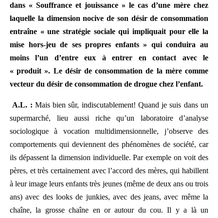
dans « Souffrance et jouissance » le cas d’une mère chez
laquelle la dimension nocive de son désir de consommation
entraîne « une stratégie sociale qui impliquait pour elle la
mise hors-jeu de ses propres enfants » qui conduira au
moins l’un d’entre eux à entrer en contact avec le
« produit ». Le désir de consommation de la mère comme
vecteur du désir de consommation de drogue chez l’enfant.
A.L. :
Mais bien sûr, indiscutablement! Quand je suis dans un
supermarché, lieu aussi riche qu’un laboratoire d’analyse
sociologique à vocation multidimensionnelle, j’observe des
comportements qui deviennent des phénomènes de société, car
ils dépassent la dimension individuelle. Par exemple on voit des
pères, et très certainement avec l’accord des mères, qui habillent
à leur image leurs enfants très jeunes (même de deux ans ou trois
ans) avec des looks de junkies, avec des jeans, avec même la
chaîne, la grosse chaîne en or autour du cou. Il y a là un