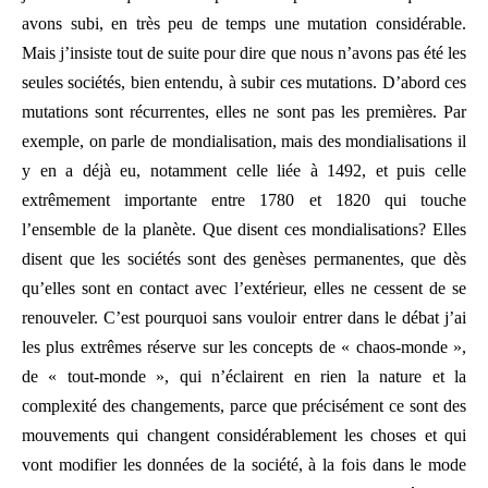
avons subi, en très peu de temps une mutation considérable.
Mais j’insiste tout de suite pour dire que nous n’avons pas été les
seules sociétés, bien entendu, à subir ces mutations. D’abord ces
mutations sont récurrentes, elles ne sont pas les premières. Par
exemple, on parle de mondialisation, mais des mondialisations il
y en a déjà eu, notamment celle liée à 1492, et puis celle
extrêmement importante entre 1780 et 1820 qui touche
l’ensemble de la planète. Que disent ces mondialisations? Elles
disent que les sociétés sont des genèses permanentes, que dès
qu’elles sont en contact avec l’extérieur, elles ne cessent de se
renouveler. C’est pourquoi sans vouloir entrer dans le débat j’ai
les plus extrêmes réserve sur les concepts de « chaos-monde »,
de « tout-monde », qui n’éclairent en rien la nature et la
complexité des changements, parce que précisément ce sont des
mouvements qui changent considérablement les choses et qui
vont modifier les données de la société, à la fois dans le mode