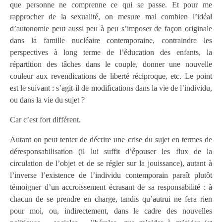
que personne ne comprenne ce qui se passe. Et pour me
rapprocher de la sexualité, on mesure mal combien l’idéal
d’autonomie peut aussi peu à peu s’imposer de façon originale
dans la famille nucléaire contemporaine, contraindre les
perspectives à long terme de l’éducation des enfants, la
répartition des tâches dans le couple, donner une nouvelle
couleur aux revendications de liberté réciproque, etc. Le point
est le suivant : s’agit-il de modifications dans la vie de l’individu,
ou dans la vie du sujet ?
Car c’est fort différent.
Autant on peut tenter de décrire une crise du sujet en termes de
déresponsabilisation (il lui suffit d’épouser les flux de la
circulation de l’objet et de se régler sur la jouissance), autant à
l’inverse l’existence de l’individu contemporain paraît plutôt
témoigner d’un accroissement écrasant de sa responsabilité : à
chacun de se prendre en charge, tandis qu’autrui ne fera rien
pour moi, ou, indirectement, dans le cadre des nouvelles