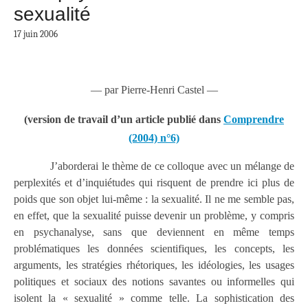
sexualité
17 juin 2006
— par Pierre-Henri Castel —
(version de travail d’un article publié dans
Comprendre
(2004) n°6)
J’aborderai le thème de ce colloque avec un mélange de
perplexités et d’inquiétudes qui risquent de prendre ici plus de
poids que son objet lui-même : la sexualité. Il ne me semble pas,
en effet, que la sexualité puisse devenir un problème, y compris
en psychanalyse, sans que deviennent en même temps
problématiques les données scientifiques, les concepts, les
arguments, les stratégies rhétoriques, les idéologies, les usages
politiques et sociaux des notions savantes ou informelles qui
isolent la « sexualité » comme telle. La sophistication des