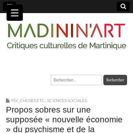
MADININ'ART
Rechercher :
PSY_CHOSES ETC.
,
SCIENCES SOCIALES
Propos sobres sur une
supposée « nouvelle économie
» du psychisme et de la