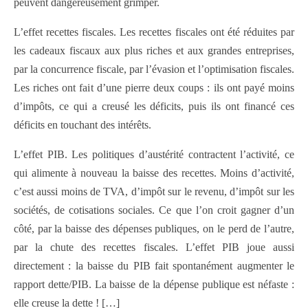
peuvent dangereusement grimper.
L’effet recettes fiscales. Les recettes fiscales ont été réduites par
les cadeaux fiscaux aux plus riches et aux grandes entreprises,
par la concurrence fiscale, par l’évasion et l’optimisation fiscales.
Les riches ont fait d’une pierre deux coups : ils ont payé moins
d’impôts, ce qui a creusé les déficits, puis ils ont financé ces
déficits en touchant des intérêts.
L’effet PIB. Les politiques d’austérité contractent l’activité, ce
qui alimente à nouveau la baisse des recettes. Moins d’activité,
c’est aussi moins de TVA, d’impôt sur le revenu, d’impôt sur les
sociétés, de cotisations sociales. Ce que l’on croit gagner d’un
côté, par la baisse des dépenses publiques, on le perd de l’autre,
par la chute des recettes fiscales. L’effet PIB joue aussi
directement : la baisse du PIB fait spontanément augmenter le
rapport dette/PIB. La baisse de la dépense publique est néfaste :
elle creuse la dette ! […]