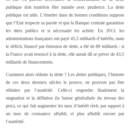
publique doit toutefois être maniée avec prudence. La dette
publique est utile. L’émettre dans de bonnes conditions suppose
que l’Etat respecte sa parole et que la Banque centrale garantisse
les titres publics et si nécessaire les achète. En 2013, les
administrations françaises ont payé 45,5 milliards d’intérêts, mais
le déficit, financé par émission de dette, a été de 89 milliards : si
la France avait renoncé à la dette, elle aurait dû se priver de 43,5
milliards de financements.
Comment alors réduire la dette ? Les dettes publiques, l’histoire
de ces deux derniers siècles le prouve, ne peuvent pas être
réduites par l’austérité. Celle-ci engendre finalement la
stagnation et la déflation (la baisse généralisée du niveau des
prix), ce qui fait augmenter les taux d’intérêt réels par rapport à
un taux de croissance affaibli, et plus affaibli encore par
l’austérité.