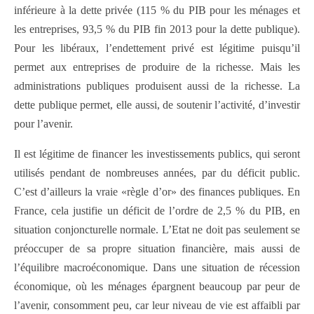
inférieure à la dette privée (115 % du PIB pour les ménages et
les entreprises, 93,5 % du PIB fin 2013 pour la dette publique).
Pour les libéraux, l’endettement privé est légitime puisqu’il
permet aux entreprises de produire de la richesse. Mais les
administrations publiques produisent aussi de la richesse. La
dette publique permet, elle aussi, de soutenir l’activité, d’investir
pour l’avenir.
Il est légitime de financer les investissements publics, qui seront
utilisés pendant de nombreuses années, par du déficit public.
C’est d’ailleurs la vraie «règle d’or» des finances publiques. En
France, cela justifie un déficit de l’ordre de 2,5 % du PIB, en
situation conjoncturelle normale. L’Etat ne doit pas seulement se
préoccuper de sa propre situation financière, mais aussi de
l’équilibre macroéconomique. Dans une situation de récession
économique, où les ménages épargnent beaucoup par peur de
l’avenir, consomment peu, car leur niveau de vie est affaibli par