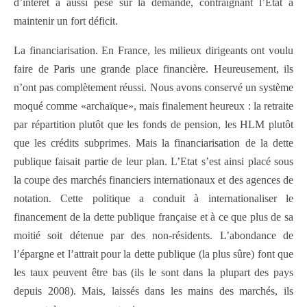
d’intérêt a aussi pesé sur la demande, contraignant l’Etat à
maintenir un fort déficit.
La financiarisation. En France, les milieux dirigeants ont voulu
faire de Paris une grande place financière. Heureusement, ils
n’ont pas complètement réussi. Nous avons conservé un système
moqué comme «archaïque», mais finalement heureux : la retraite
par répartition plutôt que les fonds de pension, les HLM plutôt
que les crédits subprimes. Mais la financiarisation de la dette
publique faisait partie de leur plan. L’Etat s’est ainsi placé sous
la coupe des marchés financiers internationaux et des agences de
notation. Cette politique a conduit à internationaliser le
financement de la dette publique française et à ce que plus de sa
moitié soit détenue par des non-résidents. L’abondance de
l’épargne et l’attrait pour la dette publique (la plus sûre) font que
les taux peuvent être bas (ils le sont dans la plupart des pays
depuis 2008). Mais, laissés dans les mains des marchés, ils