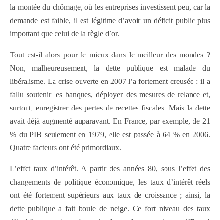
la montée du chômage, où les entreprises investissent peu, car la
demande est faible, il est légitime d’avoir un déficit public plus
important que celui de la règle d’or.
Tout est-il alors pour le mieux dans le meilleur des mondes ?
Non, malheureusement, la dette publique est malade du
libéralisme. La crise ouverte en 2007 l’a fortement creusée : il a
fallu soutenir les banques, déployer des mesures de relance et,
surtout, enregistrer des pertes de recettes fiscales. Mais la dette
avait déjà augmenté auparavant. En France, par exemple, de 21
% du PIB seulement en 1979, elle est passée à 64 % en 2006.
Quatre facteurs ont été primordiaux.
L’effet taux d’intérêt. A partir des années 80, sous l’effet des
changements de politique économique, les taux d’intérêt réels
ont été fortement supérieurs aux taux de croissance ; ainsi, la
dette publique a fait boule de neige. Ce fort niveau des taux