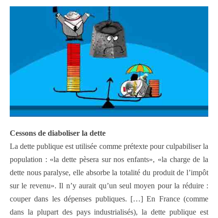
Cessons de diaboliser la dette
La dette publique est utilisée comme prétexte pour culpabiliser la
population : «la dette pèsera sur nos enfants», «la charge de la
dette nous paralyse, elle absorbe la totalité du produit de l’impôt
sur le revenu». Il n’y aurait qu’un seul moyen pour la réduire :
couper dans les dépenses publiques. […] En France (comme
dans la plupart des pays industrialisés), la dette publique est