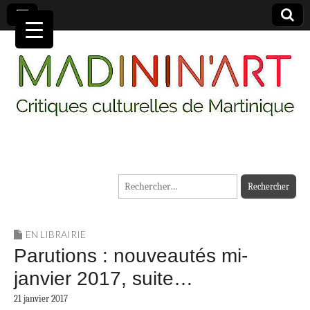
MADININ'ART
Rechercher :
EN LIBRAIRIE
Parutions : nouveautés mi-
janvier 2017, suite…
21 janvier 2017