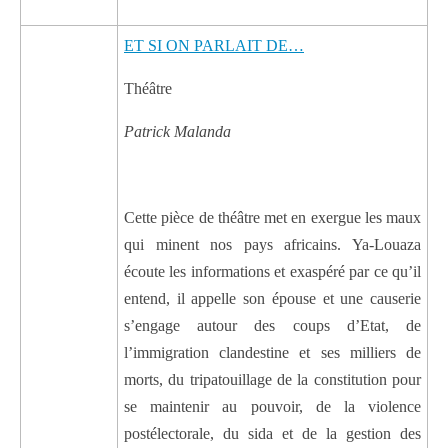
ET SI ON PARLAIT DE…
Théâtre
Patrick Malanda
Cette pièce de théâtre met en exergue les maux
qui minent nos pays africains. Ya-Louaza
écoute les informations et exaspéré par ce qu’il
entend, il appelle son épouse et une causerie
s’engage autour des coups d’Etat, de
l’immigration clandestine et ses milliers de
morts, du tripatouillage de la constitution pour
se maintenir au pouvoir, de la violence
postélectorale, du sida et de la gestion des