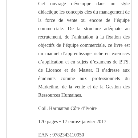
Cet ouvrage développe dans un style
didactique les concepts clés du management de
la force de vente ou encore de l’équipe
commerciale. De la structure adéquate au
recrutement, de l’animation à la fixation des
objectifs de l’équipe commerciale, ce livre est
un manuel d’apprentissage riche en exercices
d’application et en sujets d’examens de BTS,
de Licence et de Master. Il s’adresse aux
étudiants comme aux professionnels du
Marketing, de la vente et de la Gestion des
Ressources Humaines.
Coll. Harmattan Côte-d’Ivoire
170 pages • 17 euros• janvier 2017
EAN : 9782343110950