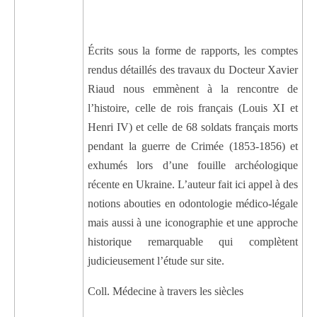
Écrits sous la forme de rapports, les comptes
rendus détaillés des travaux du Docteur Xavier
Riaud nous emmènent à la rencontre de
l’histoire, celle de rois français (Louis XI et
Henri IV) et celle de 68 soldats français morts
pendant la guerre de Crimée (1853-1856) et
exhumés lors d’une fouille archéologique
récente en Ukraine. L’auteur fait ici appel à des
notions abouties en odontologie médico-légale
mais aussi à une iconographie et une approche
historique remarquable qui complètent
judicieusement l’étude sur site.
Coll. Médecine à travers les siècles