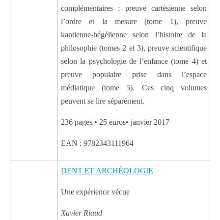
complémentaires : preuve cartésienne selon
l’ordre et la mesure (tome 1), preuve
kantienne-hégélienne selon l’histoire de la
philosophie (tomes 2 et 3), preuve scientifique
selon la psychologie de l’enfance (tome 4) et
preuve populaire prise dans l’espace
médiatique (tome 5). Ces cinq volumes
peuvent se lire séparément.
236 pages • 25 euros• janvier 2017
EAN : 9782343111964
DENT ET ARCHÉOLOGIE
Une expérience vécue
Xavier Riaud