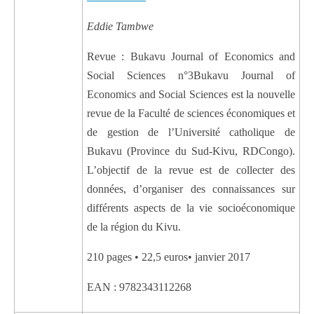
Eddie Tambwe
Revue : Bukavu Journal of Economics and
Social Sciences n°3Bukavu Journal of
Economics and Social Sciences est la nouvelle
revue de la Faculté de sciences économiques et
de gestion de l’Université catholique de
Bukavu (Province du Sud-Kivu, RDCongo).
L’objectif de la revue est de collecter des
données, d’organiser des connaissances sur
différents aspects de la vie socioéconomique
de la région du Kivu.
210 pages • 22,5 euros• janvier 2017
EAN : 9782343112268