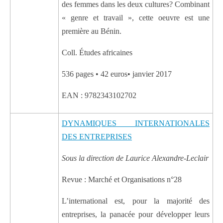
des femmes dans les deux cultures? Combinant
« genre et travail », cette oeuvre est une
première au Bénin.
Coll. Études africaines
536 pages • 42 euros• janvier 2017
EAN : 9782343102702
DYNAMIQUES INTERNATIONALES
DES ENTREPRISES
Sous la direction de Laurice Alexandre-Leclair
Revue : Marché et Organisations n°28
L’international est, pour la majorité des
entreprises, la panacée pour développer leurs