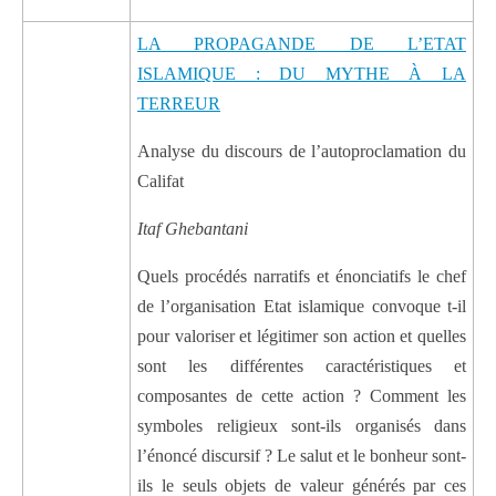
LA PROPAGANDE DE L’ETAT
ISLAMIQUE : DU MYTHE À LA
TERREUR
Analyse du discours de l’autoproclamation du
Califat
Itaf Ghebantani
Quels procédés narratifs et énonciatifs le chef
de l’organisation Etat islamique convoque t-il
pour valoriser et légitimer son action et quelles
sont les différentes caractéristiques et
composantes de cette action ? Comment les
symboles religieux sont-ils organisés dans
l’énoncé discursif ? Le salut et le bonheur sont-
ils le seuls objets de valeur générés par ces