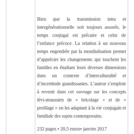
Bien que la transmission intra et
intergénérationnelle soit toujours assurée, le
temps conjugal est précaire et celui de
l’enfance précoce. La relation à un nouveau
temps engendrée par la mondialisation permet
d’apprécier les changements qui touchent les
familles en étudiant leurs diverses dimensions
dans un contexte d’interculturalité et
d’incertitude grandissantes. L’auteur s’emploie
à revenir dans cet ouvrage sur les concepts
lévi-straussien de « bricolage » et de «
profilage » en les adaptant à la vie conjugale et
familiale des sujets contemporains.
232 pages • 20,5 euros• janvier 2017