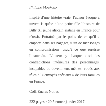
Philippe Moukoko
Inspiré d’une histoire vraie, l’auteur évoque à
travers la quête d’une petite fille l’histoire de
Billy X, jeune africain installé en France pour
réussir. Entraîné par le poids de ce qu’il a
emporté dans ses bagages, il ira de mensonges
en compromissions jusqu’à ce que surgisse
l’inattendu. L’auteur y évoque aussi les
contradictions intérieures des personnages,
incapables de devenir eux-mêmes, voués aux
rôles d’ « envoyés spéciaux » de leurs familles
en France.
Coll. Encres Noires
222 pages • 20,5 euros• janvier 2017