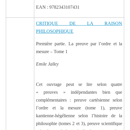
EAN : 9782343107431
CRITIQUE DE LA RAISON
PHILOSOPHIQUE
Première partie. La preuve par l’ordre et la
mesure – Tome 1
Emile Jalley
Cet ouvrage peut se lire selon quatre
« preuves » indépendantes bien que
complémentaires : preuve cartésienne selon
l’ordre et la mesure (tome 1), preuve
kantienne-hégélienne selon l’histoire de la
philosophie (tomes 2 et 3), preuve scientifique