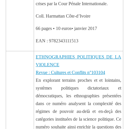
crises par la Cour Pénale Internationale.
Coll. Harmattan Côte-d’Ivoire
66 pages • 10 euros• janvier 2017
EAN : 9782343111513
ETHNOGRAPHIES POLITIQUES DE LA
VIOLENCE
Revue : Cultures et Conflits n°103104
En explorant terrains proches et et lointains,
systèmes politiques dictatoriaux et
démocratiques, les ethnographies présentées
dans ce numéro analysent la complexité des
régimes de pouvoir au-delà et en-deçà des
catégories instituées de la science politique. Ce
numéro souhaite ainsi enrichir la questions des