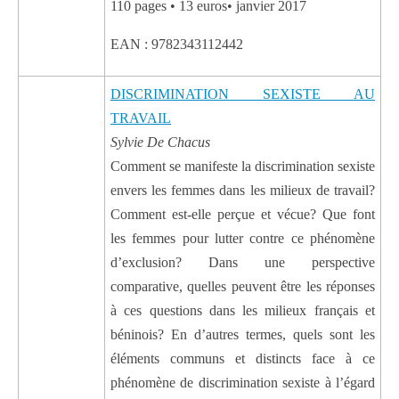
110 pages • 13 euros• janvier 2017
EAN : 9782343112442
DISCRIMINATION SEXISTE AU
TRAVAIL
Sylvie De Chacus
Comment se manifeste la discrimination sexiste
envers les femmes dans les milieux de travail?
Comment est-elle perçue et vécue? Que font
les femmes pour lutter contre ce phénomène
d’exclusion? Dans une perspective
comparative, quelles peuvent être les réponses
à ces questions dans les milieux français et
béninois? En d’autres termes, quels sont les
éléments communs et distincts face à ce
phénomène de discrimination sexiste à l’égard