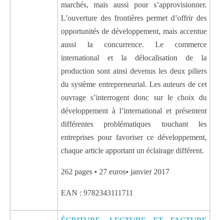
marchés, mais aussi pour s’approvisionner.
L’ouverture des frontières permet d’offrir des
opportunités de développement, mais accentue
aussi la concurrence. Le commerce
international et la délocalisation de la
production sont ainsi devenus les deux piliers
du système entrepreneurial. Les auteurs de cet
ouvrage s’interrogent donc sur le choix du
développement à l’international et présentent
différentes problématiques touchant les
entreprises pour favoriser ce développement,
chaque article apportant un éclairage différent.
262 pages • 27 euros• janvier 2017
EAN : 9782343111711