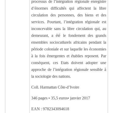
processus de l’intégration régionale enregistre
d’énormes difficultés qui affectent la libre
circulation des personnes, des biens et des
services. Pourtant, l’intégration régionale est
inconcevable sans la libre circulation qui, au
demeurant, a été le fondement des grands
ensembles sociocutlurels africains pendant la
période coloniale et sur laquelle les économies
à la fois émergentes et établies reposent. Par
conséquent, ces Etats doivent adopter une
approche de l’intégration régionale sensible à
la sociologie des nations.
Coll. Harmattan Côte-d’Ivoire
346 pages • 35,5 euros• janvier 2017
EAN : 9782343094618