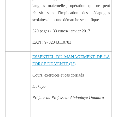
langues maternelles, opération qui ne peut
réussir sans l’implication des pédagogies
scolaires dans une démarche scientifique.
320 pages • 33 euros• janvier 2017
EAN : 9782343110783
ESSENTIEL DU MANAGEMENT DE LA
FORCE DE VENTE (L’)
Cours, exercices et cas corrigés
Dakuyo
Préface du Professeur Abdoulaye Ouattara