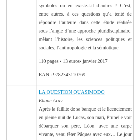
symboles ou en existe-t-il d’autres ? C’est,
entre autres, à ces questions qu’a tenté de
répondre l’auteure dans cette étude réalisée
sous l’angle d’une approche pluridisciplinaire,
mêlant l’histoire, les sciences politiques et
sociales, l’anthropologie et la sémiotique.
110 pages • 13 euros• janvier 2017
EAN : 9782343110769
LA QUESTION QUASIMODO
Eliane Arav
Après la faillite de sa banque et le licenciement
en pleine nuit de Lucas, son mari, Prunelle voit
débarquer son père, Léon, avec une carpe
vivante, venu fêter Pâques avec eux… Le jour