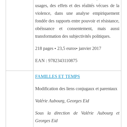
usages, des effets et des réalités vécues de la
violence, dans une analyse empiriquement
fondée des rapports entre pouvoir et résistance,
obéissance et consentement, mais aussi
transformation des subjectivités politiques.
218 pages • 23,5 euros• janvier 2017
EAN : 9782343110875
FAMILLES ET TEMPS
Modification des liens conjugaux et parentaux
Valérie Aubourg, Georges Eid
Sous la direction de Valérie Aubourg et
Georges Eid