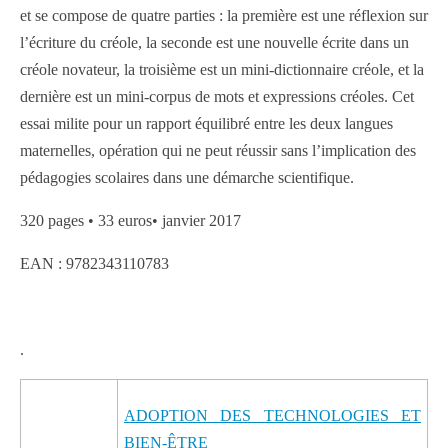
et se compose de quatre parties : la première est une réflexion sur
l’écriture du créole, la seconde est une nouvelle écrite dans un
créole novateur, la troisième est un mini-dictionnaire créole, et la
dernière est un mini-corpus de mots et expressions créoles. Cet
essai milite pour un rapport équilibré entre les deux langues
maternelles, opération qui ne peut réussir sans l’implication des
pédagogies scolaires dans une démarche scientifique.
320 pages • 33 euros• janvier 2017
EAN : 9782343110783
.
ADOPTION DES TECHNOLOGIES ET
BIEN-ÊTRE