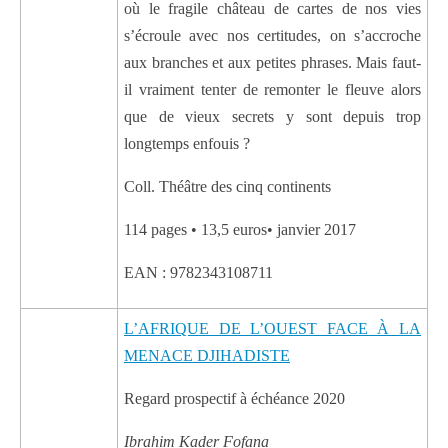
où le fragile château de cartes de nos vies
s’écroule avec nos certitudes, on s’accroche
aux branches et aux petites phrases. Mais faut-
il vraiment tenter de remonter le fleuve alors
que de vieux secrets y sont depuis trop
longtemps enfouis ?
Coll. Théâtre des cinq continents
114 pages • 13,5 euros• janvier 2017
EAN : 9782343108711
L’AFRIQUE DE L’OUEST FACE À LA
MENACE DJIHADISTE
Regard prospectif à échéance 2020
Ibrahim Kader Fofana