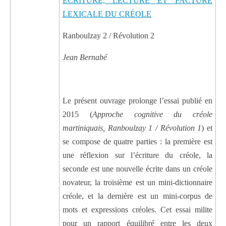
ÉCRITURE, LECTURE ET FACTURE
LEXICALE DU CRÉOLE
Ranboulzay 2 / Révolution 2
Jean Bernabé
Le présent ouvrage prolonge l’essai publié en
2015 (
Approche cognitive du créole
martiniquais, Ranboulzay 1 / Révolution 1
) et
se compose de quatre parties : la première est
une réflexion sur l’écriture du créole, la
seconde est une nouvelle écrite dans un créole
novateur, la troisième est un mini-dictionnaire
créole, et la dernière est un mini-corpus de
mots et expressions créoles. Cet essai milite
pour un rapport équilibré entre les deux