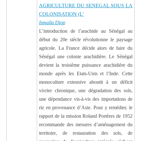
AGRICULTURE DU SENEGAL SOUS LA
COLONISATION (L’
Ismaïla Diop
L’introduction de l’arachide au Sénégal au
début du 20e siècle révolutionne le paysage
agricole. La France décide alors de faire du
Sénégal une colonie arachidière. Le Sénégal
devient la troisième puissance arachidière du
monde après les Etats-Unis et l’Inde. Cette
monoculture extensive aboutit à un déficit
vivrier chronique, une dégradation des sols,
une dépendance vis-à-vis des importations de
riz en provenance d’Asie. Pour y remédier, le
rapport de la mission Roland Portères de 1952
recommande des mesures d’aménagement du
territoire, de restauration des sols, de