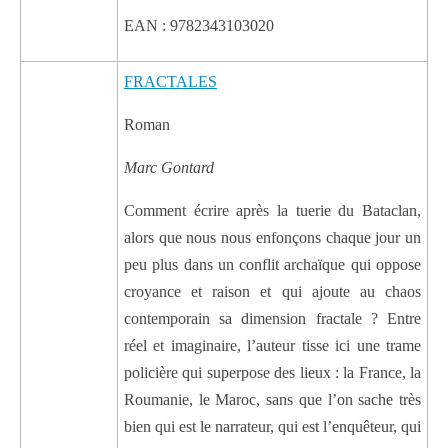
EAN : 9782343103020
FRACTALES
Roman
Marc Gontard
Comment écrire après la tuerie du Bataclan,
alors que nous nous enfonçons chaque jour un
peu plus dans un conflit archaïque qui oppose
croyance et raison et qui ajoute au chaos
contemporain sa dimension fractale ? Entre
réel et imaginaire, l’auteur tisse ici une trame
policière qui superpose des lieux : la France, la
Roumanie, le Maroc, sans que l’on sache très
bien qui est le narrateur, qui est l’enquêteur, qui