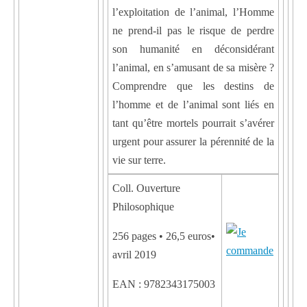
l’exploitation de l’animal, l’Homme
ne prend-il pas le risque de perdre
son humanité en déconsidérant
l’animal, en s’amusant de sa misère ?
Comprendre que les destins de
l’homme et de l’animal sont liés en
tant qu’être mortels pourrait s’avérer
urgent pour assurer la pérennité de la
vie sur terre.
Coll. Ouverture
Philosophique
256 pages • 26,5 euros•
avril 2019
EAN : 9782343175003