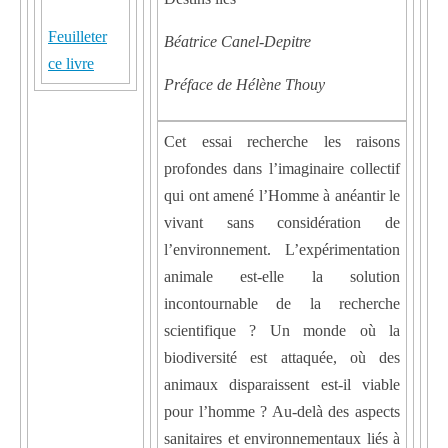
Feuilleter
Béatrice Canel-Depitre
ce livre
Préface de Hélène Thouy
Cet essai recherche les raisons
profondes dans l’imaginaire collectif
qui ont amené l’Homme à anéantir le
vivant sans considération de
l’environnement. L’expérimentation
animale est-elle la solution
incontournable de la recherche
scientifique ? Un monde où la
biodiversité est attaquée, où des
animaux disparaissent est-il viable
pour l’homme ? Au-delà des aspects
sanitaires et environnementaux liés à