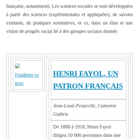
française, notamment). Les sciences sociales se sont développées
à partir des sciences (expérimentales et appliquées), de savoirs
existants, de pratiques normatives, et ce, dans un élan et une
vision de progrès social lié à des groupes sociaux donnés
HENRI FAYOL, UN
Feuilleter ce
livre
PATRON FRANÇAIS
Jean-Louis Peaucelle, Cameron
Guthrie
De 1888 à 1918, Henri Fayol
dirigea 10 000 personnes dans une