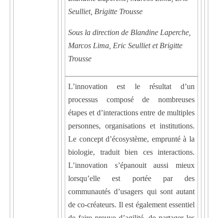
Seulliet, Brigitte Trousse
Sous la direction de Blandine Laperche,
Marcos Lima, Eric Seulliet et Brigitte
Trousse
L’innovation est le résultat d’un
processus composé de nombreuses
étapes et d’interactions entre de multiples
personnes, organisations et institutions.
Le concept d’écosystème, emprunté à la
biologie, traduit bien ces interactions.
L’innovation s’épanouit aussi mieux
lorsqu’elle est portée par des
communautés d’usagers qui sont autant
de co-créateurs. Il est également essentiel
de faire preuve d’agilité, de partager les