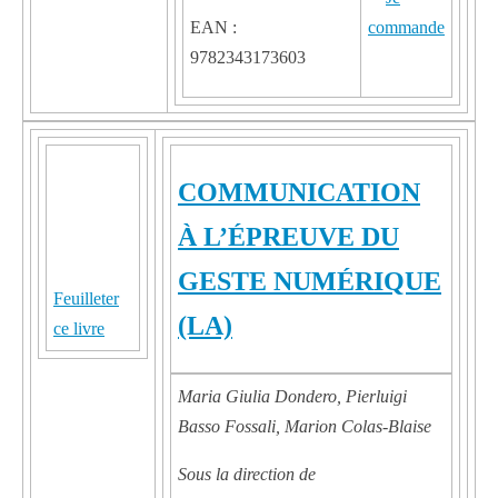
EAN :
9782343173603
COMMUNICATION
À L’ÉPREUVE DU
GESTE NUMÉRIQUE
Feuilleter
(LA)
ce livre
Maria Giulia Dondero, Pierluigi
Basso Fossali, Marion Colas-Blaise
Sous la direction de