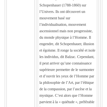
Schopenhauer (1788-1860) sur
l’Univers. Ils ont découvert un
mouvement basé sur
l’individualisation, mouvement
ascensionnel mais non progressiste,
du monde physique à l’Homme. Il
engendre, dit Schopenhauer, illusion
et égoïsme. Il ronge la société et isole
les individus, dit Balzac. Cependant,
il peut arriver qu’une connaissance
supérieure permettre de le surmonter
et d’ouvrir les yeux de l’Homme par
la philosophie de l’Art, par l’éthique
de la compassion, par l’ascèse et la
mystique. C’est alors que l’Homme
parvient à la « quiétude », préférable