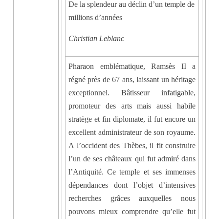
De la splendeur au déclin d’un temple de
millions d’années
Christian Leblanc
Pharaon emblématique, Ramsès II a
régné près de 67 ans, laissant un héritage
exceptionnel. Bâtisseur infatigable,
promoteur des arts mais aussi habile
stratège et fin diplomate, il fut encore un
excellent administrateur de son royaume.
A l’occident des Thèbes, il fit construire
l’un de ses châteaux qui fut admiré dans
l’Antiquité. Ce temple et ses immenses
dépendances dont l’objet d’intensives
recherches grâces auxquelles nous
pouvons mieux comprendre qu’elle fut