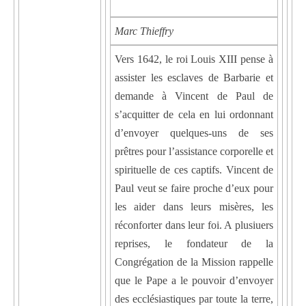
Marc Thieffry
Vers 1642, le roi Louis XIII pense à
assister les esclaves de Barbarie et
demande à Vincent de Paul de
s’acquitter de cela en lui ordonnant
d’envoyer quelques-uns de ses
prêtres pour l’assistance corporelle et
spirituelle de ces captifs. Vincent de
Paul veut se faire proche d’eux pour
les aider dans leurs misères, les
réconforter dans leur foi. A plusiuers
reprises, le fondateur de la
Congrégation de la Mission rappelle
que le Pape a le pouvoir d’envoyer
des ecclésiastiques par toute la terre,