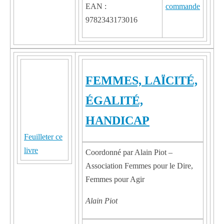
EAN :
9782343173016
FEMMES, LAÏCITÉ,
ÉGALITÉ,
HANDICAP
Feuilleter ce
livre
Coordonné par Alain Piot –
Association Femmes pour le Dire,
Femmes pour Agir
Alain Piot