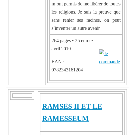
m’ont permis de me libérer de toutes
les religions. Je suis la preuve que
sans renier ses racines, on peut
s’inventer un autre avenir.
264 pages • 25 euros•
avril 2019
EAN :
9782343161204
RAMSÈS II ET LE
RAMESSEUM