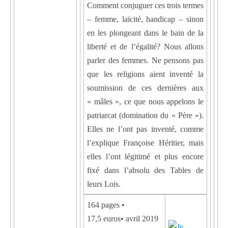
Comment conjuguer ces trois termes
– femme, laïcité, handicap – sinon
en les plongeant dans le bain de la
liberté et de l’égalité? Nous allons
parler des femmes. Ne pensons pas
que les religions aient inventé la
soumission de ces dernières aux
« mâles », ce que nous appelons le
patriarcat (domination du « Père »).
Elles ne l’ont pas inventé, comme
l’explique Françoise Héritier, mais
elles l’ont légitimé et plus encore
fixé dans l’absolu des Tables de
leurs Lois.
164 pages •
17,5 euros• avril 2019