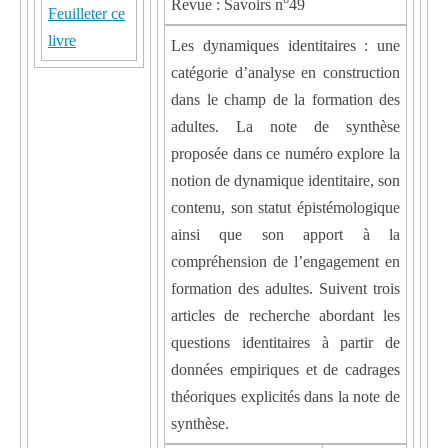
Revue : Savoirs n°49
Feuilleter ce
livre
Les dynamiques identitaires : une
catégorie d’analyse en construction
dans le champ de la formation des
adultes. La note de synthèse
proposée dans ce numéro explore la
notion de dynamique identitaire, son
contenu, son statut épistémologique
ainsi que son apport à la
compréhension de l’engagement en
formation des adultes. Suivent trois
articles de recherche abordant les
questions identitaires à partir de
données empiriques et de cadrages
théoriques explicités dans la note de
synthèse.