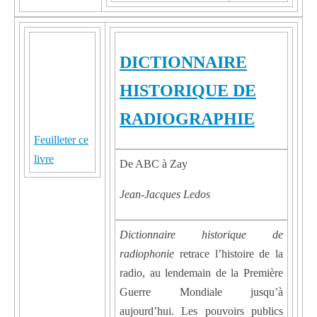
DICTIONNAIRE
HISTORIQUE DE
RADIOGRAPHIE
Feuilleter ce
livre
De ABC à Zay
Jean-Jacques Ledos
Dictionnaire historique de
radiophonie
retrace l’histoire de la
radio, au lendemain de la Première
Guerre Mondiale jusqu’à
aujourd’hui. Les pouvoirs publics