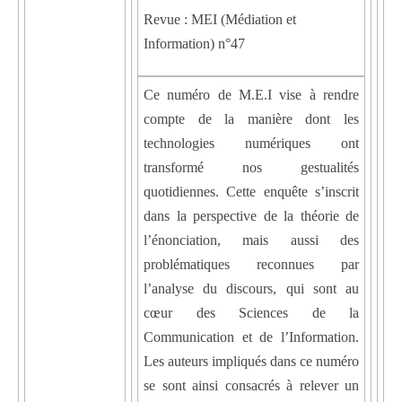
Revue : MEI (Médiation et
Information) n°47
Ce numéro de M.E.I vise à rendre
compte de la manière dont les
technologies numériques ont
transformé nos gestualités
quotidiennes. Cette enquête s’inscrit
dans la perspective de la théorie de
l’énonciation, mais aussi des
problématiques reconnues par
l’analyse du discours, qui sont au
cœur des Sciences de la
Communication et de l’Information.
Les auteurs impliqués dans ce numéro
se sont ainsi consacrés à relever un