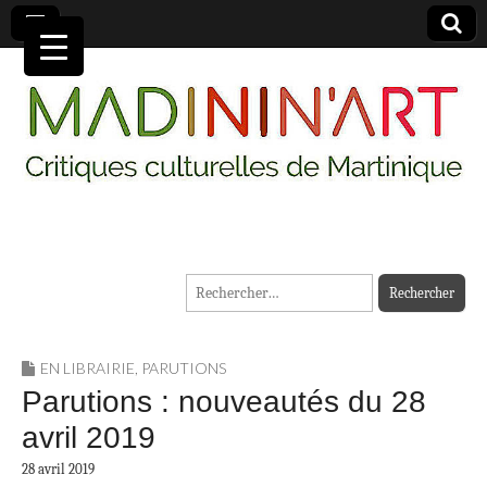
MADININ'ART
Rechercher :
EN LIBRAIRIE
,
PARUTIONS
Parutions : nouveautés du 28
avril 2019
28 avril 2019