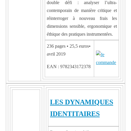
double défi : analyser l’ultra-
contemporain de manière critique et
réinterroger à nouveau frais les
dimensions sensible, ergonomique et
éthique des pratiques instrumentées.
236 pages • 25,5 euros•
avril 2019
EAN : 9782343172378
LES DYNAMIQUES
IDENTITAIRES