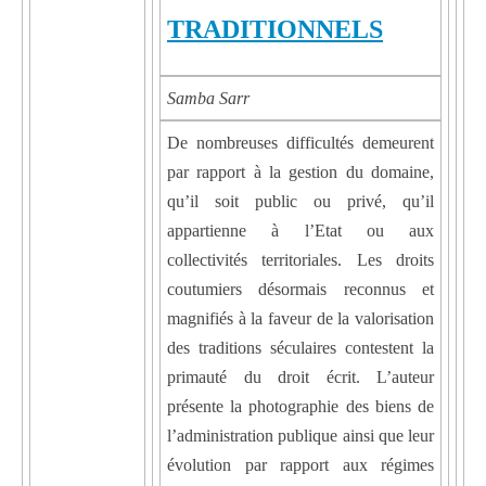
TRADITIONNELS
Samba Sarr
De nombreuses difficultés demeurent
par rapport à la gestion du domaine,
qu’il soit public ou privé, qu’il
appartienne à l’Etat ou aux
collectivités territoriales. Les droits
coutumiers désormais reconnus et
magnifiés à la faveur de la valorisation
des traditions séculaires contestent la
primauté du droit écrit. L’auteur
présente la photographie des biens de
l’administration publique ainsi que leur
évolution par rapport aux régimes