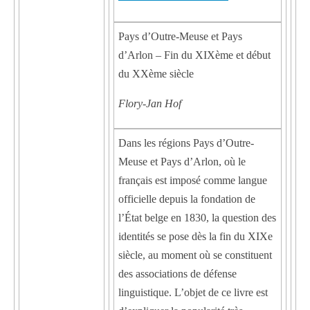
Pays d’Outre-Meuse et Pays
d’Arlon – Fin du XIXème et début
du XXème siècle
Flory-Jan Hof
Dans les régions Pays d’Outre-
Meuse et Pays d’Arlon, où le
français est imposé comme langue
officielle depuis la fondation de
l’État belge en 1830, la question des
identités se pose dès la fin du XIXe
siècle, au moment où se constituent
des associations de défense
linguistique. L’objet de ce livre est