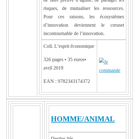
risques, de mutualiser les ressources.
Pour ces raisons, les écosystèmes
d’innovation deviennent le creuset
incontournable de l’innovation.
Coll. L’esprit économique
326 pages • 35 euros•
avril 2019
EAN : 9782343174372
HOMME/ANIMAL
Destins liés