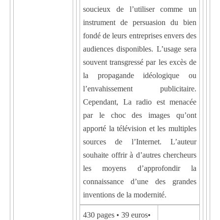
soucieux de l’utiliser comme un
instrument de persuasion du bien
fondé de leurs entreprises envers des
audiences disponibles. L’usage sera
souvent transgressé par les excès de
la propagande idéologique ou
l’envahissement publicitaire.
Cependant, La radio est menacée
par le choc des images qu’ont
apporté la télévision et les multiples
sources de l’Internet. L’auteur
souhaite offrir à d’autres chercheurs
les moyens d’approfondir la
connaissance d’une des grandes
inventions de la modernité.
430 pages • 39 euros•