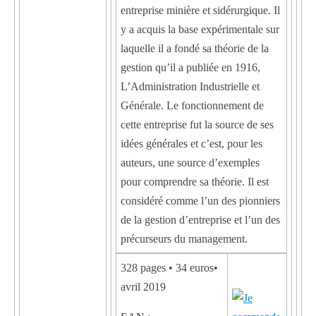
entreprise minière et sidérurgique. Il
y a acquis la base expérimentale sur
laquelle il a fondé sa théorie de la
gestion qu’il a publiée en 1916,
L’Administration Industrielle et
Générale. Le fonctionnement de
cette entreprise fut la source de ses
idées générales et c’est, pour les
auteurs, une source d’exemples
pour comprendre sa théorie. Il est
considéré comme l’un des pionniers
de la gestion d’entreprise et l’un des
précurseurs du management.
328 pages • 34 euros•
avril 2019