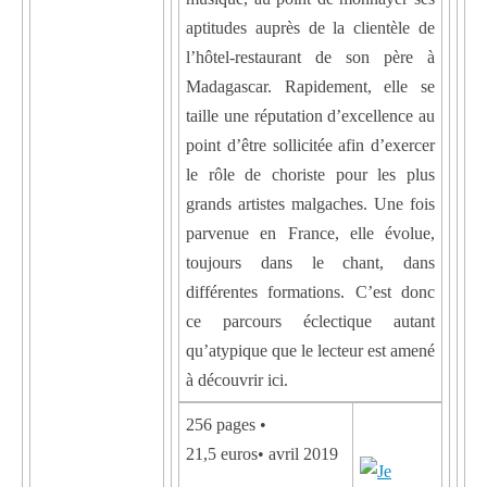
aptitudes auprès de la clientèle de
l’hôtel-restaurant de son père à
Madagascar. Rapidement, elle se
taille une réputation d’excellence au
point d’être sollicitée afin d’exercer
le rôle de choriste pour les plus
grands artistes malgaches. Une fois
parvenue en France, elle évolue,
toujours dans le chant, dans
différentes formations. C’est donc
ce parcours éclectique autant
qu’atypique que le lecteur est amené
à découvrir ici.
256 pages •
21,5 euros• avril 2019