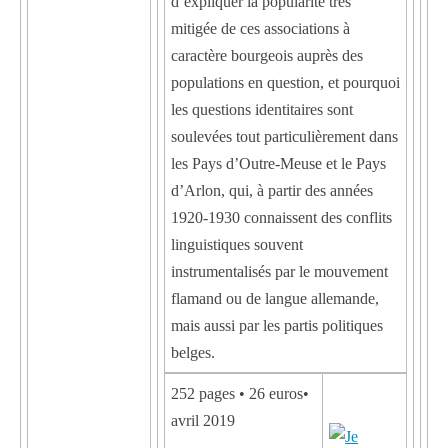
d’expliquer la popularité très
mitigée de ces associations à
caractère bourgeois auprès des
populations en question, et pourquoi
les questions identitaires sont
soulevées tout particulièrement dans
les Pays d’Outre-Meuse et le Pays
d’Arlon, qui, à partir des années
1920-1930 connaissent des conflits
linguistiques souvent
instrumentalisés par le mouvement
flamand ou de langue allemande,
mais aussi par les partis politiques
belges.
252 pages • 26 euros•
avril 2019