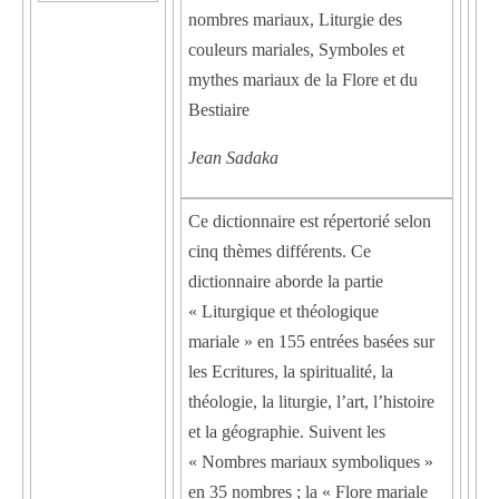
nombres mariaux, Liturgie des
couleurs mariales, Symboles et
mythes mariaux de la Flore et du
Bestiaire
Jean Sadaka
Ce dictionnaire est répertorié selon
cinq thèmes différents. Ce
dictionnaire aborde la partie
« Liturgique et théologique
mariale » en 155 entrées basées sur
les Ecritures, la spiritualité, la
théologie, la liturgie, l’art, l’histoire
et la géographie. Suivent les
« Nombres mariaux symboliques »
en 35 nombres ; la « Flore mariale