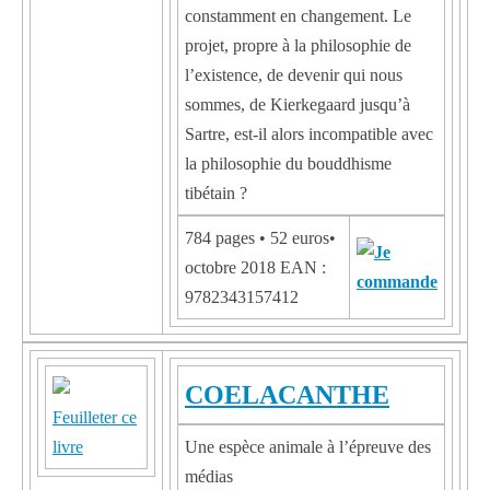
constamment en changement. Le
projet, propre à la philosophie de
l’existence, de devenir qui nous
sommes, de Kierkegaard jusqu’à
Sartre, est-il alors incompatible avec
la philosophie du bouddhisme
tibétain ?
784 pages • 52 euros•
octobre 2018 EAN :
9782343157412
COELACANTHE
Feuilleter ce
livre
Une espèce animale à l’épreuve des
médias