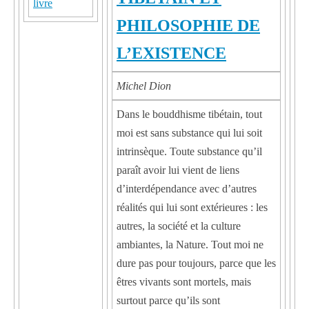
livre
PHILOSOPHIE DE
L’EXISTENCE
Michel Dion
Dans le bouddhisme tibétain, tout
moi est sans substance qui lui soit
intrinsèque. Toute substance qu’il
paraît avoir lui vient de liens
d’interdépendance avec d’autres
réalités qui lui sont extérieures : les
autres, la société et la culture
ambiantes, la Nature. Tout moi ne
dure pas pour toujours, parce que les
êtres vivants sont mortels, mais
surtout parce qu’ils sont