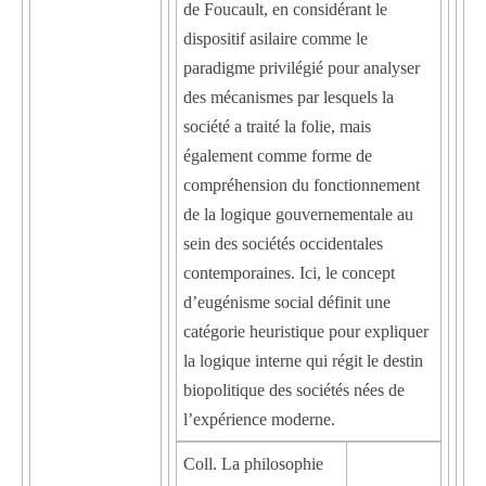
de Foucault, en considérant le
dispositif asilaire comme le
paradigme privilégié pour analyser
des mécanismes par lesquels la
société a traité la folie, mais
également comme forme de
compréhension du fonctionnement
de la logique gouvernementale au
sein des sociétés occidentales
contemporaines. Ici, le concept
d’eugénisme social définit une
catégorie heuristique pour expliquer
la logique interne qui régit le destin
biopolitique des sociétés nées de
l’expérience moderne.
Coll. La philosophie