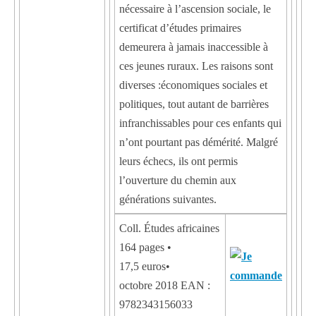
nécessaire à l’ascension sociale, le
certificat d’études primaires
demeurera à jamais inaccessible à
ces jeunes ruraux. Les raisons sont
diverses :économiques sociales et
politiques, tout autant de barrières
infranchissables pour ces enfants qui
n’ont pourtant pas démérité. Malgré
leurs échecs, ils ont permis
l’ouverture du chemin aux
générations suivantes.
Coll. Études africaines
164 pages •
17,5 euros•
octobre 2018 EAN :
9782343156033