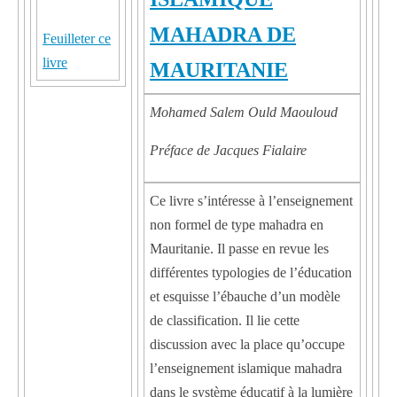
MAHADRA DE
Feuilleter ce
livre
MAURITANIE
Mohamed Salem Ould Maouloud
Préface de Jacques Fialaire
Ce livre s’intéresse à l’enseignement
non formel de type mahadra en
Mauritanie. Il passe en revue les
différentes typologies de l’éducation
et esquisse l’ébauche d’un modèle
de classification. Il lie cette
discussion avec la place qu’occupe
l’enseignement islamique mahadra
dans le système éducatif à la lumière