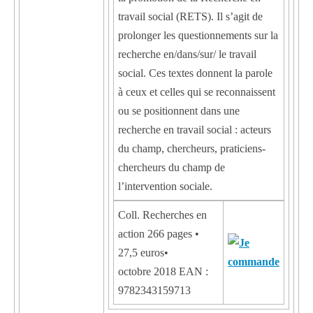
travail social (RETS). Il s’agit de
prolonger les questionnements sur la
recherche en/dans/sur/ le travail
social. Ces textes donnent la parole
à ceux et celles qui se reconnaissent
ou se positionnent dans une
recherche en travail social : acteurs
du champ, chercheurs, praticiens-
chercheurs du champ de
l’intervention sociale.
Coll. Recherches en
action 266 pages •
27,5 euros•
octobre 2018 EAN :
9782343159713