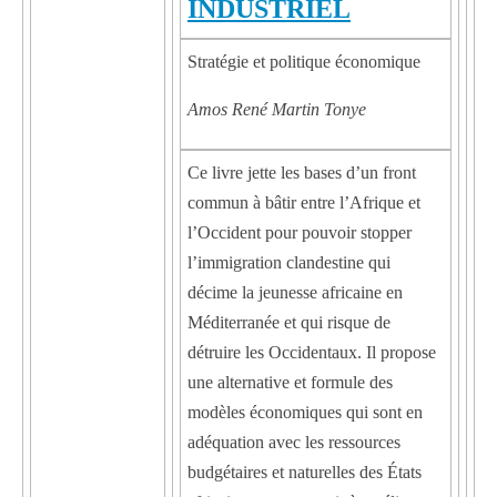
INDUSTRIEL
Stratégie et politique économique
Amos René Martin Tonye
Ce livre jette les bases d’un front
commun à bâtir entre l’Afrique et
l’Occident pour pouvoir stopper
l’immigration clandestine qui
décime la jeunesse africaine en
Méditerranée et qui risque de
détruire les Occidentaux. Il propose
une alternative et formule des
modèles économiques qui sont en
adéquation avec les ressources
budgétaires et naturelles des États