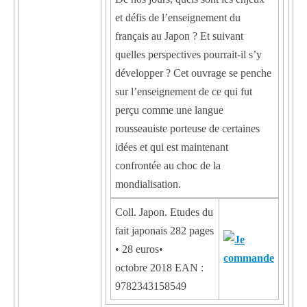
et défis de l’enseignement du
français au Japon ? Et suivant
quelles perspectives pourrait-il s’y
développer ? Cet ouvrage se penche
sur l’enseignement de ce qui fut
perçu comme une langue
rousseauiste porteuse de certaines
idées et qui est maintenant
confrontée au choc de la
mondialisation.
Coll. Japon. Etudes du
fait japonais 282 pages
• 28 euros•
octobre 2018 EAN :
9782343158549