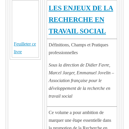
LES ENJEUX DE LA
RECHERCHE EN
TRAVAIL SOCIAL
Feuilleter ce
Définitions, Champs et Pratiques
livre
professionnelles
Sous la direction de Didier Favre,
Marcel Jaeger, Emmanuel Jovelin –
Association française pour le
développement de la recherche en
travail social
Ce volume a pour ambition de
marquer une étape essentielle dans
la promotion de la Recherche en