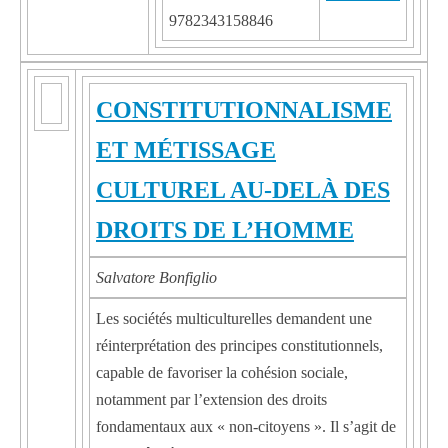
9782343158846
CONSTITUTIONNALISME
ET MÉTISSAGE
CULTUREL AU-DELÀ DES
DROITS DE L’HOMME
Salvatore Bonfiglio
Les sociétés multiculturelles demandent une
réinterprétation des principes constitutionnels,
capable de favoriser la cohésion sociale,
notamment par l’extension des droits
fondamentaux aux « non-citoyens ». Il s’agit de