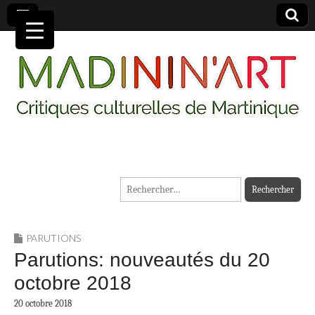
MADININ'ART
Rechercher :
PARUTIONS
Parutions: nouveautés du 20
octobre 2018
20 octobre 2018