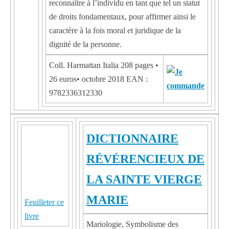
reconnaître à l’individu en tant que tel un statut
de droits fondamentaux, pour affirmer ainsi le
caractère à la fois moral et juridique de la
dignité de la personne.
Coll. Harmattan Italia 208 pages •
26 euros• octobre 2018 EAN :
9782336312330
DICTIONNAIRE
RÉVÉRENCIEUX DE
LA SAINTE VIERGE
MARIE
Feuilleter ce
livre
Mariologie, Symbolisme des