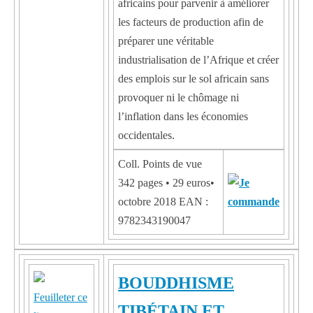
africains pour parvenir à améliorer
les facteurs de production afin de
préparer une véritable
industrialisation de l’Afrique et créer
des emplois sur le sol africain sans
provoquer ni le chômage ni
l’inflation dans les économies
occidentales.
Coll. Points de vue
342 pages • 29 euros•
octobre 2018 EAN :
9782343190047
BOUDDHISME
Feuilleter ce
TIBÉTAIN ET