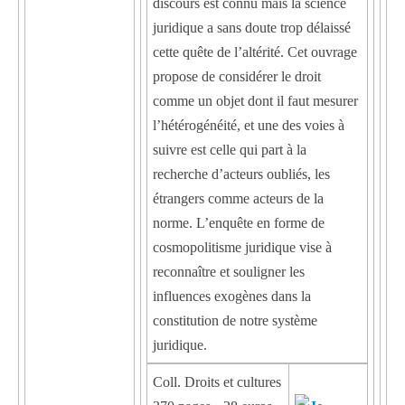
discours est connu mais la science
juridique a sans doute trop délaissé
cette quête de l’altérité. Cet ouvrage
propose de considérer le droit
comme un objet dont il faut mesurer
l’hétérogénéité, et une des voies à
suivre est celle qui part à la
recherche d’acteurs oubliés, les
étrangers comme acteurs de la
norme. L’enquête en forme de
cosmopolitisme juridique vise à
reconnaître et souligner les
influences exogènes dans la
constitution de notre système
juridique.
Coll. Droits et cultures