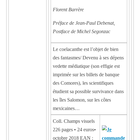
Florent Barrère
Préface de Jean-Paul Debenat,
Postface de Michel Segonzac
Le coelacanthe est l’objet de bien
des fantasmes/ Devenu à ses dépens
vedette médiatique (son effigie est
imprimée sur les billets de banque
des Comores), les scientifiques
étudient sa possible survivance dans
les îles Salomon, sur les côtes
mexicaines…
Coll. Champs visuels
226 pages • 24 euros•
octobre 2018 EAN :