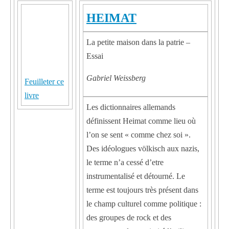
HEIMAT
La petite maison dans la patrie –
Essai
Gabriel Weissberg
Feuilleter ce
livre
Les dictionnaires allemands
définissent Heimat comme lieu où
l’on se sent « comme chez soi ».
Des idéologues völkisch aux nazis,
le terme n’a cessé d’etre
instrumentalisé et détourné. Le
terme est toujours très présent dans
le champ culturel comme politique :
des groupes de rock et des