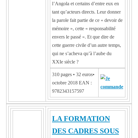
l’Angola et certains d’entre eux en
tant qu’acteurs directs. Leur donner
la parole fait partie de ce « devoir de
mémoire », cette « responsabilité
envers le passé ». Et que dire de
cette guerre civile d’un autre temps,
qui ne s’acheva qu’à l’aube du
XXIe siècle ?
310 pages • 32 euros•
octobre 2018 EAN :
9782343157597
LA FORMATION
DES CADRES SOUS