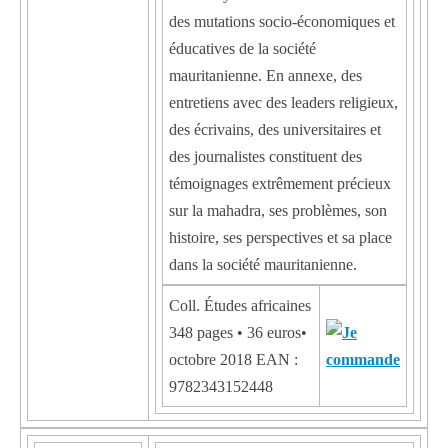
des mutations socio-économiques et
éducatives de la société
mauritanienne. En annexe, des
entretiens avec des leaders religieux,
des écrivains, des universitaires et
des journalistes constituent des
témoignages extrêmement précieux
sur la mahadra, ses problèmes, son
histoire, ses perspectives et sa place
dans la société mauritanienne.
Coll. Études africaines
348 pages • 36 euros•
octobre 2018 EAN :
9782343152448