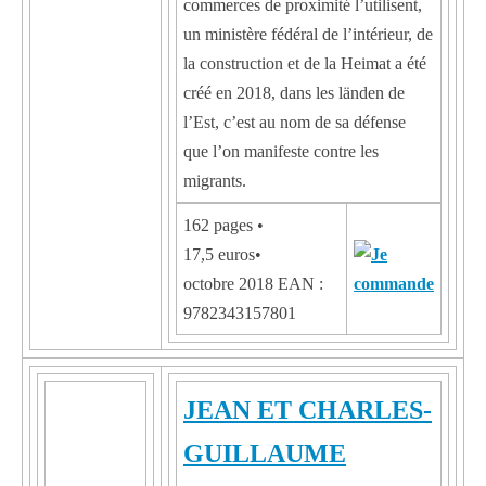
commerces de proximité l’utilisent,
un ministère fédéral de l’intérieur, de
la construction et de la Heimat a été
créé en 2018, dans les länden de
l’Est, c’est au nom de sa défense
que l’on manifeste contre les
migrants.
162 pages •
17,5 euros•
octobre 2018 EAN :
9782343157801
JEAN ET CHARLES-
GUILLAUME