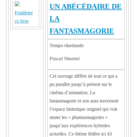
UN ABÉCÉDAIRE DE
Feuilleter
LA
ce livre
FANTASMAGORIE
Tempo ritardando
Pascal Vimenet
Cet ouvrage diffère de tout ce qui a
pu paraître jusqu’à présent sur le
cinéma d’animation. La
fantasmagorie et son aura traversent
l’espace historique originel qui voit
muter les « phantasmagories »
jusqu’aux expériences hybrides
actuelles. Ce thème fédère ici 43