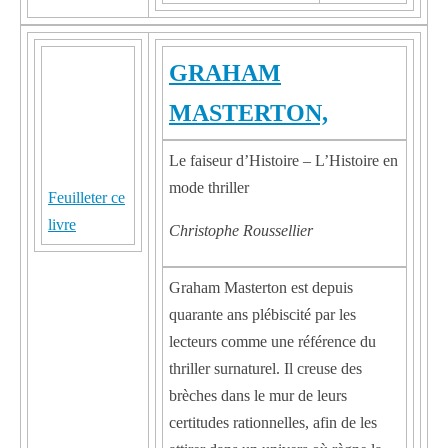
GRAHAM
MASTERTON,
Le faiseur d’Histoire – L’Histoire en
mode thriller
Feuilleter ce
livre
Christophe Roussellier
Graham Masterton est depuis
quarante ans plébiscité par les
lecteurs comme une référence du
thriller surnaturel. Il creuse des
brèches dans le mur de leurs
certitudes rationnelles, afin de les