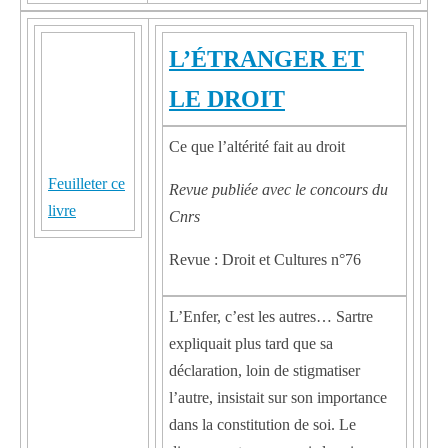
L’ÉTRANGER ET
LE DROIT
Ce que l’altérité fait au droit
Feuilleter ce
Revue publiée avec le concours du
livre
Cnrs
Revue : Droit et Cultures n°76
L’Enfer, c’est les autres… Sartre
expliquait plus tard que sa
déclaration, loin de stigmatiser
l’autre, insistait sur son importance
dans la constitution de soi. Le