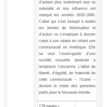
d’autant plus surprenant que sa
notoriété et son influence ont
marqué les années 1830-1840.
Cabet qui s’est essayé à toutes
les formes de théorisation et
d’action va s’employer à donner
corps à son utopie en créant une
communauté en Amérique. Elle
se veut l’avant-garde d’une
société nouvelle destinée à
remplacer l’ancienne. L’idéal de
liberté, d’égalité, de fraternité de
cette communauté – l’Icarie –
devient le credo des pionniers
partis pour le Nouveau monde.
176 pages •