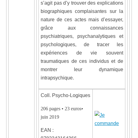
s’agit pas d’y trouver des explications
biographiques complaisantes sur la
nature de ces actes mais d’essayer,
grâce aux connaissances
psychiatriques, psychanalytiques et
psychologiques, de tracer les
expériences de vie souvent
traumatiques de ces individus et de
montrer leur dynamique
intrapsychique.
Coll. Psycho-Logiques
206 pages • 23 euros•
juin 2019
EAN :