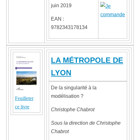
juin 2019
EAN :
9782343178134
LA MÉTROPOLE DE
LYON
De la singularité à la
modélisation ?
Feuilleter
ce livre
Christophe Chabrot
Sous la direction de Christophe
Chabrot