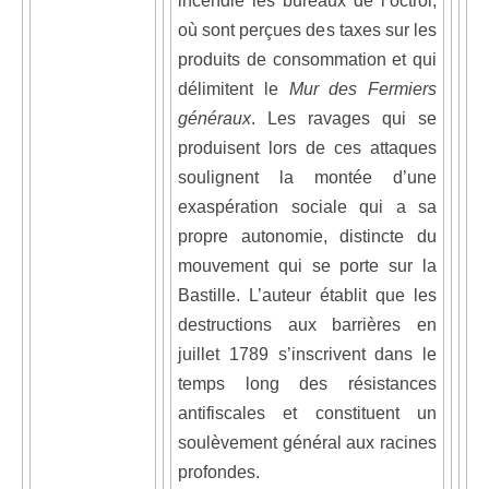
incendie les bureaux de l’octroi,
où sont perçues des taxes sur les
produits de consommation et qui
délimitent le
Mur des Fermiers
généraux
. Les ravages qui se
produisent lors de ces attaques
soulignent la montée d’une
exaspération sociale qui a sa
propre autonomie, distincte du
mouvement qui se porte sur la
Bastille. L’auteur établit que les
destructions aux barrières en
juillet 1789 s’inscrivent dans le
temps long des résistances
antifiscales et constituent un
soulèvement général aux racines
profondes.