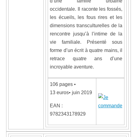
d’une famille urbaine
occidentale. Il raconte les fossés,
les écueils, les fous rires et les
dimensions transculturelles de la
rencontre jusqu’à l’intime de la
vie familiale. Présenté sous
forme d’un écrit à quatre mains, il
retrace quatre ans d’une
incroyable aventure.
106 pages •
13 euros• juin 2019
EAN :
9782343178929