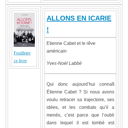
ALLONS EN ICARIE
!
Etienne Cabet et le rêve
américain
Feuilleter
ce livre
Yves-Noël Labbé
Qui donc aujourd’hui connaît
Étienne Cabet ? Si nous avons
voulu retracer sa trajectoire, ses
idées, et les combats qu’il a
menés, c’est parce que l’oubli
dans lequel il est tombé est