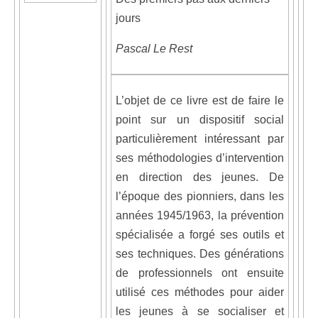
jours
Pascal Le Rest
L’objet de ce livre est de faire le
point sur un dispositif social
particulièrement intéressant par
ses méthodologies d’intervention
en direction des jeunes. De
l’époque des pionniers, dans les
années 1945/1963, la prévention
spécialisée a forgé ses outils et
ses techniques. Des générations
de professionnels ont ensuite
utilisé ces méthodes pour aider
les jeunes à se socialiser et