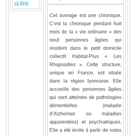
ce livre
Cet ouvrage est une chronique.
C’est la chronique pendant huit
mois de la « vie ordinaire » des
neuf personnes âgées qui
résident dans le petit domicile
collectif Habitat-Plus « Les
Rhapsodies ». Cette structure,
unique en France, est située
dans la région lyonnaise. Elle
accueille des personnes âgées
qui sont atteintes de pathologies
démentielles (maladie
d’Alzheimer ou maladies
apparentées) et psychiatriques.
Elle a été écrite à partir de notes