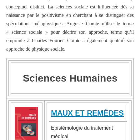
conceptuel distinct. La sciences sociale est influencée dès sa
naissance par le positivisme en cherchant à se distinguer des
spéculations métaphysiques. Auguste Comte utilise le terme
« science sociale » pour décrire son approche, terme qu’il
emprunte à Charles Fourier. Comte a également qualifié son
approche de physique sociale.
Sciences Humaines
MAUX ET REMÈDES
Epistémologie du traitement
médical