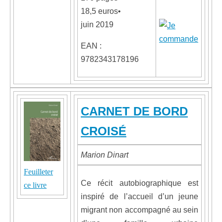
18,5 euros•
juin 2019
EAN :
9782343178196
CARNET DE BORD
CROISÉ
Marion Dinart
Feuilleter
Ce récit autobiographique est
ce livre
inspiré de l’accueil d’un jeune
migrant non accompagné au sein