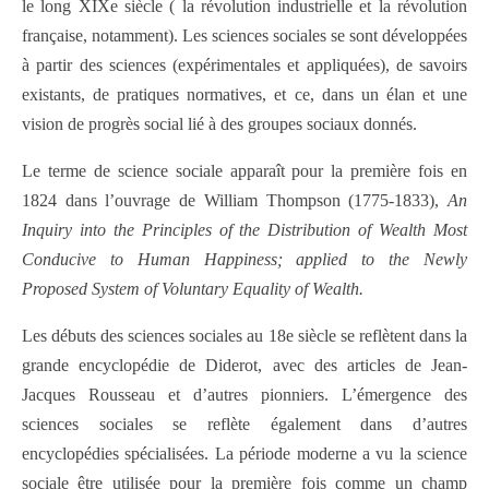
le long XIXe siècle ( la révolution industrielle et la révolution
française, notamment). Les sciences sociales se sont développées
à partir des sciences (expérimentales et appliquées), de savoirs
existants, de pratiques normatives, et ce, dans un élan et une
vision de progrès social lié à des groupes sociaux donnés.
Le terme de science sociale apparaît pour la première fois en
1824 dans l’ouvrage de William Thompson (1775-1833),
An
Inquiry into the Principles of the Distribution of Wealth Most
Conducive to Human Happiness; applied to the Newly
Proposed System of Voluntary Equality of Wealth.
Les débuts des sciences sociales au 18e siècle se reflètent dans la
grande encyclopédie de Diderot, avec des articles de Jean-
Jacques Rousseau et d’autres pionniers. L’émergence des
sciences sociales se reflète également dans d’autres
encyclopédies spécialisées. La période moderne a vu la science
sociale être utilisée pour la première fois comme un champ