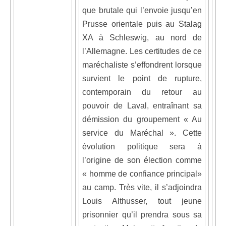
que brutale qui l’envoie jusqu’en
Prusse orientale puis au Stalag
XA à Schleswig, au nord de
l’Allemagne. Les certitudes de ce
maréchaliste s’effondrent lorsque
survient le point de rupture,
contemporain du retour au
pouvoir de Laval, entraînant sa
démission du groupement « Au
service du Maréchal ». Cette
évolution politique sera à
l’origine de son élection comme
« homme de confiance principal»
au camp. Très vite, il s’adjoindra
Louis Althusser, tout jeune
prisonnier qu’il prendra sous sa