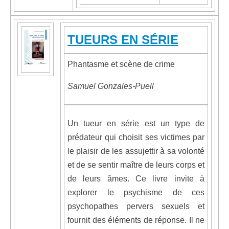
TUEURS EN SÉRIE
Phantasme et scène de crime
Samuel Gonzales-Puell
Un tueur en série est un type de
prédateur qui choisit ses victimes par
le plaisir de les assujettir à sa volonté
et de se sentir maître de leurs corps et
de leurs âmes. Ce livre invite à
explorer le psychisme de ces
psychopathes pervers sexuels et
fournit des éléments de réponse. Il ne