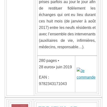
prises parfois au jour le jour afin
de restituer fidèlement les
échanges qui ont eu lieu durant
ces huit mois (de janvier à août
2017) entre les neufs résidents et
avec l’ensemble des intervenants
(auxiliaires de vie, infirmières,
médecins, responsable…).
280 pages •
28 euros• juin 2019
EAN :
9782343171043