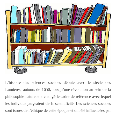
L’histoire des sciences sociales débute avec le siècle des
Lumières, autours de 1650, lorsqu’une révolution au sein de la
philosophie naturelle a changé le cadre de référence avec lequel
les individus jaugeaient de la scientificité. Les sciences sociales
sont issues de l’éthique de cette époque et ont été influencées par