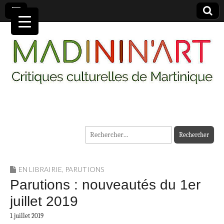
MADININ'ART
Rechercher :
EN LIBRAIRIE
,
PARUTIONS
Parutions : nouveautés du 1er
juillet 2019
1 juillet 2019