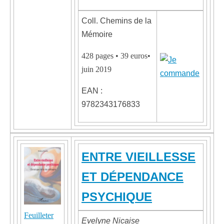
Coll. Chemins de la
Mémoire
428 pages • 39 euros•
juin 2019
EAN :
9782343176833
ENTRE VIEILLESSE
ET DÉPENDANCE
PSYCHIQUE
Feuilleter
Evelyne Nicaise