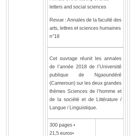
letters and social sciences
Revue : Annales de la faculté des
arts, lettres et sciences humaines
n°18
Cet ouvrage réunit les annales
de l’année 2018 de l’Université
publique de Ngaoundéré
(Cameroun) sur les deux grandes
thèmes Sciences de l’homme et
de la société et de Littérature /
Langue / Linguistique.
300 pages •
21,5 euros•