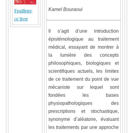
Kamel Bouraoui
Feuilleter
ce livre
Il s’agit d’une introduction
épistémologique au traitement
médical, essayant de montrer à
la lumière des concepts
philosophiques, biologiques et
scientifiques actuels, les limites
de ce traitement du point de vue
mécaniste sur lequel sont
fondées les bases
physiopathologiques des
prescriptions et stochastique,
synonyme d’aléatoire, évaluant
les traitements par une approche