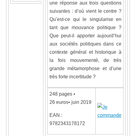
une réponse aux trois questions
suivantes : d’où vient le centre ?
Qu’est-ce qui le singularise en
tant que mouvance politique ?
Que peut-il apporter aujourd’hui
aux sociétés politiques dans ce
contexte général et historique à
la fois mouvementé, de très
grande métamorphose et d’une
très forte incertitude ?
248 pages •
26 euros• juin 2019
EAN :
9782343178172