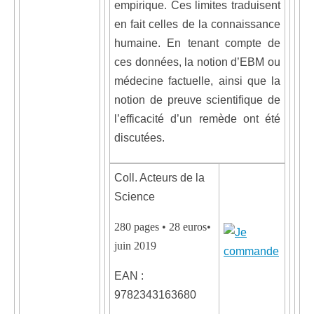
empirique. Ces limites traduisent
en fait celles de la connaissance
humaine. En tenant compte de
ces données, la notion d’EBM ou
médecine factuelle, ainsi que la
notion de preuve scientifique de
l’efficacité d’un remède ont été
discutées.
Coll. Acteurs de la
Science
280 pages • 28 euros•
juin 2019
EAN :
9782343163680