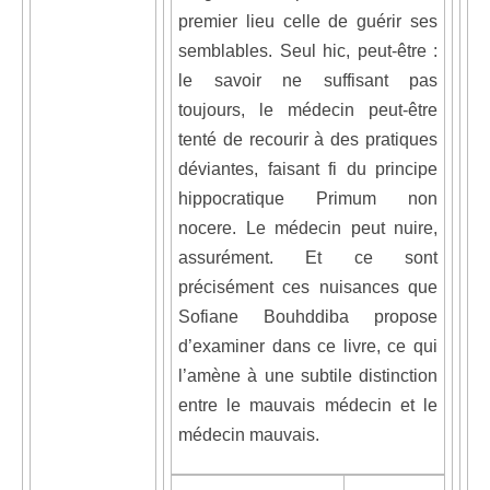
premier lieu celle de guérir ses
semblables. Seul hic, peut-être :
le savoir ne suffisant pas
toujours, le médecin peut-être
tenté de recourir à des pratiques
déviantes, faisant fi du principe
hippocratique Primum non
nocere. Le médecin peut nuire,
assurément. Et ce sont
précisément ces nuisances que
Sofiane Bouhddiba propose
d’examiner dans ce livre, ce qui
l’amène à une subtile distinction
entre le mauvais médecin et le
médecin mauvais.