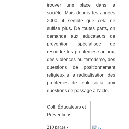
trouver une place dans la
société. Mais depuis les années
3000, il semble que cela ne
suffise plus. De toutes parts, on
demande aux éducateurs de
prévention spécialisée de
résoudre les problèmes sociaux,
des violences au terrorisme, des
questions de positionnement
religieux à la radicalisation, des
problèmes de repli social aux
questions de passage à l’acte.
Coll. Éducateurs et
Préventions
210 pages •