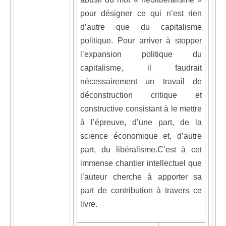
pour désigner ce qui n’est rien
d’autre que du capitalisme
politique. Pour arriver à stopper
l’expansion politique du
capitalisme, il faudrait
nécessairement un travail de
déconstruction critique et
constructive consistant à le mettre
à l’épreuve, d’une part, de la
science économique et, d’autre
part, du libéralisme.C’est à cet
immense chantier intellectuel que
l’auteur cherche à apporter sa
part de contribution à travers ce
livre.