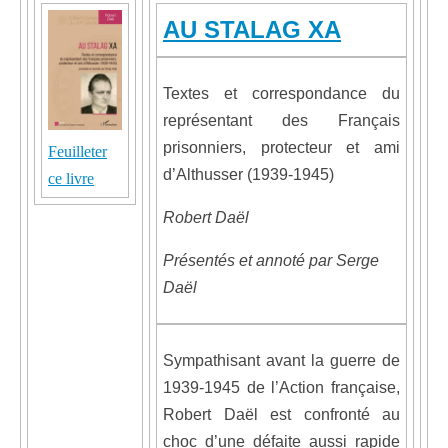
AU STALAG XA
Textes et correspondance du
représentant des Français
prisonniers, protecteur et ami
Feuilleter
d’Althusser (1939-1945)
ce livre
Robert Daël
Présentés et annoté par Serge
Daël
Sympathisant avant la guerre de
1939-1945 de l’Action française,
Robert Daël est confronté au
choc d’une défaite aussi rapide