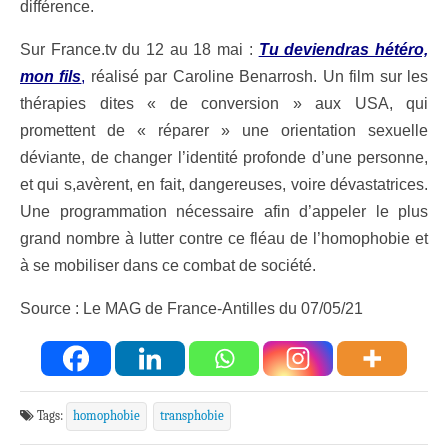
différence.
Sur France.tv du 12 au 18 mai :
Tu deviendras hétéro,
mon fils
,
réalisé par Caroline Benarrosh. Un film sur les
thérapies dites « de conversion » aux USA, qui
promettent de « réparer » une orientation sexuelle
déviante, de changer l’identité profonde d’une personne,
et qui s,avèrent, en fait, dangereuses, voire dévastatrices.
Une programmation nécessaire afin d’appeler le plus
grand nombre à lutter contre ce fléau de l’homophobie et
à se mobiliser dans ce combat de société.
Source : Le MAG de France-Antilles du 07/05/21
Tags:
homophobie
transphobie