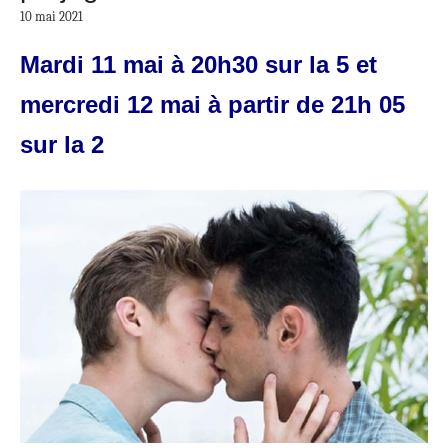
10 mai 2021
Mardi 11 mai à 20h30 sur la 5 et
mercredi 12 mai à partir de 21h 05
sur la 2