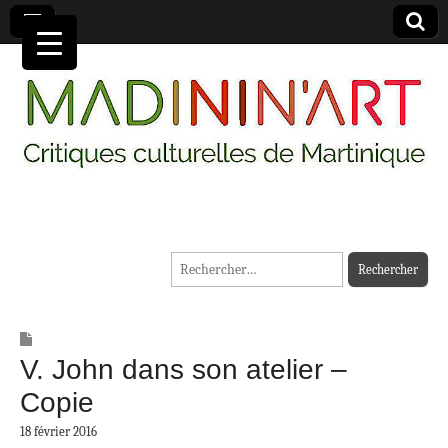
MADININ'ART
Rechercher :
V. John dans son atelier –
Copie
18 février 2016