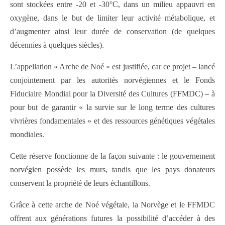
sont stockées entre -20 et -30°C, dans un milieu appauvri en
oxygène, dans le but de limiter leur activité métabolique, et
d’augmenter ainsi leur durée de conservation (de quelques
décennies à quelques siècles).
L’appellation « Arche de Noé » est justifiée, car ce projet – lancé
conjointement par les autorités norvégiennes et le Fonds
Fiduciaire Mondial pour la Diversité des Cultures (FFMDC) – à
pour but de garantir « la survie sur le long terme des cultures
vivrières fondamentales » et des ressources génétiques végétales
mondiales.
Cette réserve fonctionne de la façon suivante : le gouvernement
norvégien possède les murs, tandis que les pays donateurs
conservent la propriété de leurs échantillons.
Grâce à cette arche de Noé végétale, la Norvège et le FFMDC
offrent aux générations futures la possibilité d’accéder à des