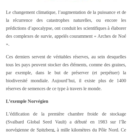
Le changement climatique, l’augmentation de la puissance et de
la récurrence des catastrophes naturelles, ou encore les
prédictions d’apocalypse, ont conduit les scientifiques à élaborer
des complexes de survie, appelés couramment « Arches de Noé
».
Ces derniers servent de véritables réserves, au sein desquelles
tous les pays peuvent stocker des éléments, comme des graines,
par exemple, dans le but de préserver (et perpétuer) la
biodiversité mondiale. Aujourd’hui, il existe plus de 1400
réserves de semences de ce type à travers le monde.
L’exemple Norvégien
L’édification de la première chambre froide de stockage
(Svalbard Global Seed Vault) a débuté en 1983 sur l’île
norvégienne de Spitzberg, à mille kilomètres du Pôle Nord. Ce