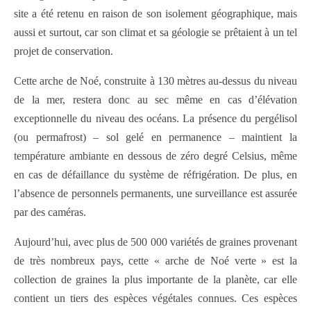
site a été retenu en raison de son isolement géographique, mais
aussi et surtout, car son climat et sa géologie se prêtaient à un tel
projet de conservation.
Cette arche de Noé, construite à 130 mètres au-dessus du niveau
de la mer, restera donc au sec même en cas d’élévation
exceptionnelle du niveau des océans. La présence du pergélisol
(ou permafrost) – sol gelé en permanence – maintient la
température ambiante en dessous de zéro degré Celsius, même
en cas de défaillance du système de réfrigération. De plus, en
l’absence de personnels permanents, une surveillance est assurée
par des caméras.
Aujourd’hui, avec plus de 500 000 variétés de graines provenant
de très nombreux pays, cette « arche de Noé verte » est la
collection de graines la plus importante de la planète, car elle
contient un tiers des espèces végétales connues. Ces espèces