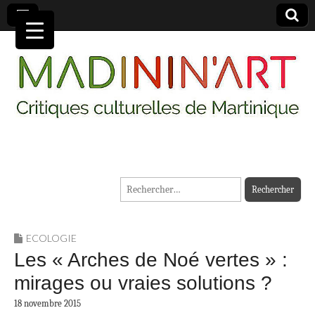
MADININ'ART
Rechercher :
ECOLOGIE
Les « Arches de Noé vertes » :
mirages ou vraies solutions ?
18 novembre 2015