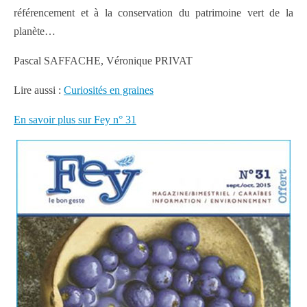
référencement et à la conservation du patrimoine vert de la
planète…
Pascal SAFFACHE, Véronique PRIVAT
Lire aussi :
Curiosités en graines
En savoir plus sur Fey n° 31