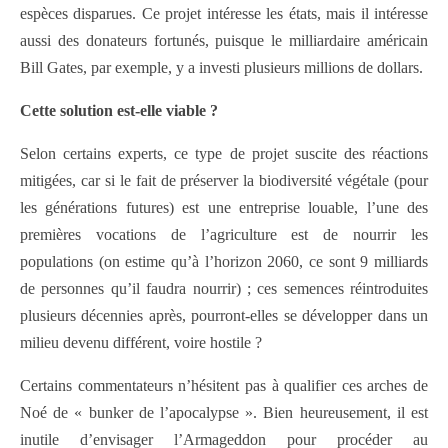
espèces disparues. Ce projet intéresse les états, mais il intéresse
aussi des donateurs fortunés, puisque le milliardaire américain
Bill Gates, par exemple, y a investi plusieurs millions de dollars.
Cette solution est-elle viable ?
Selon certains experts, ce type de projet suscite des réactions
mitigées, car si le fait de préserver la biodiversité végétale (pour
les générations futures) est une entreprise louable, l’une des
premières vocations de l’agriculture est de nourrir les
populations (on estime qu’à l’horizon 2060, ce sont 9 milliards
de personnes qu’il faudra nourrir) ; ces semences réintroduites
plusieurs décennies après, pourront-elles se développer dans un
milieu devenu différent, voire hostile ?
Certains commentateurs n’hésitent pas à qualifier ces arches de
Noé de « bunker de l’apocalypse ». Bien heureusement, il est
inutile d’envisager l’Armageddon pour procéder au