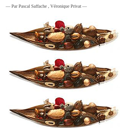
— Par Pascal Saffache , Véronique Privat —