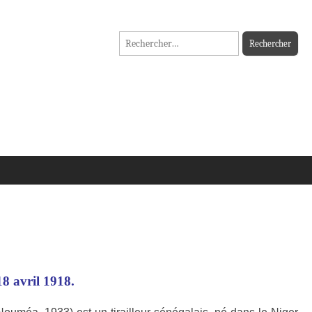
Rechercher :
8 avril 1918.