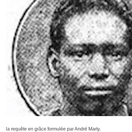
la requête en grâce formulée par André Marty.