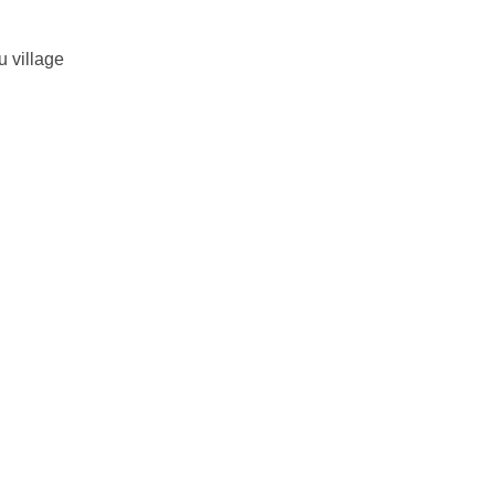
 village