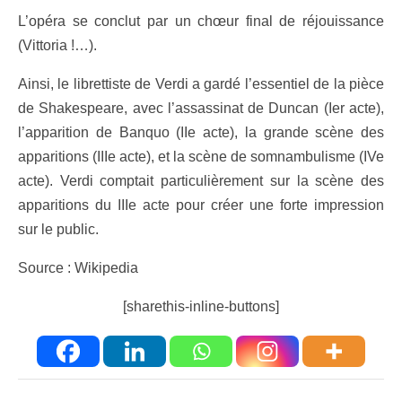
L’opéra se conclut par un chœur final de réjouissance
(Vittoria !…).
Ainsi, le librettiste de Verdi a gardé l’essentiel de la pièce
de Shakespeare, avec l’assassinat de Duncan (Ier acte),
l’apparition de Banquo (IIe acte), la grande scène des
apparitions (IIIe acte), et la scène de somnambulisme (IVe
acte). Verdi comptait particulièrement sur la scène des
apparitions du IIIe acte pour créer une forte impression
sur le public.
Source : Wikipedia
[sharethis-inline-buttons]