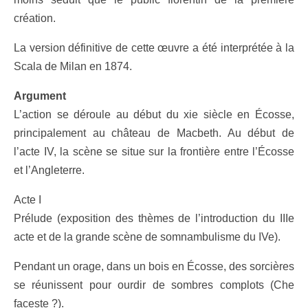
création.
La version définitive de cette œuvre a été interprétée à la
Scala de Milan en 1874.
Argument
L’action se déroule au début du xie siècle en Écosse,
principalement au château de Macbeth. Au début de
l’acte IV, la scène se situe sur la frontière entre l’Écosse
et l’Angleterre.
Acte I
Prélude (exposition des thèmes de l’introduction du IIIe
acte et de la grande scène de somnambulisme du IVe).
Pendant un orage, dans un bois en Écosse, des sorcières
se réunissent pour ourdir de sombres complots (Che
faceste ?).