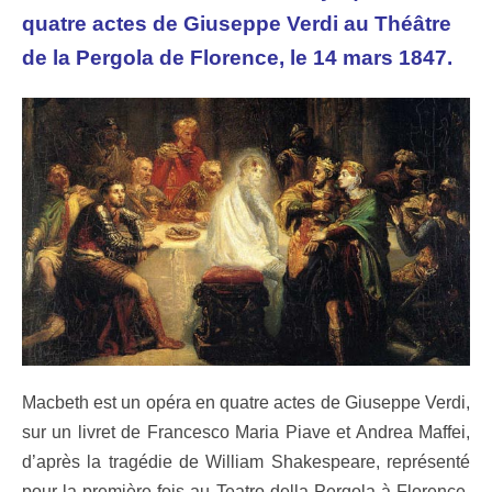
quatre actes de Giuseppe Verdi au Théâtre
de la Pergola de Florence, le 14 mars 1847.
Macbeth est un opéra en quatre actes de Giuseppe Verdi,
sur un livret de Francesco Maria Piave et Andrea Maffei,
d’après la tragédie de William Shakespeare, représenté
pour la première fois au Teatro della Pergola à Florence,