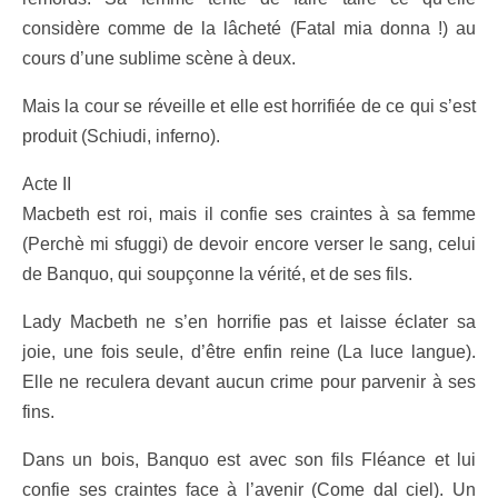
considère comme de la lâcheté (Fatal mia donna !) au
cours d’une sublime scène à deux.
Mais la cour se réveille et elle est horrifiée de ce qui s’est
produit (Schiudi, inferno).
Acte II
Macbeth est roi, mais il confie ses craintes à sa femme
(Perchè mi sfuggi) de devoir encore verser le sang, celui
de Banquo, qui soupçonne la vérité, et de ses fils.
Lady Macbeth ne s’en horrifie pas et laisse éclater sa
joie, une fois seule, d’être enfin reine (La luce langue).
Elle ne reculera devant aucun crime pour parvenir à ses
fins.
Dans un bois, Banquo est avec son fils Fléance et lui
confie ses craintes face à l’avenir (Come dal ciel). Un