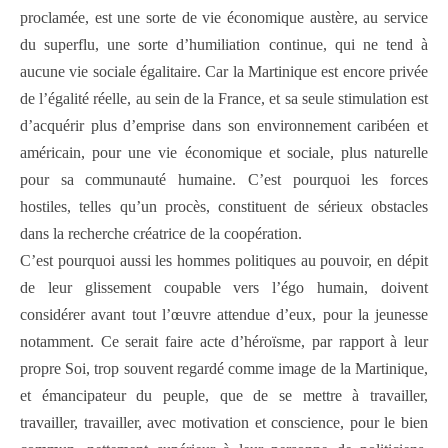
proclamée, est une sorte de vie économique austère, au service
du superflu, une sorte d’humiliation continue, qui ne tend à
aucune vie sociale égalitaire. Car la Martinique est encore privée
de l’égalité réelle, au sein de la France, et sa seule stimulation est
d’acquérir plus d’emprise dans son environnement caribéen et
américain, pour une vie économique et sociale, plus naturelle
pour sa communauté humaine. C’est pourquoi les forces
hostiles, telles qu’un procès, constituent de sérieux obstacles
dans la recherche créatrice de la coopération.
C’est pourquoi aussi les hommes politiques au pouvoir, en dépit
de leur glissement coupable vers l’égo humain, doivent
considérer avant tout l’œuvre attendue d’eux, pour la jeunesse
notamment. Ce serait faire acte d’héroïsme, par rapport à leur
propre Soi, trop souvent regardé comme image de la Martinique,
et émancipateur du peuple, que de se mettre à travailler,
travailler, travailler, avec motivation et conscience, pour le bien