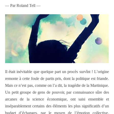
— Par Roland Tell —
Il était inévitable que quelque part un procès survînt ! L’origine
remonte à cette foule de partis pris, dont la politique est friande.
Mais ce n’est pas, comme on l’a dit, la tragédie de la Martinique.
Un petit groupe de gens de pouvoir, par connaissance sûre des
arcanes de la science économique, ont saisi ensemble et
inséparablement certains des éléments les plus significatifs d’un
budget d’échanges, par le moyen de l’émotion collective,