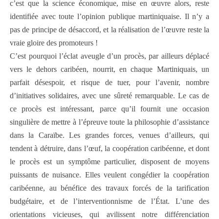
c’est que la science économique, mise en œuvre alors, reste
identifiée avec toute l’opinion publique martiniquaise. Il n’y a
pas de principe de désaccord, et la réalisation de l’œuvre reste la
vraie gloire des promoteurs !
C’est pourquoi l’éclat aveugle d’un procès, par ailleurs déplacé
vers le dehors caribéen, nourrit, en chaque Martiniquais, un
parfait désespoir, et risque de tuer, pour l’avenir, nombre
d’initiatives solidaires, avec une sûreté remarquable. Le cas de
ce procès est intéressant, parce qu’il fournit une occasion
singulière de mettre à l’épreuve toute la philosophie d’assistance
dans la Caraïbe. Les grandes forces, venues d’ailleurs, qui
tendent à détruire, dans l’œuf, la coopération caribéenne, et dont
le procès est un symptôme particulier, disposent de moyens
puissants de nuisance. Elles veulent congédier la coopération
caribéenne, au bénéfice des travaux forcés de la tarification
budgétaire, et de l’interventionnisme de l’État. L’une des
orientations vicieuses, qui avilissent notre différenciation