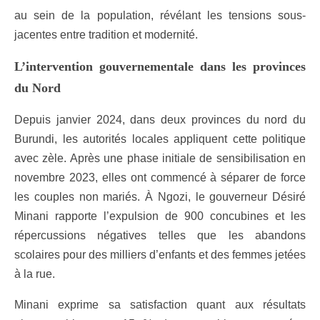
au sein de la population, révélant les tensions sous-
jacentes entre tradition et modernité.
L’intervention gouvernementale dans les provinces
du Nord
Depuis janvier 2024, dans deux provinces du nord du
Burundi, les autorités locales appliquent cette politique
avec zèle. Après une phase initiale de sensibilisation en
novembre 2023, elles ont commencé à séparer de force
les couples non mariés. À Ngozi, le gouverneur Désiré
Minani rapporte l’expulsion de 900 concubines et les
répercussions négatives telles que les abandons
scolaires pour des milliers d’enfants et des femmes jetées
à la rue.
Minani exprime sa satisfaction quant aux résultats