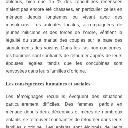
obtenus, bien que 15 % des concubines recensées
n’aient pas encore été chassées, en particulier celles en
ménage depuis longtemps ou vivant avec des
musulmans. Les autorités locales, accompagnées de
jeunes miliciens et des forces de l’ordre, vérifient la
légalité du statut marital des couples sur la base des
signalements des voisins. Dans les cas non conformes,
les hommes sont contraints de retourner auprès de leurs
épouses légales, tandis que les concubines sont
renvoyées dans leurs familles d’origine.
Les conséquences humaines et sociales
Les témoignages recueillis évoquent des situations
particulièrement difficiles. Des femmes, parfois en
ménage depuis deux décennies et mères de nombreux
enfants, se retrouvent contraintes de retourner dans leurs
familles d’origine. Les enfants sont éloignés de leurs