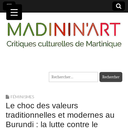
MADININ'ART
Rechercher :
FÉMINISMES
Le choc des valeurs
traditionnelles et modernes au
Burundi : la lutte contre le