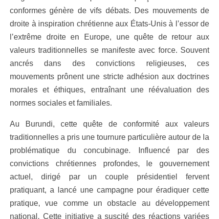
conformes génère de vifs débats. Des mouvements de
droite à inspiration chrétienne aux États-Unis à l’essor de
l’extrême droite en Europe, une quête de retour aux
valeurs traditionnelles se manifeste avec force. Souvent
ancrés dans des convictions religieuses, ces
mouvements prônent une stricte adhésion aux doctrines
morales et éthiques, entraînant une réévaluation des
normes sociales et familiales.
Au Burundi, cette quête de conformité aux valeurs
traditionnelles a pris une tournure particulière autour de la
problématique du concubinage. Influencé par des
convictions chrétiennes profondes, le gouvernement
actuel, dirigé par un couple présidentiel fervent
pratiquant, a lancé une campagne pour éradiquer cette
pratique, vue comme un obstacle au développement
national. Cette initiative a suscité des réactions variées