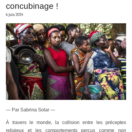
concubinage !
6 juin 2024
— Par Sabrina Solar —
À travers le monde, la collision entre les préceptes
religieux et les comportements perçus comme non