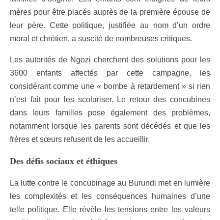
mères pour être placés auprès de la première épouse de
leur père. Cette politique, justifiée au nom d’un ordre
moral et chrétien, a suscité de nombreuses critiques.
Les autorités de Ngozi cherchent des solutions pour les
3600 enfants affectés par cette campagne, les
considérant comme une « bombe à retardement » si rien
n’est fait pour les scolariser. Le retour des concubines
dans leurs familles pose également des problèmes,
notamment lorsque les parents sont décédés et que les
frères et sœurs refusent de les accueillir.
Des défis sociaux et éthiques
La lutte contre le concubinage au Burundi met en lumière
les complexités et les conséquences humaines d’une
telle politique. Elle révèle les tensions entre les valeurs