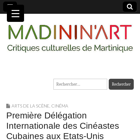
MADININ'ART
Rechercher :
ARTS DE LA SCÈNE
,
CINÉMA
Première Délégation
Internationale des Cinéastes
Cubaines aux Etats-Unis