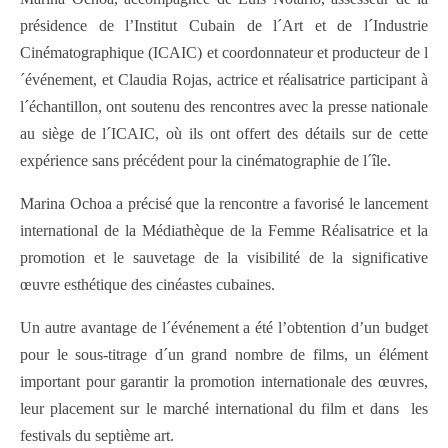
présidence de l’Institut Cubain de l´Art et de l´Industrie
Cinématographique (ICAIC) et coordonnateur et producteur de l
´événement, et Claudia Rojas, actrice et réalisatrice participant à
l´échantillon, ont soutenu des rencontres avec la presse nationale
au siège de l´ICAIC, où ils ont offert des détails sur de cette
expérience sans précédent pour la cinématographie de l´île.
Marina Ochoa a précisé que la rencontre a favorisé le lancement
international de la Médiathèque de la Femme Réalisatrice et la
promotion et le sauvetage de la visibilité de la significative
œuvre esthétique des cinéastes cubaines.
Un autre avantage de l´événement a été l’obtention d’un budget
pour le sous-titrage d´un grand nombre de films, un élément
important pour garantir la promotion internationale des œuvres,
leur placement sur le marché international du film et dans les
festivals du septième art.