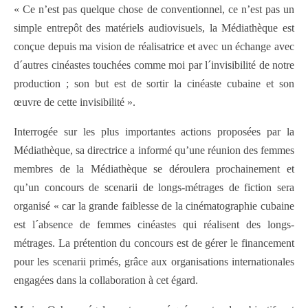
« Ce n’est pas quelque chose de conventionnel, ce n’est pas un
simple entrepôt des matériels audiovisuels, la Médiathèque est
conçue depuis ma vision de réalisatrice et avec un échange avec
d´autres cinéastes touchées comme moi par l´invisibilité de notre
production ; son but est de sortir la cinéaste cubaine et son
œuvre de cette invisibilité ».
Interrogée sur les plus importantes actions proposées par la
Médiathèque, sa directrice a informé qu’une réunion des femmes
membres de la Médiathèque se déroulera prochainement et
qu’un concours de scenarii de longs-métrages de fiction sera
organisé « car la grande faiblesse de la cinématographie cubaine
est l´absence de femmes cinéastes qui réalisent des longs-
métrages. La prétention du concours est de gérer le financement
pour les scenarii primés, grâce aux organisations internationales
engagées dans la collaboration à cet égard.