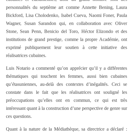
personnalités du septième art comme Annette Bening, Laura
Bickford, Lisa Cholodenko, Isabel Cueva, Naomi Foner, Paula
Wagner, Susan Sarandon qui, en collaboration avec Oliver
Stone, Sean Penn, Benicio del Toro, Héctor Elizondo et des
institutions de grand prestige, comme la propre Académie, ont
exprimé publiquement leur soutien à cette initiative des
réalisatrices cubaines.
Luis Notario a commenté qu’on apprécier qu’il y a différentes
thématiques qui touchent les femmes, aussi bien cubaines
qu’étasuniennes, au-delà des contextes d’inégalités. Ceci se
constate dans le fait que les réalisatrices ont souligné les
préoccupations qu’elles ont en commun, ce qui est très
intéressant quant à la construction d’une perspective de genre sur
ces questions.
Quant à la nature de la Médiathèque, sa directrice a déclaré :