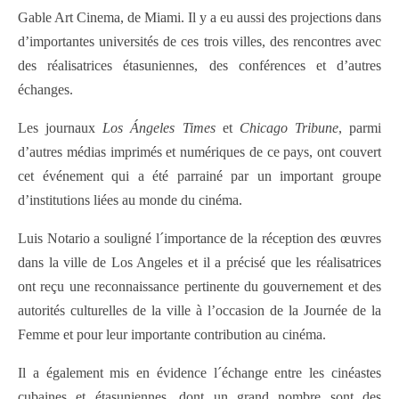
Gable Art Cinema, de Miami. Il y a eu aussi des projections dans
d’importantes universités de ces trois villes, des rencontres avec
des réalisatrices étasuniennes, des conférences et d’autres
échanges.
Les journaux
Los Ángeles Times
et
Chicago Tribune
, parmi
d’autres médias imprimés et numériques de ce pays, ont couvert
cet événement qui a été parrainé par un important groupe
d’institutions liées au monde du cinéma.
Luis Notario a souligné l´importance de la réception des œuvres
dans la ville de Los Angeles et il a précisé que les réalisatrices
ont reçu une reconnaissance pertinente du gouvernement et des
autorités culturelles de la ville à l’occasion de la Journée de la
Femme et pour leur importante contribution au cinéma.
Il a également mis en évidence l´échange entre les cinéastes
cubaines et étasuniennes, dont un grand nombre sont des