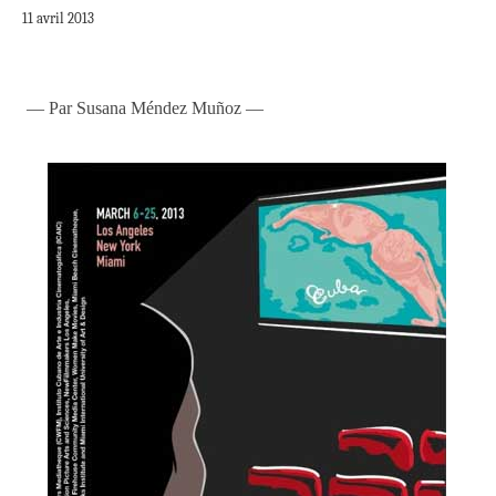
11 avril 2013
— Par Susana Méndez Muñoz —