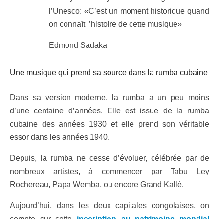
l’Unesco: «C’est un moment historique quand
on connaît l’histoire de cette musique»
Edmond Sadaka
Une musique qui prend sa source dans la rumba cubaine
Dans sa version moderne, la rumba a un peu moins
d’une centaine d’années. Elle est issue de la rumba
cubaine des années 1930 et elle prend son véritable
essor dans les années 1940.
Depuis, la rumba ne cesse d’évoluer, célébrée par de
nombreux artistes, à commencer par Tabu Ley
Rochereau, Papa Wemba, ou encore Grand Kallé.
Aujourd’hui, dans les deux capitales congolaises, on
compte sur cette
inscription au patrimoine mondial