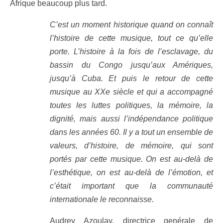
Afrique beaucoup plus tard.
C’est un moment historique quand on connaît
l’histoire de cette musique, tout ce qu’elle
porte. L’histoire à la fois de l’esclavage, du
bassin du Congo jusqu’aux Amériques,
jusqu’à Cuba. Et puis le retour de cette
musique au XXe siècle et qui a accompagné
toutes les luttes politiques, la mémoire, la
dignité, mais aussi l’indépendance politique
dans les années 60. Il y a tout un ensemble de
valeurs, d’histoire, de mémoire, qui sont
portés par cette musique. On est au-delà de
l’esthétique, on est au-delà de l’émotion, et
c’était important que la communauté
internationale le reconnaisse.
Audrey Azoulay, directrice genérale de