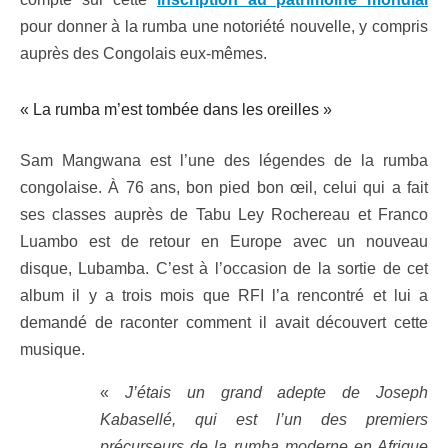
pour donner à la rumba une notoriété nouvelle, y compris
auprès des Congolais eux-mêmes.
« La rumba m’est tombée dans les oreilles »
Sam Mangwana est l’une des légendes de la rumba
congolaise. À 76 ans, bon pied bon œil, celui qui a fait
ses classes auprès de Tabu Ley Rochereau et Franco
Luambo est de retour en Europe avec un nouveau
disque, Lubamba. C’est à l’occasion de la sortie de cet
album il y a trois mois que RFI l’a rencontré et lui a
demandé de raconter comment il avait découvert cette
musique.
«
J’étais un grand adepte de Joseph
Kabasellé, qui est l’un des premiers
précurseurs de la rumba moderne en Afrique