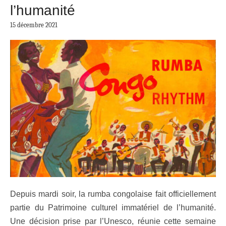
l’humanité
15 décembre 2021
Depuis mardi soir, la rumba congolaise fait officiellement
partie du Patrimoine culturel immatériel de l’humanité.
Une décision prise par l’Unesco, réunie cette semaine