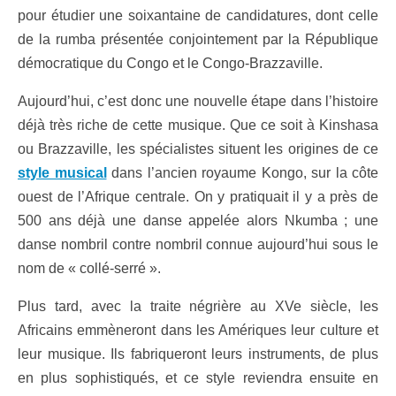
pour étudier une soixantaine de candidatures, dont celle
de la rumba présentée conjointement par la République
démocratique du Congo et le Congo-Brazzaville.
Aujourd’hui, c’est donc une nouvelle étape dans l’histoire
déjà très riche de cette musique. Que ce soit à Kinshasa
ou Brazzaville, les spécialistes situent les origines de ce
style musical
dans l’ancien royaume Kongo, sur la côte
ouest de l’Afrique centrale. On y pratiquait il y a près de
500 ans déjà une danse appelée alors Nkumba ; une
danse nombril contre nombril connue aujourd’hui sous le
nom de « collé-serré ».
Plus tard, avec la traite négrière au XVe siècle, les
Africains emmèneront dans les Amériques leur culture et
leur musique. Ils fabriqueront leurs instruments, de plus
en plus sophistiqués, et ce style reviendra ensuite en