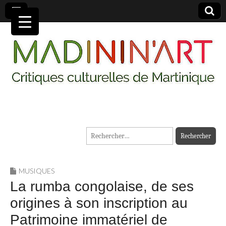
MADININ'ART
Rechercher :
MUSIQUES
La rumba congolaise, de ses
origines à son inscription au
Patrimoine immatériel de