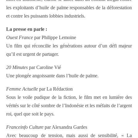
les exploitants d’huile de palme responsables de la déforestation
et contre les puissants lobbies industriels.
La presse en parle :
Ouest France
par Philippe Lemoine
Un film qui réconcilie les générations autour d’un défi majeur
qu’il est urgent de partager.
20 Minutes
par Caroline Vié
Une plongée angoissante dans l’huile de palme.
Femme Actuelle
par La Rédaction
Sous le voile pudique de la fiction, le film met en lumière des
vérités sur le côté sombre de l’Indonésie et les méfaits de l’argent
roi, quel que soit le pays.
Franceinfo Culture
par Alexandra Gardes
Avec beaucoup de tension, mais aussi de sensibilité, « La