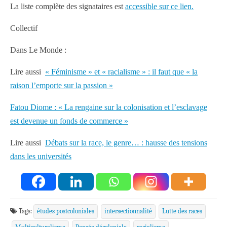
La liste complète des signataires est
accessible sur ce lien.
Collectif
Dans Le Monde :
Lire aussi
« Féminisme » et « racialisme » : il faut que « la
raison l’emporte sur la passion »
Fatou Diome : « La rengaine sur la colonisation et l’esclavage
est devenue un fonds de commerce »
Lire aussi
Débats sur la race, le genre… : hausse des tensions
dans les universités
Tags:
études postcoloniales
intersectionnalité
Lutte des races