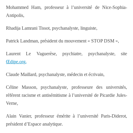
Mohammed Ham, professeur à l’université de Nice-Sophia-
Antipolis,
Rhadija Lamrani Tissot, psychanalyste, linguiste,
Patrick Landman, président du mouvement « STOP DSM »,
Laurent Le Vaguerèse, psychiatre, psychanalyste, site
Œdipe.org,
Claude Maillard, psychanalyste, médecin et écrivain,
Céline Masson, psychanalyste, professeure des universités,
référent racisme et antisémitisme à l’université de Picardie Jules-
Verne,
Alain Vanier, professeur émérite à l’université Paris-Diderot,
président d’Espace analytique.