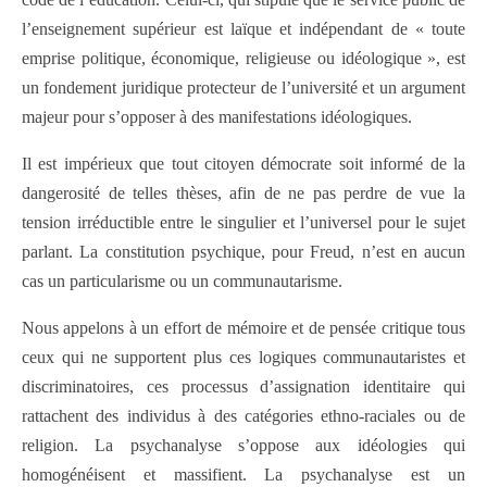
l’enseignement supérieur est laïque et indépendant de « toute
emprise politique, économique, religieuse ou idéologique », est
un fondement juridique protecteur de l’université et un argument
majeur pour s’opposer à des manifestations idéologiques.
Il est impérieux que tout citoyen démocrate soit informé de la
dangerosité de telles thèses, afin de ne pas perdre de vue la
tension irréductible entre le singulier et l’universel pour le sujet
parlant. La constitution psychique, pour Freud, n’est en aucun
cas un particularisme ou un communautarisme.
Nous appelons à un effort de mémoire et de pensée critique tous
ceux qui ne supportent plus ces logiques communautaristes et
discriminatoires, ces processus d’assignation identitaire qui
rattachent des individus à des catégories ethno-raciales ou de
religion. La psychanalyse s’oppose aux idéologies qui
homogénéisent et massifient. La psychanalyse est un