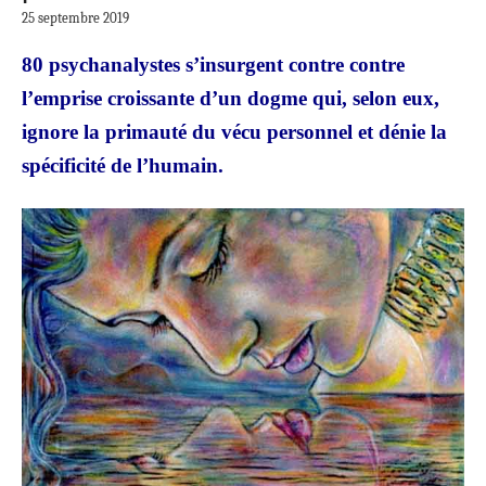
25 septembre 2019
80 psychanalystes s’insurgent contre contre
l’emprise croissante d’un dogme qui, selon eux,
ignore la primauté du vécu personnel et dénie la
spécificité de l’humain.