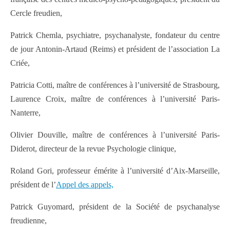
Cercle freudien,
Patrick Chemla, psychiatre, psychanalyste, fondateur du centre
de jour Antonin-Artaud (Reims) et président de l’association La
Criée,
Patricia Cotti, maître de conférences à l’université de Strasbourg,
Laurence Croix, maître de conférences à l’université Paris-
Nanterre,
Olivier Douville, maître de conférences à l’université Paris-
Diderot, directeur de la revue Psychologie clinique,
Roland Gori, professeur émérite à l’université d’Aix-Marseille,
président de l’
Appel des appels,
Patrick Guyomard, président de la Société de psychanalyse
freudienne,