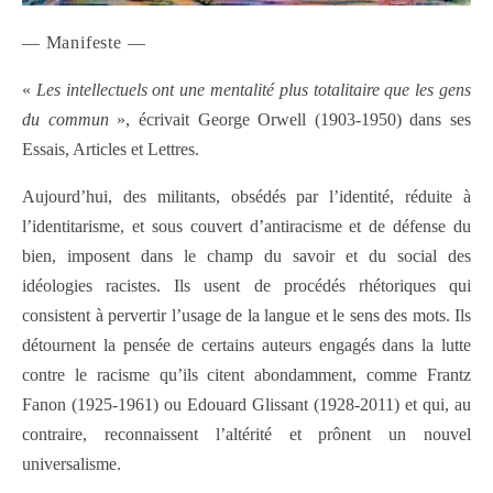
— Manifeste —
«
Les intellectuels ont une mentalité plus totalitaire que les gens
du commun
», écrivait George Orwell (1903-1950) dans ses
Essais, Articles et Lettres.
Aujourd’hui, des militants, obsédés par l’identité, réduite à
l’identitarisme, et sous couvert d’antiracisme et de défense du
bien, imposent dans le champ du savoir et du social des
idéologies racistes. Ils usent de procédés rhétoriques qui
consistent à pervertir l’usage de la langue et le sens des mots. Ils
détournent la pensée de certains auteurs engagés dans la lutte
contre le racisme qu’ils citent abondamment, comme Frantz
Fanon (1925-1961) ou Edouard Glissant (1928-2011) et qui, au
contraire, reconnaissent l’altérité et prônent un nouvel
universalisme.