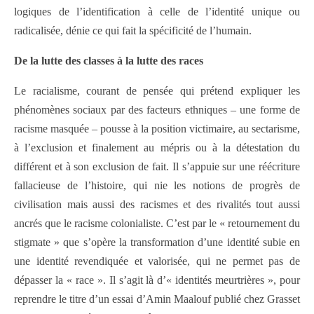
logiques de l’identification à celle de l’identité unique ou
radicalisée, dénie ce qui fait la spécificité de l’humain.
De la lutte des classes à la lutte des races
Le racialisme, courant de pensée qui prétend expliquer les
phénomènes sociaux par des facteurs ethniques – une forme de
racisme masquée – pousse à la position victimaire, au sectarisme,
à l’exclusion et finalement au mépris ou à la détestation du
différent et à son exclusion de fait. Il s’appuie sur une réécriture
fallacieuse de l’histoire, qui nie les notions de progrès de
civilisation mais aussi des racismes et des rivalités tout aussi
ancrés que le racisme colonialiste. C’est par le « retournement du
stigmate » que s’opère la transformation d’une identité subie en
une identité revendiquée et valorisée, qui ne permet pas de
dépasser la « race ». Il s’agit là d’« identités meurtrières », pour
reprendre le titre d’un essai d’Amin Maalouf publié chez Grasset