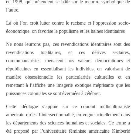
en 1998, qui prétendent se bâtir sur le meurtre symbolique de
l’autre.
Là où l’on croit lutter contre le racisme et l’oppression socio-
économique, on favorise le populisme et les haines identitaires
Ne nous leurrons pas, ces revendications identitaires sont des
revendications totalitaires, et ces dérives sectaires,
communautaristes, menacent nos valeurs démocratiques et
républicaines en essentialisant les individus, en valorisant de
manière obsessionnelle les particularités culturelles et en
remettant à l’affiche une imagerie exotique méprisante que les
puissances coloniales se sont évertuées à célébrer.
Cette idéologie s’appuie sur ce courant multiculturaliste
américain qu’est l’intersectionnalité, en vogue actuellement dans
les départements des sciences humaines et sociales. Ce terme a
été proposé par l’universitaire féministe américaine Kimberlé