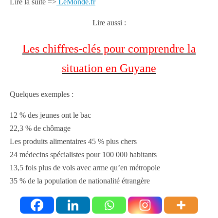
Lire la suite =>
LeMonde.fr
Lire aussi :
Les chiffres-clés pour comprendre la
situation en Guyane
Quelques exemples :
12 % des jeunes ont le bac
22,3 % de chômage
Les produits alimentaires 45 % plus chers
24 médecins spécialistes pour 100 000 habitants
13,5 fois plus de vols avec arme qu’en métropole
35 % de la population de nationalité étrangère