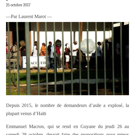
25 octobre 2017
—Par Laurent Marot —
Depuis 2015, le nombre de demandeurs d’asile a explosé, la
plupart venus d’Haïti
Emmanuel Macron, qui se rend en Guyane du jeudi 26 au
samedi 28 octobre, devrait faire des propositions pour mieux