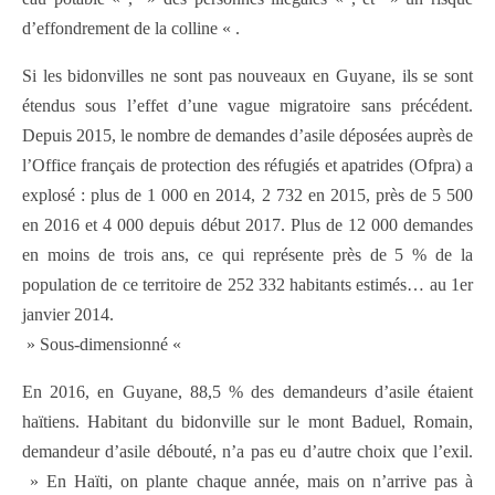
d’effondrement de la colline « .
Si les bidonvilles ne sont pas nouveaux en Guyane, ils se sont
étendus sous l’effet d’une vague migratoire sans précédent.
Depuis 2015, le nombre de demandes d’asile déposées auprès de
l’Office français de protection des réfugiés et apatrides (Ofpra) a
explosé : plus de 1 000 en 2014, 2 732 en 2015, près de 5 500
en 2016 et 4 000 depuis début 2017. Plus de 12 000 demandes
en moins de trois ans, ce qui représente près de 5 % de la
population de ce territoire de 252 332 habitants estimés… au 1er
janvier 2014.
» Sous-dimensionné «
En 2016, en Guyane, 88,5 % des demandeurs d’asile étaient
haïtiens. Habitant du bidonville sur le mont Baduel, Romain,
demandeur d’asile débouté, n’a pas eu d’autre choix que l’exil.
» En Haïti, on plante chaque année, mais on n’arrive pas à