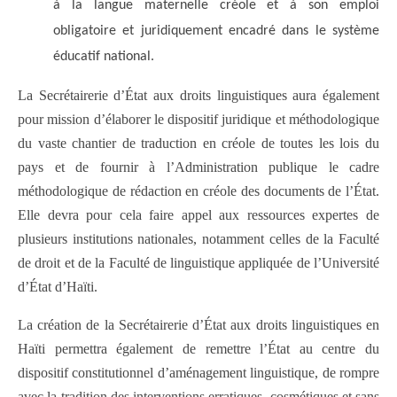
à la langue maternelle créole et à son emploi
obligatoire et juridiquement encadré dans le système
éducatif national.
La Secrétairerie d’État aux droits linguistiques aura également
pour mission d’élaborer le dispositif juridique et méthodologique
du vaste chantier de traduction en créole de toutes les lois du
pays et de fournir à l’Administration publique le cadre
méthodologique de rédaction en créole des documents de l’État.
Elle devra pour cela faire appel aux ressources expertes de
plusieurs institutions nationales, notamment celles de la Faculté
de droit et de la Faculté de linguistique appliquée de l’Université
d’État d’Haïti.
La création de la Secrétairerie d’État aux droits linguistiques en
Haïti permettra également de remettre l’État au centre du
dispositif constitutionnel d’aménagement linguistique, de rompre
avec la tradition des interventions erratiques, cosmétiques et sans