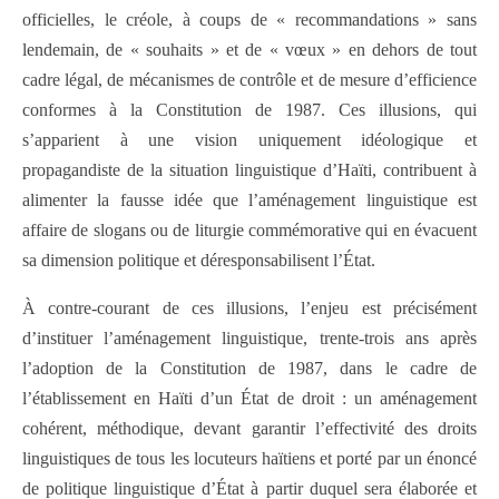
officielles, le créole, à coups de « recommandations » sans
lendemain, de « souhaits » et de « vœux » en dehors de tout
cadre légal, de mécanismes de contrôle et de mesure d’efficience
conformes à la Constitution de 1987. Ces illusions, qui
s’apparient à une vision uniquement idéologique et
propagandiste de la situation linguistique d’Haïti, contribuent à
alimenter la fausse idée que l’aménagement linguistique est
affaire de slogans ou de liturgie commémorative qui en évacuent
sa dimension politique et déresponsabilisent l’État.
À contre-courant de ces illusions, l’enjeu est précisément
d’instituer l’aménagement linguistique, trente-trois ans après
l’adoption de la Constitution de 1987, dans le cadre de
l’établissement en Haïti d’un État de droit : un aménagement
cohérent, méthodique, devant garantir l’effectivité des droits
linguistiques de tous les locuteurs haïtiens et porté par un énoncé
de politique linguistique d’État à partir duquel sera élaborée et