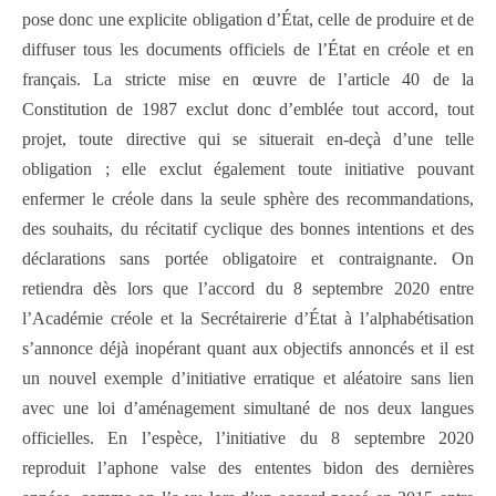
pose donc une explicite obligation d’État, celle de produire et de
diffuser tous les documents officiels de l’État en créole et en
français. La stricte mise en œuvre de l’article 40 de la
Constitution de 1987 exclut donc d’emblée tout accord, tout
projet, toute directive qui se situerait en-deçà d’une telle
obligation ; elle exclut également toute initiative pouvant
enfermer le créole dans la seule sphère des recommandations,
des souhaits, du récitatif cyclique des bonnes intentions et des
déclarations sans portée obligatoire et contraignante. On
retiendra dès lors que l’accord du 8 septembre 2020 entre
l’Académie créole et la Secrétairerie d’État à l’alphabétisation
s’annonce déjà inopérant quant aux objectifs annoncés et il est
un nouvel exemple d’initiative erratique et aléatoire sans lien
avec une loi d’aménagement simultané de nos deux langues
officielles. En l’espèce, l’initiative du 8 septembre 2020
reproduit l’aphone valse des ententes bidon des dernières