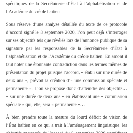
spécifiques de la Secrétairerie d’État à l’alphabétisation et de
l’Académie du créole haïtien
Sous réserve d’une analyse détaillée du texte de ce protocole
d’accord signé le 8 septembre 2020, l’on peut déjà s’interroger
sur ses objectifs tels que révélés lors de l’annonce publique de sa
signature par les responsables de la Secrétairerie d’État à
l’alphabétisation et de l’Académie du créole haïtien. En amont il
faut noter une étonnante contradiction dans les termes mêmes de
présentation du projet puisque l’accord, « établi sur une durée de
deux ans », prévoit la création d’« une commission spéciale et
permanente ». L’on se propose donc d’atteindre des objectifs…
« sur une durée de deux ans » en établissant une « commission
spéciale » qui, elle, sera « permanente »…
À bien prendre toute la mesure du lourd déficit de vision de
l’État haïtien en ce qui a trait à l’aménagement linguistique, les