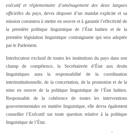
exécutif et réglementaire d’aménagement des deux langues
officielles du pays
, devra disposer d’un mandat explicite et sa
mission consistera à mettre en oeuvre et à garantir l’effectivité de
la première politique linguistique de l’État haïtien et de la
première législation linguistique contraignante qui sera adoptée
par le Parlement.
Interlocuteur exclusif de toutes les institutions du pays dans son
champ de compétence, la Secrétairerie d’État aux droits
linguistiques aura la responsabilité de la coordination
interinstitutionnelle, de la concertation, de la promotion et de la
mise en oeuvre de la politique linguistique de l’État haïtien.
Responsable de la cohérence de toutes les interventions
gouvernementales en matière linguistique, elle devra également
conseiller l’Exécutif sur toute question relative à la politique
linguistique de l’État.