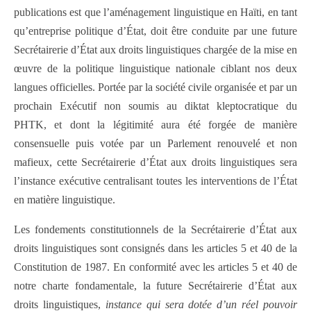
publications est que l’aménagement linguistique en Haïti, en tant
qu’entreprise politique d’État, doit être conduite par une future
Secrétairerie d’État aux droits linguistiques chargée de la mise en
œuvre de la politique linguistique nationale ciblant nos deux
langues officielles. Portée par la société civile organisée et par un
prochain Exécutif non soumis au diktat kleptocratique du
PHTK, et dont la légitimité aura été forgée de manière
consensuelle puis votée par un Parlement renouvelé et non
mafieux, cette Secrétairerie d’État aux droits linguistiques sera
l’instance exécutive centralisant toutes les interventions de l’État
en matière linguistique.
Les fondements constitutionnels de la Secrétairerie d’État aux
droits linguistiques sont consignés dans les articles 5 et 40 de la
Constitution de 1987. En conformité avec les articles 5 et 40 de
notre charte fondamentale, la future Secrétairerie d’État aux
droits linguistiques,
instance qui sera dotée d’un réel pouvoir