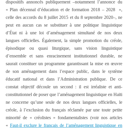
dispositifs annoncés publiquement –notamment l’annonce du
« Plan décennal d’éducation et de formation 2018 – 2028 »,
celle des accords du 8 juillet 2015 et du 8 septembre 2020–, ne
peut en aucun cas se substituer à une politique linguistique
d’État ni à une loi d’aménagement simultané de nos deux
langues officielles. Également, la simple promotion du créole,
épisodique ou quasi liturgique, sans vision linguistique
d’ensemble et sans enracinement institutionnel durable, ne
saurait constituer un programme garantissant la mise en œuvre
de son aménagement dans l’espace public, dans le système
éducatif national et dans l’Administration publique. De ce
constat objectif découle un second : il est irréaliste et anti-
constitutionnel de poser que l’aménagement linguistique en Haïti
ne concerne qu’une seule de nos deux langues officielles, le
créole, à l’exclusion du français réclamée par une toute petite
minorité de « créolistes » fondamentalistes (voir nos articles
«
Faut-il exclure le français de l’aménagement linguistique en