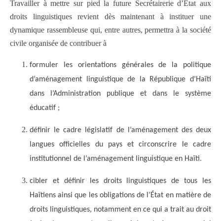
Travailler à mettre sur pied la future Secrétairerie d’État aux
droits linguistiques revient dès maintenant à instituer une
dynamique rassembleuse qui, entre autres, permettra à la société
civile organisée de contribuer à
formuler les orientations générales de la politique
d’aménagement linguistique de la République d’Haïti
dans l’Administration publique et dans le système
éducatif ;
définir le cadre législatif de l’aménagement des deux
langues officielles du pays et circonscrire le cadre
institutionnel de l’aménagement linguistique en Haïti.
cibler et définir les droits linguistiques de tous les
Haïtiens ainsi que les obligations de l’État en matière de
droits linguistiques, notamment en ce qui a trait au droit