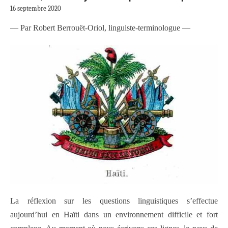
16 septembre 2020
— Par Robert Berrouët-Oriol, linguiste-terminologue —
La réflexion sur les questions linguistiques s’effectue
aujourd’hui en Haïti dans un environnement difficile et fort