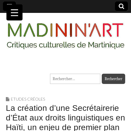
MADININ'ART
Rechercher :
ETUDES CRÉOLES
La création d’une Secrétairerie
d’État aux droits linguistiques en
Haïti, un enjeu de premier plan