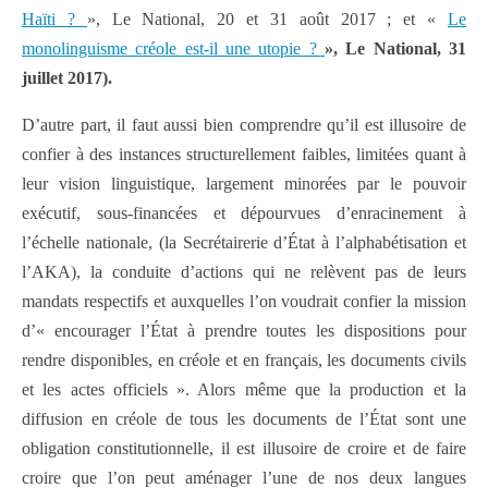
Haïti ?
», Le National, 20 et 31 août 2017 ; et «
Le
monolinguisme créole est-il une utopie ?
», Le National, 31
juillet 2017).
D’autre part, il faut aussi bien comprendre qu’il est illusoire de
confier à des instances structurellement faibles, limitées quant à
leur vision linguistique, largement minorées par le pouvoir
exécutif, sous-financées et dépourvues d’enracinement à
l’échelle nationale, (la Secrétairerie d’État à l’alphabétisation et
l’AKA), la conduite d’actions qui ne relèvent pas de leurs
mandats respectifs et auxquelles l’on voudrait confier la mission
d’« encourager l’État à prendre toutes les dispositions pour
rendre disponibles, en créole et en français, les documents civils
et les actes officiels ». Alors même que la production et la
diffusion en créole de tous les documents de l’État sont une
obligation constitutionnelle, il est illusoire de croire et de faire
croire que l’on peut aménager l’une de nos deux langues