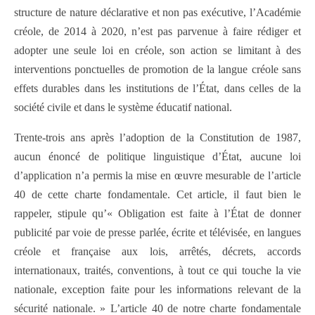
structure de nature déclarative et non pas exécutive, l’Académie
créole, de 2014 à 2020, n’est pas parvenue à faire rédiger et
adopter une seule loi en créole, son action se limitant à des
interventions ponctuelles de promotion de la langue créole sans
effets durables dans les institutions de l’État, dans celles de la
société civile et dans le système éducatif national.
Trente-trois ans après l’adoption de la Constitution de 1987,
aucun énoncé de politique linguistique d’État, aucune loi
d’application n’a permis la mise en œuvre mesurable de l’article
40 de cette charte fondamentale. Cet article, il faut bien le
rappeler, stipule qu’« Obligation est faite à l’État de donner
publicité par voie de presse parlée, écrite et télévisée, en langues
créole et française aux lois, arrêtés, décrets, accords
internationaux, traités, conventions, à tout ce qui touche la vie
nationale, exception faite pour les informations relevant de la
sécurité nationale. » L’article 40 de notre charte fondamentale