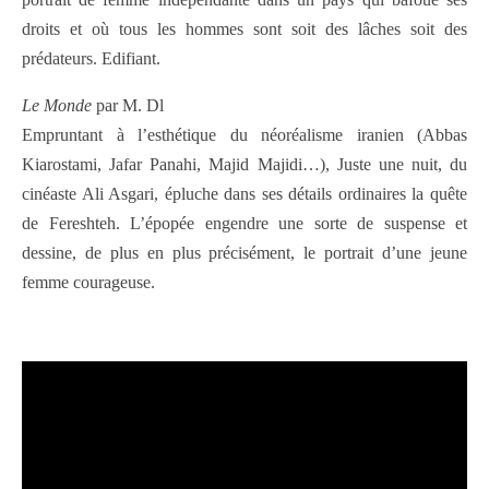
droits et où tous les hommes sont soit des lâches soit des
prédateurs. Edifiant.
Le Monde
par M. Dl
Empruntant à l’esthétique du néoréalisme iranien (Abbas
Kiarostami, Jafar Panahi, Majid Majidi…), Juste une nuit, du
cinéaste Ali Asgari, épluche dans ses détails ordinaires la quête
de Fereshteh. L’épopée engendre une sorte de suspense et
dessine, de plus en plus précisément, le portrait d’une jeune
femme courageuse.