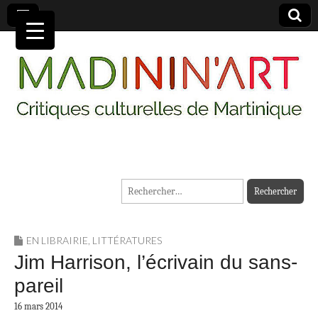
MADININ'ART
Rechercher :
EN LIBRAIRIE
,
LITTÉRATURES
Jim Harrison, l’écrivain du sans-
pareil
16 mars 2014