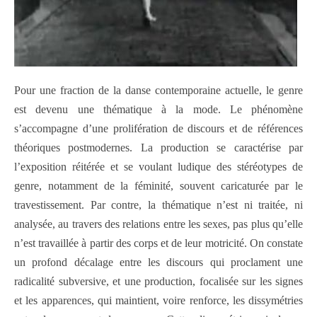
Pour une fraction de la danse contemporaine actuelle, le genre
est devenu une thématique à la mode. Le phénomène
s’accompagne d’une prolifération de discours et de références
théoriques postmodernes. La production se caractérise par
l’exposition réitérée et se voulant ludique des stéréotypes de
genre, notamment de la féminité, souvent caricaturée par le
travestissement. Par contre, la thématique n’est ni traitée, ni
analysée, au travers des relations entre les sexes, pas plus qu’elle
n’est travaillée à partir des corps et de leur motricité. On constate
un profond décalage entre les discours qui proclament une
radicalité subversive, et une production, focalisée sur les signes
et les apparences, qui maintient, voire renforce, les dissymétries