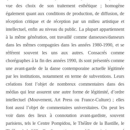
vue des choix de son traitement esthétique ; homogène
également quant aux conditions de production, de diffusion, de
réception critique et de réception par un milieu artistique et
intellectuel, enfin au niveau du public. La plupart appartiennent
à la même génération, ont travaillé comme danseuses/danseurs
dans les mêmes compagnies dans les années 1980‑1990, et se
référent souvent les uns aux autres. Consacrés comme
chorégraphes à la fin des années 1990, ils sont présentés comme
une avant‑garde de la danse contemporaine actuelle légitimée
par les institutions, notamment en terme de sub­ventions. Leurs
créations font l’objet de nombreux commentaires dans des
médias qui leur assurent une autre forme de légitimité, d’ordre
intellectuel (Mouvement, Art Press ou France‑Culture) ; elles
font aussi l’objet de commentaires universitaires. On peut les
voir dans des lieux à connotation avant‑gardiste, souvent
parisiens, tels le Centre Pompidou, le Théâtre de la Bastille, le