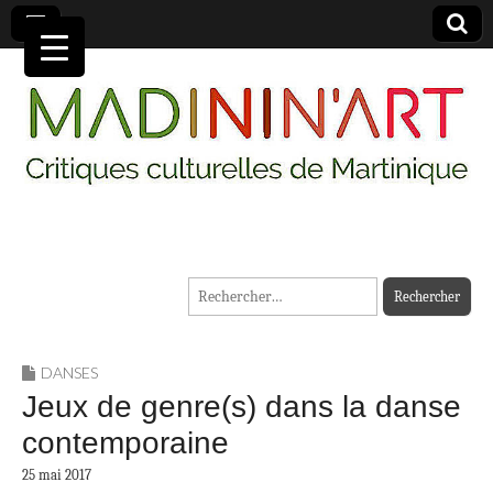
MADININ'ART
Rechercher :
DANSES
Jeux de genre(s) dans la danse
contemporaine
25 mai 2017