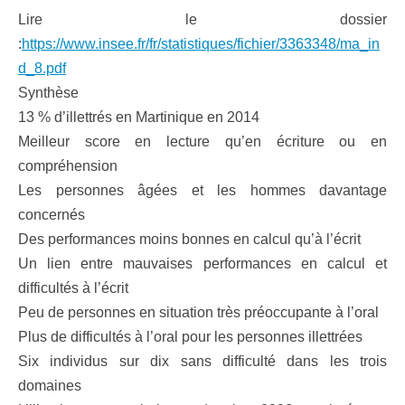
Lire le dossier
:
https://www.insee.fr/fr/statistiques/fichier/3363348/ma_in
d_8.pdf
Synthèse
13 % d’illettrés en Martinique en 2014
Meilleur score en lecture qu’en écriture ou en
compréhension
Les personnes âgées et les hommes davantage
concernés
Des performances moins bonnes en calcul qu’à l’écrit
Un lien entre mauvaises performances en calcul et
difficultés à l’écrit
Peu de personnes en situation très préoccupante à l’oral
Plus de difficultés à l’oral pour les personnes illettrées
Six individus sur dix sans difficulté dans les trois
domaines