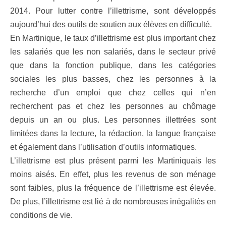
2014. Pour lutter contre l’illettrisme, sont développés
aujourd’hui des outils de soutien aux élèves en difficulté.
En Martinique, le taux d’illettrisme est plus important chez
les salariés que les non salariés, dans le secteur privé
que dans la fonction publique, dans les catégories
sociales les plus basses, chez les personnes à la
recherche d’un emploi que chez celles qui n’en
recherchent pas et chez les personnes au chômage
depuis un an ou plus. Les personnes illettrées sont
limitées dans la lecture, la rédaction, la langue française
et également dans l’utilisation d’outils informatiques.
L’illettrisme est plus présent parmi les Martiniquais les
moins aisés. En effet, plus les revenus de son ménage
sont faibles, plus la fréquence de l’illettrisme est élevée.
De plus, l’illettrisme est lié à de nombreuses inégalités en
conditions de vie.