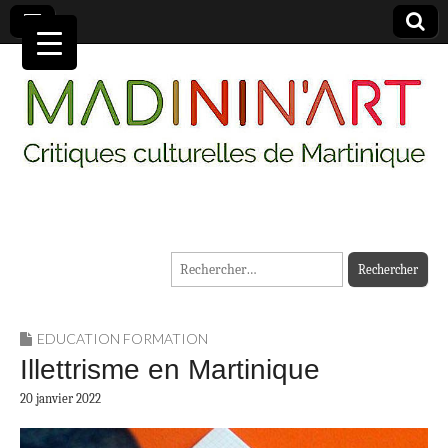
MADININ'ART
Rechercher :
EDUCATION FORMATION
Illettrisme en Martinique
20 janvier 2022