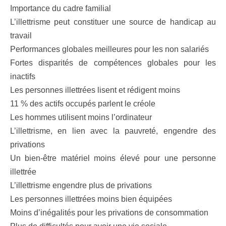
Importance du cadre familial
L’illettrisme peut constituer une source de handicap au
travail
Performances globales meilleures pour les non salariés
Fortes disparités de compétences globales pour les
inactifs
Les personnes illettrées lisent et rédigent moins
11 % des actifs occupés parlent le créole
Les hommes utilisent moins l’ordinateur
L’illettrisme, en lien avec la pauvreté, engendre des
privations
Un bien-être matériel moins élevé pour une personne
illettrée
L’illettrisme engendre plus de privations
Les personnes illettrées moins bien équipées
Moins d’inégalités pour les privations de consommation