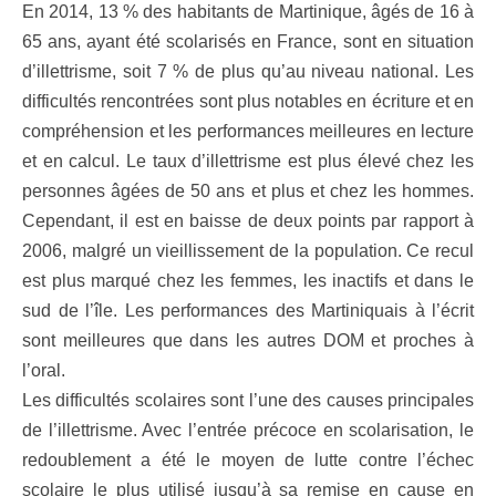
En 2014, 13 % des habitants de Martinique, âgés de 16 à
65 ans, ayant été scolarisés en France, sont en situation
d’illettrisme, soit 7 % de plus qu’au niveau national. Les
difficultés rencontrées sont plus notables en écriture et en
compréhension et les performances meilleures en lecture
et en calcul. Le taux d’illettrisme est plus élevé chez les
personnes âgées de 50 ans et plus et chez les hommes.
Cependant, il est en baisse de deux points par rapport à
2006, malgré un vieillissement de la population. Ce recul
est plus marqué chez les femmes, les inactifs et dans le
sud de l’île. Les performances des Martiniquais à l’écrit
sont meilleures que dans les autres DOM et proches à
l’oral.
Les difficultés scolaires sont l’une des causes principales
de l’illettrisme. Avec l’entrée précoce en scolarisation, le
redoublement a été le moyen de lutte contre l’échec
scolaire le plus utilisé jusqu’à sa remise en cause en