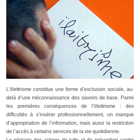
L’illettrisme constitue une forme d’exclusion sociale, au-
delà d’une méconnaissance des savoirs de base. Parmi
les premières conséquences de l’illettrisme : des
difficultés à s’insérer professionnellement, un manque
d’appropriation de l’information, mais aussi la restriction
de l’accès à certains services de la vie quotidienne.
Le pilotage des actions de lutte et de prévention contre