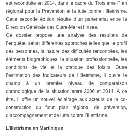
est reconduite en 2014, dans le cadre du Troisième Plan
régional pour la Prévention et la lutte contre l’illettrisme.
Cette seconde édition résulte d’un partenariat entre la
Direction Générale des Outre-Mer et l’Insee.
Ce dossier propose une analyse des résultats de
l’enquête, selon différentes approches telles que le profil
des personnes, la nature des difficultés rencontrées, les
éléments biographiques, la situation professionnelle, les
conditions de vie et la pratique des loisirs. Outre
l’estimation des indicateurs de l’illettrisme, il ouvre le
champ à un premier niveau de comparaison
chronologique de la situation entre 2006 et 2014. À ce
titre, il offre un nouvel éclairage aux acteurs de la co-
construction du futur plan régional de prévention,
d’accompagnement et de lutte contre l’illettrisme.
L’illettrisme en Martinique