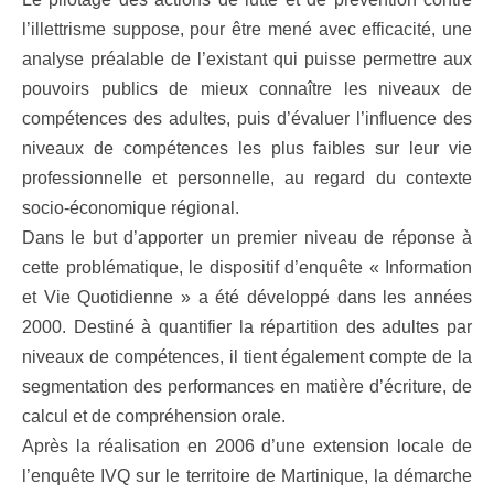
l’illettrisme suppose, pour être mené avec efficacité, une
analyse préalable de l’existant qui puisse permettre aux
pouvoirs publics de mieux connaître les niveaux de
compétences des adultes, puis d’évaluer l’influence des
niveaux de compétences les plus faibles sur leur vie
professionnelle et personnelle, au regard du contexte
socio-économique régional.
Dans le but d’apporter un premier niveau de réponse à
cette problématique, le dispositif d’enquête « Information
et Vie Quotidienne » a été développé dans les années
2000. Destiné à quantifier la répartition des adultes par
niveaux de compétences, il tient également compte de la
segmentation des performances en matière d’écriture, de
calcul et de compréhension orale.
Après la réalisation en 2006 d’une extension locale de
l’enquête IVQ sur le territoire de Martinique, la démarche