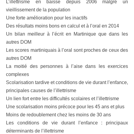
L’illettrisme en baisse depuis 2006 malgré un
vieillissement de la population
Une forte amélioration pour les inactifs
Des résultats moins bons en calcul et à l’oral en 2014
Un bilan meilleur à l’écrit en Martinique que dans les
autres DOM
Les scores martiniquais à l’oral sont proches de ceux des
autres DOM
La moitié des personnes à l’aise dans les exercices
complexes
Scolarisation tardive et conditions de vie durant l’enfance,
principales causes de l’illettrisme
Un lien fort entre les difficultés scolaires et l’illettrisme
Une scolarisation moins précoce pour les 45 ans et plus
Moins de redoublement chez les moins de 30 ans
Les conditions de vie durant l’enfance : principaux
déterminants de l’illettrisme