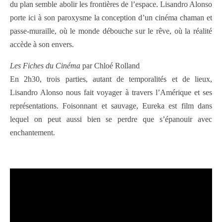
du plan semble abolir les frontières de l’espace. Lisandro Alonso
porte ici à son paroxysme la conception d’un cinéma chaman et
passe-muraille, où le monde débouche sur le rêve, où la réalité
accède à son envers.
Les Fiches du Cinéma
par Chloé Rolland
En 2h30, trois parties, autant de temporalités et de lieux,
Lisandro Alonso nous fait voyager à travers l’Amérique et ses
représentations. Foisonnant et sauvage, Eureka est film dans
lequel on peut aussi bien se perdre que s’épanouir avec
enchantement.