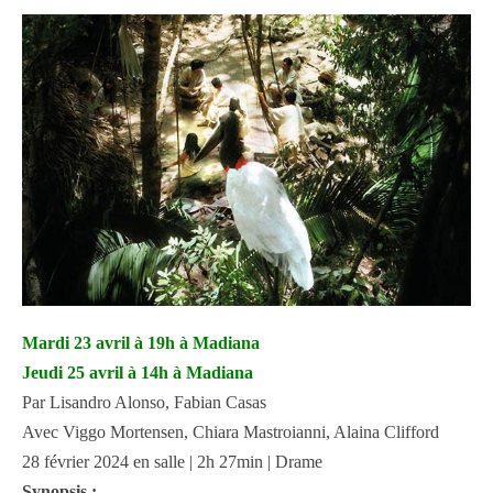
Mardi 23 avril à 19h à Madiana
Jeudi 25 avril à 14h à Madiana
Par Lisandro Alonso, Fabian Casas
Avec Viggo Mortensen, Chiara Mastroianni, Alaina Clifford
28 février 2024 en salle | 2h 27min | Drame
Synopsis :