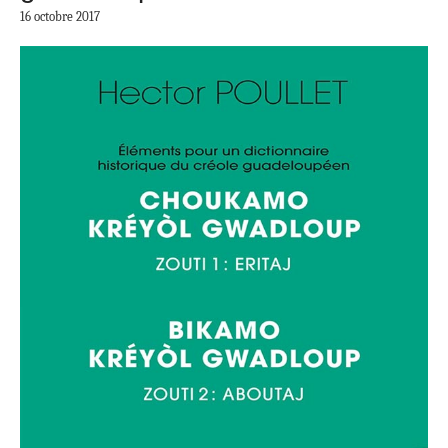
16 octobre 2017