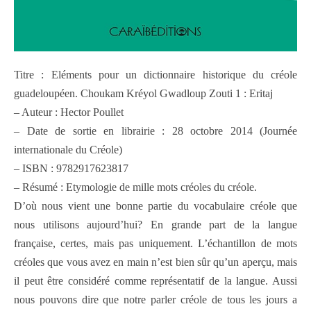
Titre : Eléments pour un dictionnaire historique du créole
guadeloupéen. Choukam Kréyol Gwadloup Zouti 1 : Eritaj
– Auteur : Hector Poullet
– Date de sortie en librairie : 28 octobre 2014 (Journée
internationale du Créole)
– ISBN : 9782917623817
– Résumé : Etymologie de mille mots créoles du créole.
D’où nous vient une bonne partie du vocabulaire créole que
nous utilisons aujourd’hui? En grande part de la langue
française, certes, mais pas uniquement. L’échantillon de mots
créoles que vous avez en main n’est bien sûr qu’un aperçu, mais
il peut être considéré comme représentatif de la langue. Aussi
nous pouvons dire que notre parler créole de tous les jours a