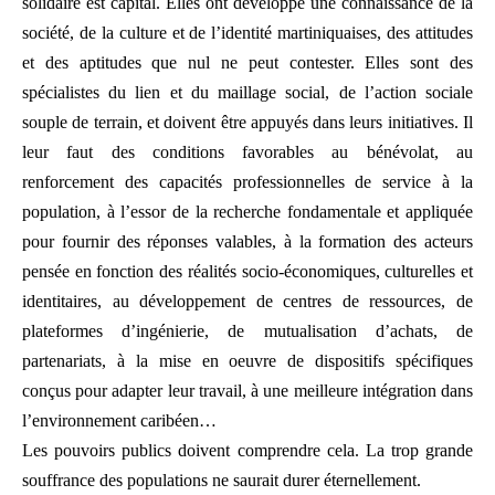
solidaire est capital. Elles ont développé une connaissance de la
société, de la culture et de l’identité martiniquaises, des attitudes
et des aptitudes que nul ne peut contester. Elles sont des
spécialistes du lien et du maillage social, de l’action sociale
souple de terrain, et doivent être appuyés dans leurs initiatives. Il
leur faut des conditions favorables au bénévolat, au
renforcement des capacités professionnelles de service à la
population, à l’essor de la recherche fondamentale et appliquée
pour fournir des réponses valables, à la formation des acteurs
pensée en fonction des réalités socio-économiques, culturelles et
identitaires, au développement de centres de ressources, de
plateformes d’ingénierie, de mutualisation d’achats, de
partenariats, à la mise en oeuvre de dispositifs spécifiques
conçus pour adapter leur travail, à une meilleure intégration dans
l’environnement caribéen…
Les pouvoirs publics doivent comprendre cela. La trop grande
souffrance des populations ne saurait durer éternellement.