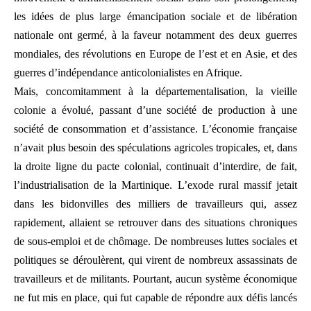
les idées de plus large émancipation sociale et de libération
nationale ont germé, à la faveur notamment des deux guerres
mondiales, des révolutions en Europe de l’est et en Asie, et des
guerres d’indépendance anticolonialistes en Afrique.
Mais, concomitamment à la départementalisation, la vieille
colonie a évolué, passant d’une société de production à une
société de consommation et d’assistance. L’économie française
n’avait plus besoin des spéculations agricoles tropicales, et, dans
la droite ligne du pacte colonial, continuait d’interdire, de fait,
l’industrialisation de la Martinique. L’exode rural massif jetait
dans les bidonvilles des milliers de travailleurs qui, assez
rapidement, allaient se retrouver dans des situations chroniques
de sous-emploi et de chômage. De nombreuses luttes sociales et
politiques se déroulèrent, qui virent de nombreux assassinats de
travailleurs et de militants. Pourtant, aucun système économique
ne fut mis en place, qui fut capable de répondre aux défis lancés