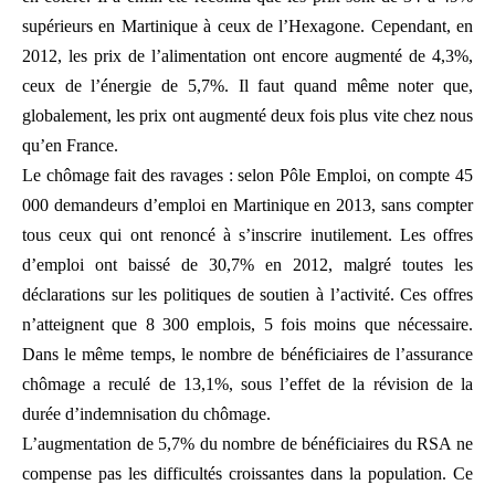
supérieurs en Martinique à ceux de l’Hexagone. Cependant, en
2012, les prix de l’alimentation ont encore augmenté de 4,3%,
ceux de l’énergie de 5,7%. Il faut quand même noter que,
globalement, les prix ont augmenté deux fois plus vite chez nous
qu’en France.
Le chômage fait des ravages : selon Pôle Emploi, on compte 45
000 demandeurs d’emploi en Martinique en 2013, sans compter
tous ceux qui ont renoncé à s’inscrire inutilement. Les offres
d’emploi ont baissé de 30,7% en 2012, malgré toutes les
déclarations sur les politiques de soutien à l’activité. Ces offres
n’atteignent que 8 300 emplois, 5 fois moins que nécessaire.
Dans le même temps, le nombre de bénéficiaires de l’assurance
chômage a reculé de 13,1%, sous l’effet de la révision de la
durée d’indemnisation du chômage.
L’augmentation de 5,7% du nombre de bénéficiaires du RSA ne
compense pas les difficultés croissantes dans la population. Ce