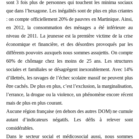
sont 3 fois plus de personnes qui touchent les minima sociaux
que dans l’hexagone. Les inégalités sont de plus en plus criantes
: on compte officiellement 20% de pauvres en Martinique. Ainsi,
en 2012, la consommation des ménages a été inférieure au
niveau de 2011. La jeunesse est la première victime de la crise
économique et financière, et des désordres provoqués par les
différents pouvoirs auxquels nous sommes assujettis. On compte
60% de chômage chez les moins de 25 ans. Les structures
sociales et familiales se désagrègent inexorablement. Avec 14%
d’illettrés, les ravages de l’échec scolaire massif ne peuvent plus
être cachés. De plus en plus, c’est l’exclusion, la marginalisation,
l’errance, la drogue ou la violence, un phénomène encore récent
mais de plus en plus courant.
Aucune région française (en dehors des autres DOM) ne cumule
autant d’indicateurs négatifs. Les défis à relever sont
considérables.
Dans le secteur social et médicosocial aussi, nous sommes