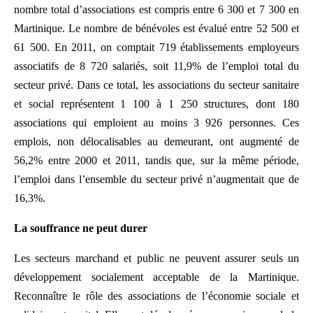
nombre total d’associations est compris entre 6 300 et 7 300 en
Martinique. Le nombre de bénévoles est évalué entre 52 500 et
61 500. En 2011, on comptait 719 établissements employeurs
associatifs de 8 720 salariés, soit 11,9% de l’emploi total du
secteur privé. Dans ce total, les associations du secteur sanitaire
et social représentent 1 100 à 1 250 structures, dont 180
associations qui emploient au moins 3 926 personnes. Ces
emplois, non délocalisables au demeurant, ont augmenté de
56,2% entre 2000 et 2011, tandis que, sur la même période,
l’emploi dans l’ensemble du secteur privé n’augmentait que de
16,3%.
La souffrance ne peut durer
Les secteurs marchand et public ne peuvent assurer seuls un
développement socialement acceptable de la Martinique.
Reconnaître le rôle des associations de l’économie sociale et