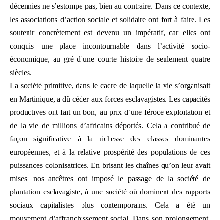
décennies ne s’estompe pas, bien au contraire. Dans ce contexte,
les associations d’action sociale et solidaire ont fort à faire. Les
soutenir concrètement est devenu un impératif, car elles ont
conquis une place incontournable dans l’activité socio-
économique, au gré d’une courte histoire de seulement quatre
siècles.
La société primitive, dans le cadre de laquelle la vie s’organisait
en Martinique, a dû céder aux forces esclavagistes. Les capacités
productives ont fait un bon, au prix d’une féroce exploitation et
de la vie de millions d’africains déportés. Cela a contribué de
façon significative à la richesse des classes dominantes
européennes, et à la relative prospérité des populations de ces
puissances colonisatrices. En brisant les chaînes qu’on leur avait
mises, nos ancêtres ont imposé le passage de la société de
plantation esclavagiste, à une société où dominent des rapports
sociaux capitalistes plus contemporains. Cela a été un
mouvement d’affranchissement social. Dans son prolongement,