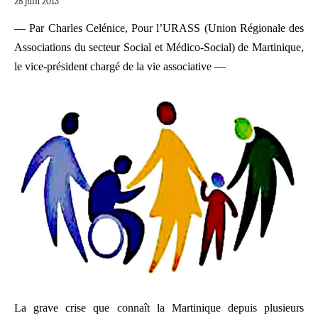
28 juin 2013
— Par Charles Celénice, Pour l’URASS (Union Régionale des
Associations du secteur Social et Médico-Social) de Martinique,
le vice-président chargé de la vie associative —
La grave crise que connaît la Martinique depuis plusieurs