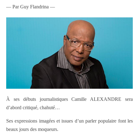
— Par Guy Flandrina —
À ses débuts journalistiques Camille ALEXANDRE sera
d’abord critiqué, chahuté…
Ses expressions imagées et issues d’un parler populaire font les
beaux jours des moqueurs.