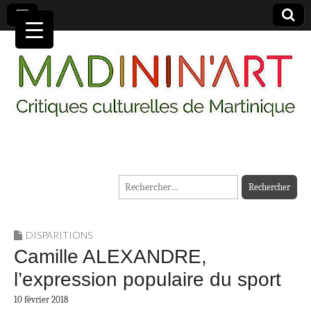
MADININ'ART
Rechercher :
DISPARITIONS
Camille ALEXANDRE,
l’expression populaire du sport
10 février 2018