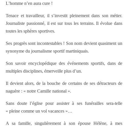
L’homme n’en aura cure !
Tenace et travailleur, il s’investit pleinement dans son métier.
Journaliste passionné, il est sur tous les terrains. Il évolue dans
toutes les sphères sportives.
Ses progrès sont incontestables ! Son nom devient quasiment un
synonyme du journalisme sportif martiniquais.
Son savoir encyclopédique des événements sportifs, dans de
multiples disciplines, émerveille plus d’un.
Il devient alors, de la bouche de certains de ses détracteurs de
naguère : « notre Camille national ».
Sans doute l’église pour assister à ses funérailles sera­-t­elle
« pleine comme un vol vacances »…
A sa famille, singulièrement à son épouse Hélène, à mes