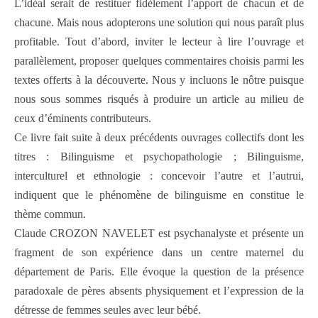
L’idéal serait de restituer fidèlement l’apport de chacun et de
chacune. Mais nous adopterons une solution qui nous paraît plus
profitable. Tout d’abord, inviter le lecteur à lire l’ouvrage et
parallèlement, proposer quelques commentaires choisis parmi les
textes offerts à la découverte. Nous y incluons le nôtre puisque
nous sous sommes risqués à produire un article au milieu de
ceux d’éminents contributeurs.
Ce livre fait suite à deux précédents ouvrages collectifs dont les
titres : Bilinguisme et psychopathologie ; Bilinguisme,
interculturel et ethnologie : concevoir l’autre et l’autrui,
indiquent que le phénomène de bilinguisme en constitue le
thème commun.
Claude CROZON NAVELET est psychanalyste et présente un
fragment de son expérience dans un centre maternel du
département de Paris. Elle évoque la question de la présence
paradoxale de pères absents physiquement et l’expression de la
détresse de femmes seules avec leur bébé.