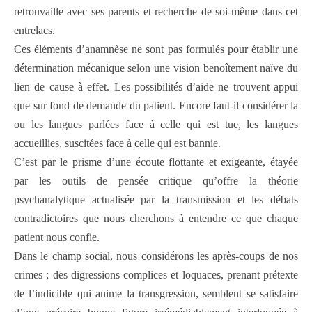
retrouvaille avec ses parents et recherche de soi-même dans cet
entrelacs.
Ces éléments d’anamnèse ne sont pas formulés pour établir une
détermination mécanique selon une vision benoîtement naïve du
lien de cause à effet. Les possibilités d’aide ne trouvent appui
que sur fond de demande du patient. Encore faut-il considérer la
ou les langues parlées face à celle qui est tue, les langues
accueillies, suscitées face à celle qui est bannie.
C’est par le prisme d’une écoute flottante et exigeante, étayée
par les outils de pensée critique qu’offre la théorie
psychanalytique actualisée par la transmission et les débats
contradictoires que nous cherchons à entendre ce que chaque
patient nous confie.
Dans le champ social, nous considérons les après-coups de nos
crimes ; des digressions complices et loquaces, prenant prétexte
de l’indicible qui anime la transgression, semblent se satisfaire