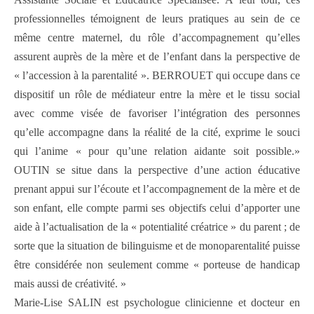
professionnelles témoignent de leurs pratiques au sein de ce
même centre maternel, du rôle d’accompagnement qu’elles
assurent auprès de la mère et de l’enfant dans la perspective de
« l’accession à la parentalité ». BERROUET qui occupe dans ce
dispositif un rôle de médiateur entre la mère et le tissu social
avec comme visée de favoriser l’intégration des personnes
qu’elle accompagne dans la réalité de la cité, exprime le souci
qui l’anime « pour qu’une relation aidante soit possible.»
OUTIN se situe dans la perspective d’une action éducative
prenant appui sur l’écoute et l’accompagnement de la mère et de
son enfant, elle compte parmi ses objectifs celui d’apporter une
aide à l’actualisation de la « potentialité créatrice » du parent ; de
sorte que la situation de bilinguisme et de monoparentalité puisse
être considérée non seulement comme « porteuse de handicap
mais aussi de créativité. »
Marie-Lise SALIN est psychologue clinicienne et docteur en