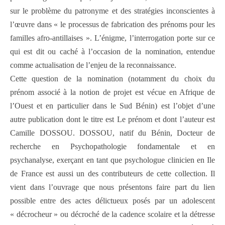
sur le problème du patronyme et des stratégies inconscientes à
l’œuvre dans « le processus de fabrication des prénoms pour les
familles afro-antillaises ». L’énigme, l’interrogation porte sur ce
qui est dit ou caché à l’occasion de la nomination, entendue
comme actualisation de l’enjeu de la reconnaissance.
Cette question de la nomination (notamment du choix du
prénom associé à la notion de projet est vécue en Afrique de
l’Ouest et en particulier dans le Sud Bénin) est l’objet d’une
autre publication dont le titre est Le prénom et dont l’auteur est
Camille DOSSOU. DOSSOU, natif du Bénin, Docteur de
recherche en Psychopathologie fondamentale et en
psychanalyse, exerçant en tant que psychologue clinicien en Ile
de France est aussi un des contributeurs de cette collection. Il
vient dans l’ouvrage que nous présentons faire part du lien
possible entre des actes délictueux posés par un adolescent
« décrocheur » ou décroché de la cadence scolaire et la détresse