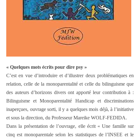
« Quelques mots écrits pour dire psy »
C’est en vue d’introduire et d’illustrer deux problématiques en
relation, celle de la monoparentalité et celle du bilinguisme que
des auteurs d’horizons divers ont apporté leur contribution à :
Bilinguisme et Monoparentalité Handicap et discriminations
inaperçues, ouvrage sorti, il y a quelques mois déjà, à l’initiative
et sous la direction, du Professeur Mareike WOLF-FEDIDA.
Dans la présentation de l’ouvrage, elle écrit « Une famille sur
cinq est monoparentale selon les statistiques de l’INSEE et le