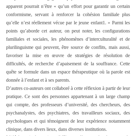
apparent pourrait n’être « qu’un effort pour garantir un certain
conformisme, servant à renforcer la cohésion familiale plus
qu’elle n’est réellement vécue par le jeune enfant1. » Parmi les
points qu’aborde cet auteur, on peut noter, les configurations
familiales et sociales, les phénomènes d’interculturalité et de
plurilinguisme qui peuvent, être source de conflits, mais aussi,
favoriser la mise en œuvre de stratégies de résolution de
difficultés, de recherche d’apaisement de la souffrance. Cette
quête se formule dans un espace thérapeutique où la parole est
donnée à l’enfant et à ses parents.
D’autres co-auteurs ont collaboré à cette réflexion à partir de leur
pratique. Ce sont des personnes appartenant à un large champ
qui compte, des professeurs d’université, des chercheurs, des
psychanalystes, des psychiatres, des travailleurs sociaux, des
psychologues et qui témoignent de leur expérience notamment
clinique, dans divers lieux, dans diverses institutions.