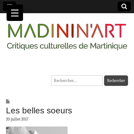
MADININ'ART
Rechercher :
Les belles soeurs
20 juillet 2017