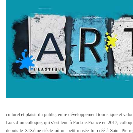
culturel et plaisir du public, entre développement touristique et valor
Lors d’un colloque, qui s’est tenu à Fort-de-France en 2017, collo
depuis le XIXème siècle où un petit musée fut créé à Saint Pierre,