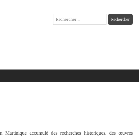
Rechercher :
n Martinique accumulé des recherches historiques, des œuvres