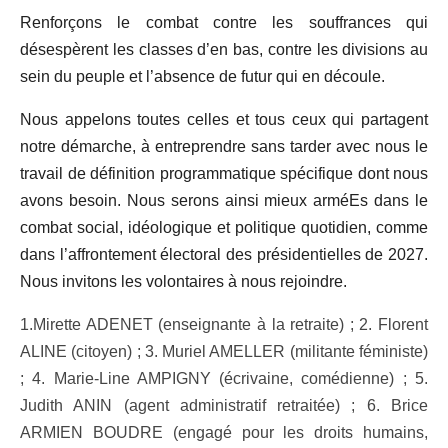
Renforçons le combat contre les souffrances qui
désespèrent les classes d’en bas, contre les divisions au
sein du peuple et l’absence de futur qui en découle.
Nous appelons toutes celles et tous ceux qui partagent
notre démarche, à entreprendre sans tarder avec nous le
travail de définition programmatique spécifique dont nous
avons besoin. Nous serons ainsi mieux arméEs dans le
combat social, idéologique et politique quotidien, comme
dans l’affrontement électoral des présidentielles de 2027.
Nous invitons les volontaires à nous rejoindre.
1.Mirette ADENET (enseignante à la retraite) ; 2. Florent
ALINE (citoyen) ; 3. Muriel AMELLER (militante féministe)
; 4. Marie-Line AMPIGNY (écrivaine, comédienne) ; 5.
Judith ANIN (agent administratif retraitée) ; 6. Brice
ARMIEN BOUDRE (engagé pour les droits humains,