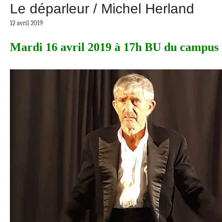
Le déparleur / Michel Herland
12 avril 2019
Mardi 16 avril 2019 à 17h BU du campus