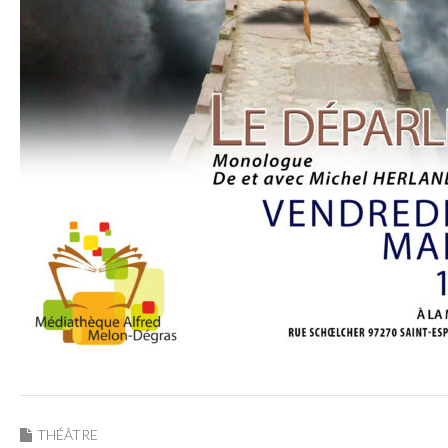
THÉÂTRE