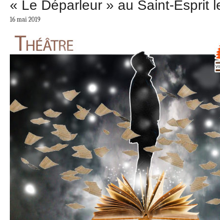
« Le Déparleur » au Saint-Esprit 
16 mai 2019