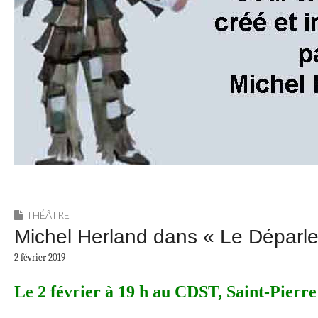
THÉÂTRE
Michel Herland dans « Le Déparle
2 février 2019
Le 2 février à 19 h au CDST, Saint-Pierre