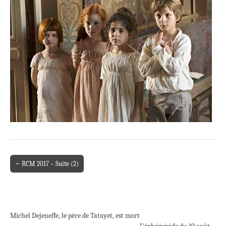
← RCM 2017 – Suite (2)
Post navigation
Michel Dejeneffe, le père de Tatayet, est mort