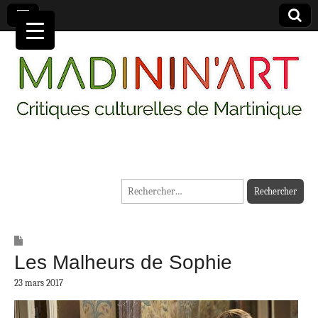
MADININ'ART
Rechercher :
Les Malheurs de Sophie
23 mars 2017