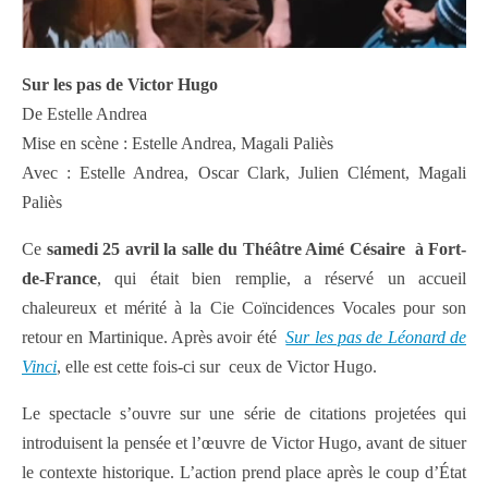
Sur les pas de Victor Hugo
De Estelle Andrea
Mise en scène : Estelle Andrea, Magali Paliès
Avec : Estelle Andrea, Oscar Clark, Julien Clément, Magali
Paliès
Ce
samedi 25 avril la salle du Théâtre Aimé Césaire à Fort-
de-France
, qui était bien remplie, a réservé un accueil
chaleureux et mérité à la Cie Coïncidences Vocales pour son
retour en Martinique. Après avoir été
Sur les pas de Léonard de
Vinci
, elle est cette fois-ci sur ceux de Victor Hugo.
Le spectacle s’ouvre sur une série de citations projetées qui
introduisent la pensée et l’œuvre de Victor Hugo, avant de situer
le contexte historique. L’action prend place après le coup d’État