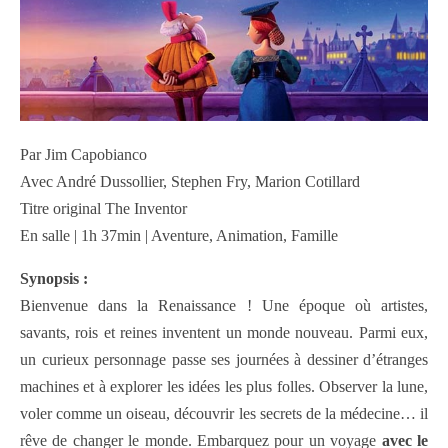
Par Jim Capobianco
Avec André Dussollier, Stephen Fry, Marion Cotillard
Titre original The Inventor
En salle | 1h 37min | Aventure, Animation, Famille
Synopsis :
Bienvenue dans la Renaissance ! Une époque où artistes,
savants, rois et reines inventent un monde nouveau. Parmi eux,
un curieux personnage passe ses journées à dessiner d’étranges
machines et à explorer les idées les plus folles. Observer la lune,
voler comme un oiseau, découvrir les secrets de la médecine… il
rêve de changer le monde. Embarquez pour un voyage
avec le