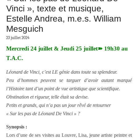
Vinci », texte et musique,
Estelle Andrea, m.e.s. William
Mesguich
23 juillet 2024
Mercredi 24 juillet & Jeudi 25 juillet➽ 19h30 au
T.A.C.
Léonard de Vinci, c’est LE génie dans toute sa splendeur.
Peu d’hommes peuvent se targuer d’avoir autant marqué
l’Histoire tant d’un point de vue artistique que scientifique.
Obstination et rigueur, telle était sa devise.
Petits et grands, qui n’a pas un jour rêvé de retourner
« Sur les pas de Léonard De Vinci » ?
Synopsis :
Lors d’une de ses visites au Louvre, Lisa, jeune artiste peintre et