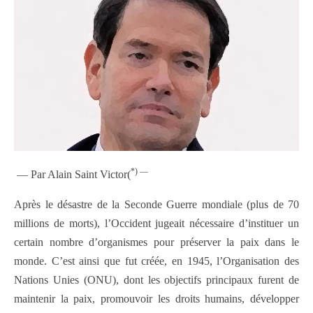
*) —
— Par Alain Saint Victor(
Après le désastre de la Seconde Guerre mondiale (plus de 70
millions de morts), l’Occident jugeait nécessaire d’instituer un
certain nombre d’organismes pour préserver la paix dans le
monde. C’est ainsi que fut créée, en 1945, l’Organisation des
Nations Unies (ONU), dont les objectifs principaux furent de
maintenir la paix, promouvoir les droits humains, développer