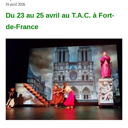
24 avril 2026
Du 23 au 25 avril au T.A.C. à Fort-
de-France