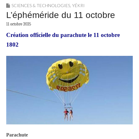
SCIENCES & TECHNOLOGIES
,
YÉKRI
L’éphéméride du 11 octobre
11 octobre 2025
Création officielle du parachute le 11 octobre
1802
Parachute