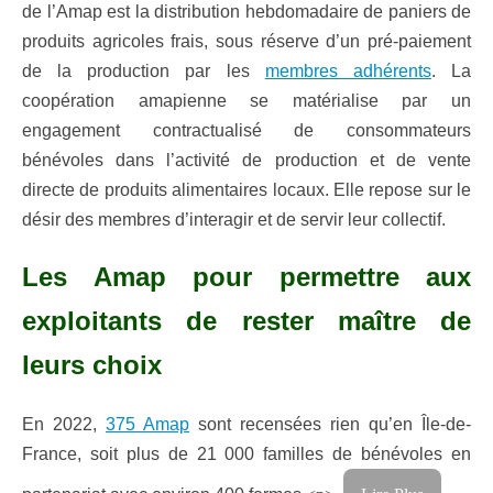
de l’Amap est la distribution hebdomadaire de paniers de
produits agricoles frais, sous réserve d’un pré-paiement
de la production par les
membres adhérents
. La
coopération amapienne se matérialise par un
engagement contractualisé de consommateurs
bénévoles dans l’activité de production et de vente
directe de produits alimentaires locaux. Elle repose sur le
désir des membres d’interagir et de servir leur collectif.
Les Amap pour permettre aux
exploitants de rester maître de
leurs choix
En 2022,
375 Amap
sont recensées rien qu’en Île-de-
France, soit plus de 21 000 familles de bénévoles en