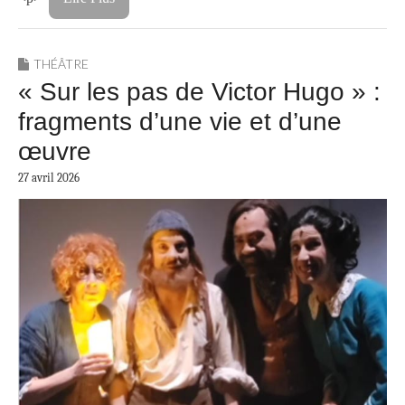
THÉÂTRE
« Sur les pas de Victor Hugo » :
fragments d’une vie et d’une
œuvre
27 avril 2026