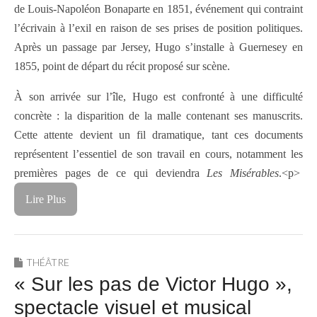
de Louis-Napoléon Bonaparte en 1851, événement qui contraint
l’écrivain à l’exil en raison de ses prises de position politiques.
Après un passage par Jersey, Hugo s’installe à Guernesey en
1855, point de départ du récit proposé sur scène.
À son arrivée sur l’île, Hugo est confronté à une difficulté
concrète : la disparition de la malle contenant ses manuscrits.
Cette attente devient un fil dramatique, tant ces documents
représentent l’essentiel de son travail en cours, notamment les
premières pages de ce qui deviendra
Les Misérables
.<p>
Lire Plus
THÉÂTRE
« Sur les pas de Victor Hugo »,
spectacle visuel et musical