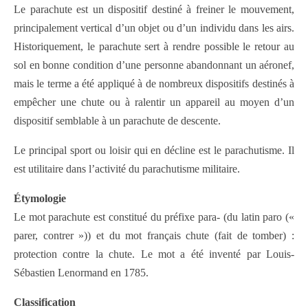
Le parachute est un dispositif destiné à freiner le mouvement,
principalement vertical d’un objet ou d’un individu dans les airs.
Historiquement, le parachute sert à rendre possible le retour au
sol en bonne condition d’une personne abandonnant un aéronef,
mais le terme a été appliqué à de nombreux dispositifs destinés à
empêcher une chute ou à ralentir un appareil au moyen d’un
dispositif semblable à un parachute de descente.
Le principal sport ou loisir qui en décline est le parachutisme. Il
est utilitaire dans l’activité du parachutisme militaire.
Étymologie
Le mot parachute est constitué du préfixe para- (du latin paro («
parer, contrer »)) et du mot français chute (fait de tomber) :
protection contre la chute. Le mot a été inventé par Louis-
Sébastien Lenormand en 1785.
Classification