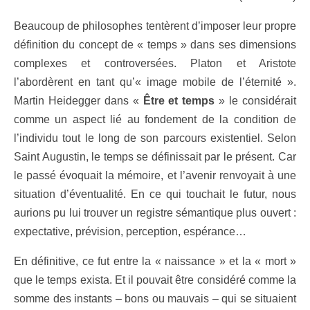
Beaucoup de philosophes tentèrent d’imposer leur propre
définition du concept de « temps » dans ses dimensions
complexes et controversées. Platon et Aristote
l’abordèrent en tant qu’« image mobile de l’éternité ».
Martin Heidegger dans «
Être et temps
» le considérait
comme un aspect lié au fondement de la condition de
l’individu tout le long de son parcours existentiel. Selon
Saint Augustin, le temps se définissait par le présent. Car
le passé évoquait la mémoire, et l’avenir renvoyait à une
situation d’éventualité. En ce qui touchait le futur, nous
aurions pu lui trouver un registre sémantique plus ouvert :
expectative, prévision, perception, espérance…
En définitive, ce fut entre la « naissance » et la « mort »
que le temps exista. Et il pouvait être considéré comme la
somme des instants – bons ou mauvais – qui se situaient