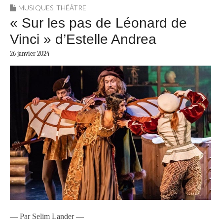
MUSIQUES
,
THÉÂTRE
« Sur les pas de Léonard de
Vinci » d’Estelle Andrea
26 janvier 2024
— Par Selim Lander —