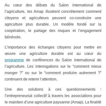
Au cœur des débats du Salon international de
l’agriculture, les Amap illustrent concrètement comment
citoyens et agriculteurs peuvent co-construire une
agriculture plus durable. Un modèle fondé sur la
coopération, le partage des risques et l’engagement
bénévole.
L’importance des échanges citoyens pour mettre en
œuvre une agriculture durable est au cœur du
programme
de conférences du Salon international de
l’agriculture. Les interrogations sur le “comment mieux
manger ?” ou sur le “comment produire autrement ?”
continuent de retenir l’attention.
Une des solutions à ces questionnements :
l’entrepreneuriat collectif à travers les associations pour
le maintien d’une agriculture paysanne (Amap). La finalité