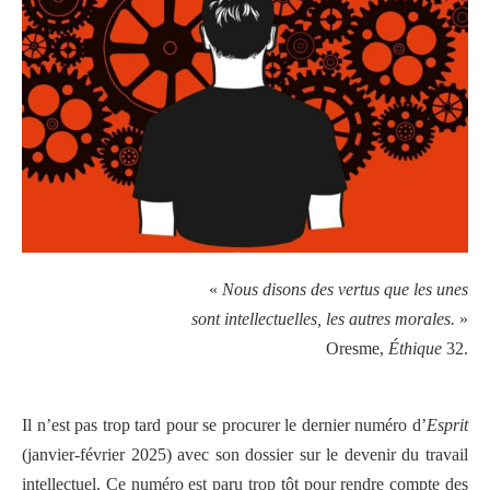
«
Nous disons des vertus que les unes
sont intellectuelles, les autres morales.
»
Oresme,
Éthique
32.
Il n’est pas trop tard pour se procurer le dernier numéro d’
Esprit
(janvier-février 2025) avec son dossier sur le devenir du travail
intellectuel. Ce numéro est paru trop tôt pour rendre compte des