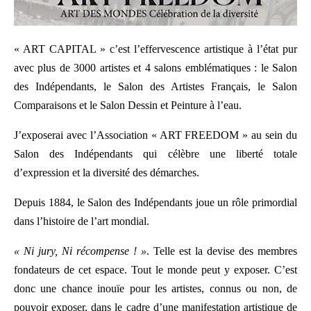
« ART CAPITAL » c’est l’effervescence artistique à l’état pur
avec plus de 3000 artistes et 4 salons emblématiques : le Salon
des Indépendants, le Salon des Artistes Français, le Salon
Comparaisons et le Salon Dessin et Peinture à l’eau.
J’exposerai avec l’Association « ART FREEDOM » au sein du
Salon des Indépendants qui célèbre une liberté totale
d’expression et la diversité des démarches.
Depuis 1884, le Salon des Indépendants joue un rôle primordial
dans l’histoire de l’art mondial.
« Ni jury, Ni récompense ! »
. Telle est la devise des membres
fondateurs de cet espace. Tout le monde peut y exposer. C’est
donc une chance inouïe pour les artistes, connus ou non, de
pouvoir exposer, dans le cadre d’une manifestation artistique de