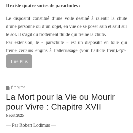
Il existe quatre sortes de parachutes :
Le dispositif constitué d’une voile destiné à ralentir la chute
d’une personne ou d’un objet, en vue de se poser sain et sauf sur
le sol. Il s’agit du frottement fluide qui freine la chute.
Par extension, le « parachute » est un dispositif en toile qui
freine certains engins à l’atterrissage (voir l’article frein).
<p>
Lire Plus
ÉCRITS
La Mort pour la Vie ou Mourir
pour Vivre : Chapitre XVII
6 août 2025
— Par Robert Lodimus —