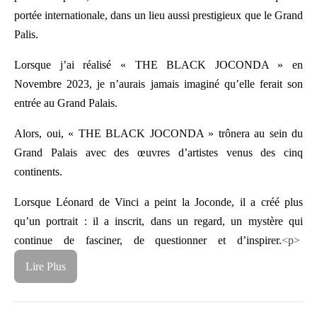
portée internationale, dans un lieu aussi prestigieux que le Grand
Palis.
Lorsque j’ai réalisé « THE BLACK JOCONDA » en
Novembre 2023, je n’aurais jamais imaginé qu’elle ferait son
entrée au Grand Palais.
Alors, oui, « THE BLACK JOCONDA » trônera au sein du
Grand Palais avec des œuvres d’artistes venus des cinq
continents.
Lorsque Léonard de Vinci a peint la Joconde, il a créé plus
qu’un portrait : il a inscrit, dans un regard, un mystère qui
continue de fasciner, de questionner et d’inspirer.
<p>
Lire Plus