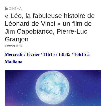
CINÉMA
« Léo, la fabuleuse histoire de
Léonard de Vinci » un film de
Jim Capobianco, Pierre-Luc
Granjon
7 février 2024
Mercredi 7 février / 11h15 / 13h45 / 16h15 à
Madiana