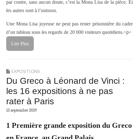
par contre, sans aucun doute, c’est la Mona Lisa de la pièce. Et
les autres sont à l’unisson.
Une Mona Lisa joyeuse ne peut pas rester prisonnière du cadre
d’un tableau sous les regards de 20 000 visiteurs quotidiens.<p>
Lire Plus
EXPOSITIONS
Du Greco à Léonard de Vinci :
les 16 expositions à ne pas
rater à Paris
13 septembre 2019
1 Première grande exposition du Greco
en France, au Grand Palais