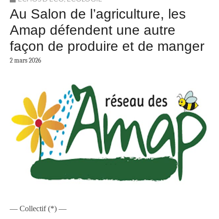
Au Salon de l’agriculture, les
Amap défendent une autre
façon de produire et de manger
2 mars 2026
— Collectif (*) —