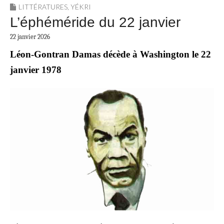
LITTÉRATURES
,
YÉKRI
L’éphéméride du 22 janvier
22 janvier 2026
Léon-Gontran Damas décède à Washington le 22
janvier 1978