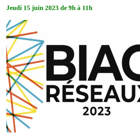
Jeudi 15 juin 2023 de 9h à 11h