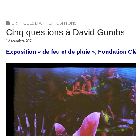
CRITIQUES D'ART
,
EXPOSITIONS
Cinq questions à David Gumbs
1 décembre 2021
Exposition « de feu et de pluie », Fondation 