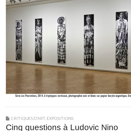
CRITIQUES D'ART
,
EXPOSITIONS
Cinq questions à Ludovic Nino