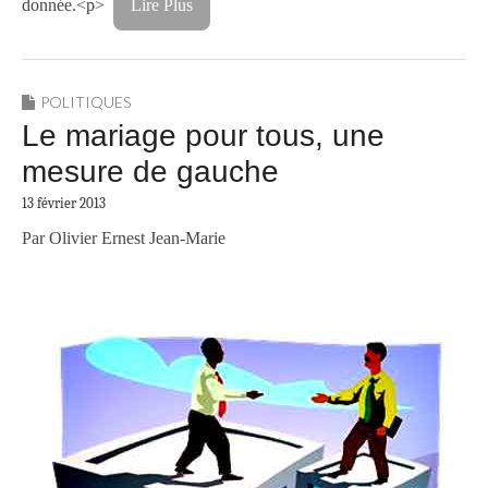
donnée.<p>
Lire Plus
POLITIQUES
Le mariage pour tous, une
mesure de gauche
13 février 2013
Par Olivier Ernest Jean-Marie