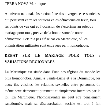
TERRA NOVA Martinique —
Au niveau national, abstraction faite des divergences essentielles
qui persistent entre les soutiens et les détracteurs du texte, tous
les points de vue ont eu l’occasion de s’exprimer au sujet du
mariage pour tous, preuve de la bonne santé de notre
démocratie. Cela n’a pas été le cas en Martinique, où les
organisations militantes sont entravées par l’homophobie.
DÉBAT SUR LE MARIAGE POUR TOUS :
VARIATIONS RÉGIONALES
La Martinique est située dans l’une des régions du monde les
plus homophobes. Ainsi, à Sainte-Lucie et à la Dominique, les
deux îles voisines, les relations sexuelles entre personnes du
même sexe demeurent purement et simplement interdites par la
loi. En Martinique, l’homosexualité ne peut être pénalement
sanctionnée, mais sa désapprobation sociale est tout à fait