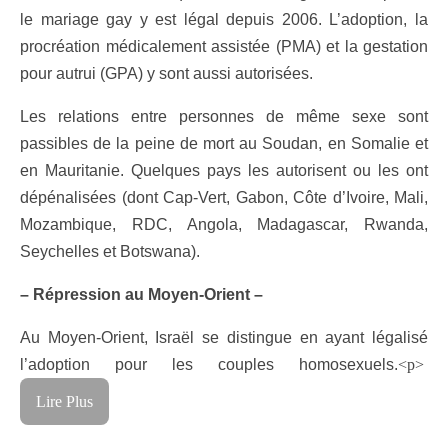
le mariage gay y est légal depuis 2006. L’adoption, la
procréation médicalement assistée (PMA) et la gestation
pour autrui (GPA) y sont aussi autorisées.
Les relations entre personnes de même sexe sont
passibles de la peine de mort au Soudan, en Somalie et
en Mauritanie. Quelques pays les autorisent ou les ont
dépénalisées (dont Cap-Vert, Gabon, Côte d’Ivoire, Mali,
Mozambique, RDC, Angola, Madagascar, Rwanda,
Seychelles et Botswana).
– Répression au Moyen-Orient –
Au Moyen-Orient, Israël se distingue en ayant légalisé
l’adoption pour les couples homosexuels.
<p>
Lire Plus