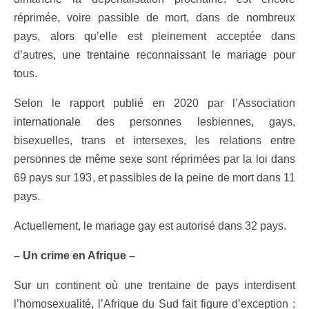
réprimée, voire passible de mort, dans de nombreux
pays, alors qu’elle est pleinement acceptée dans
d’autres, une trentaine reconnaissant le mariage pour
tous.
Selon le rapport publié en 2020 par l’Association
internationale des personnes lesbiennes, gays,
bisexuelles, trans et intersexes, les relations entre
personnes de même sexe sont réprimées par la loi dans
69 pays sur 193, et passibles de la peine de mort dans 11
pays.
Actuellement, le mariage gay est autorisé dans 32 pays.
– Un crime en Afrique –
Sur un continent où une trentaine de pays interdisent
l’homosexualité, l’Afrique du Sud fait figure d’exception :