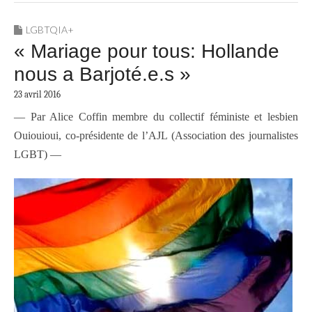
LGBTQIA+
« Mariage pour tous: Hollande
nous a Barjoté.e.s »
23 avril 2016
— Par Alice Coffin membre du collectif féministe et lesbien
Ouiouioui, co-présidente de l’AJL (Association des journalistes
LGBT) —