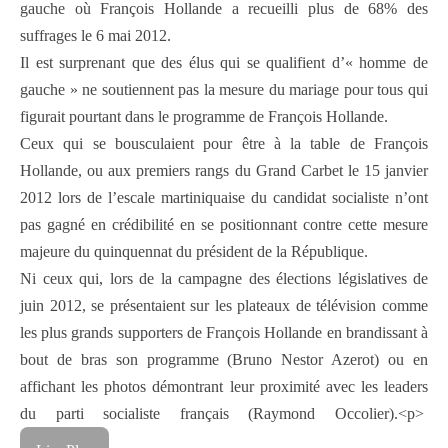
gauche où François Hollande a recueilli plus de 68% des
suffrages le 6 mai 2012.
Il est surprenant que des élus qui se qualifient d’« homme de
gauche » ne soutiennent pas la mesure du mariage pour tous qui
figurait pourtant dans le programme de François Hollande.
Ceux qui se bousculaient pour être à la table de François
Hollande, ou aux premiers rangs du Grand Carbet le 15 janvier
2012 lors de l’escale martiniquaise du candidat socialiste n’ont
pas gagné en crédibilité en se positionnant contre cette mesure
majeure du quinquennat du président de la République.
Ni ceux qui, lors de la campagne des élections législatives de
juin 2012, se présentaient sur les plateaux de télévision comme
les plus grands supporters de François Hollande en brandissant à
bout de bras son programme (Bruno Nestor Azerot) ou en
affichant les photos démontrant leur proximité avec les leaders
du parti socialiste français (Raymond Occolier).<p>