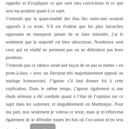
rappeler et d’expliquer ce que sont mes convictions et ce que
sera ma position quant à ce sujet.
J’entends que la quasi-totalité des élus des outre-mer seraient
opposés à ce texte. S’il est évident que les plus farouches
opposants ne manquent jamais de se faire entendre, j’ai le
sentiment que la majorité est bien silencieuse. Nombreux sont
ceux qui en réalité ne prennent pas ou ne défendent pas leurs
positions.
J’entends que ce silence serait une façon de ne pas se mettre « en
porte-à-faux » avec un électorat très majoritairement opposé au
mariage homosexuel. J’ignore s’il faut donner foi à cette
explication. Dans le même temps, j’ignore également si une
étude sérieuse a été conduite quant à l’état de l’opinion sur ce
sujet dans les outremer, et singulièrement en Martinique. Pour
ma part, non seulement je voterai ce texte, mais je m’efforcerai
également de le défendre toutes les fois où l’occasion m’en sera