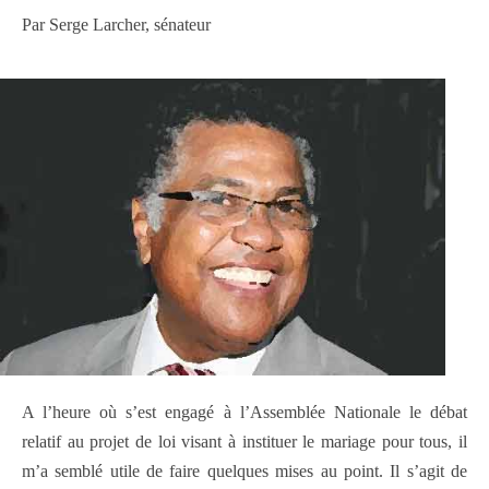
Par Serge Larcher, sénateur
A l’heure où s’est engagé à l’Assemblée Nationale le débat
relatif au projet de loi visant à instituer le mariage pour tous, il
m’a semblé utile de faire quelques mises au point. Il s’agit de