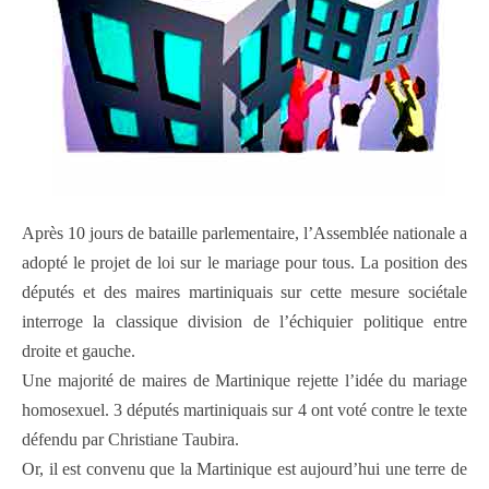
Après 10 jours de bataille parlementaire, l’Assemblée nationale a
adopté le projet de loi sur le mariage pour tous. La position des
députés et des maires martiniquais sur cette mesure sociétale
interroge la classique division de l’échiquier politique entre
droite et gauche.
Une majorité de maires de Martinique rejette l’idée du mariage
homosexuel. 3 députés martiniquais sur 4 ont voté contre le texte
défendu par Christiane Taubira.
Or, il est convenu que la Martinique est aujourd’hui une terre de