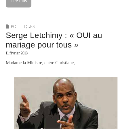
Lire Plus
POLITIQUES
Serge Letchimy : « OUI au
mariage pour tous »
11 février 2013
Madame la Ministre, chère Christiane,