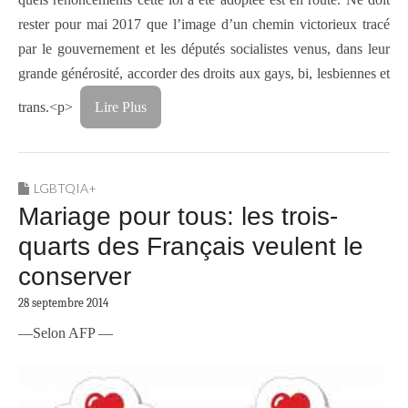
rester pour mai 2017 que l’image d’un chemin victorieux tracé
par le gouvernement et les députés socialistes venus, dans leur
grande générosité, accorder des droits aux gays, bi, lesbiennes et
trans.<p>
Lire Plus
LGBTQIA+
Mariage pour tous: les trois-
quarts des Français veulent le
conserver
28 septembre 2014
—Selon AFP —