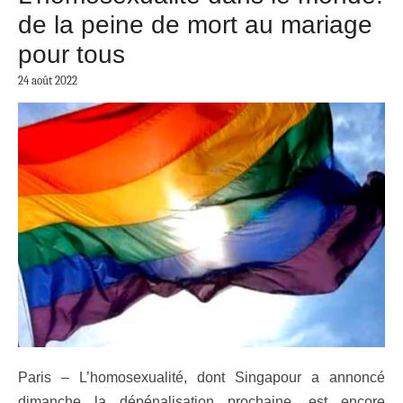
de la peine de mort au mariage
pour tous
24 août 2022
Paris – L’homosexualité, dont Singapour a annoncé
dimanche la dépénalisation prochaine, est encore