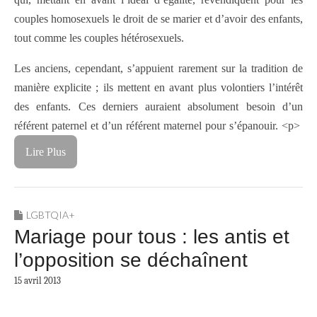
couples homosexuels le droit de se marier et d’avoir des enfants,
tout comme les couples hétérosexuels.
Les anciens, cependant, s’appuient rarement sur la tradition de
manière explicite ; ils mettent en avant plus volontiers l’intérêt
des enfants. Ces derniers auraient absolument besoin d’un
référent paternel et d’un référent maternel pour s’épanouir. <p>
Lire Plus
LGBTQIA+
Mariage pour tous : les antis et
l’opposition se déchaînent
15 avril 2013