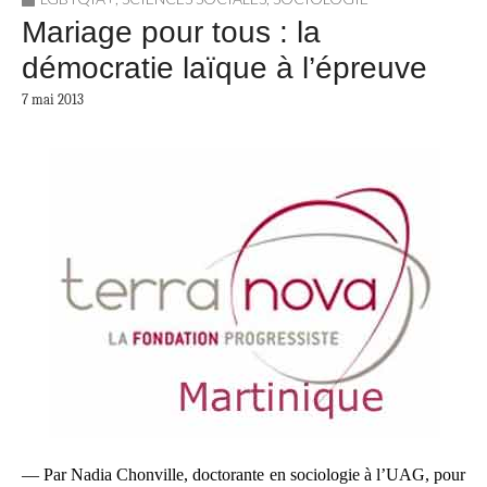
Mariage pour tous : la
démocratie laïque à l’épreuve
7 mai 2013
— Par Nadia Chonville, doctorante en sociologie à l’UAG, pour