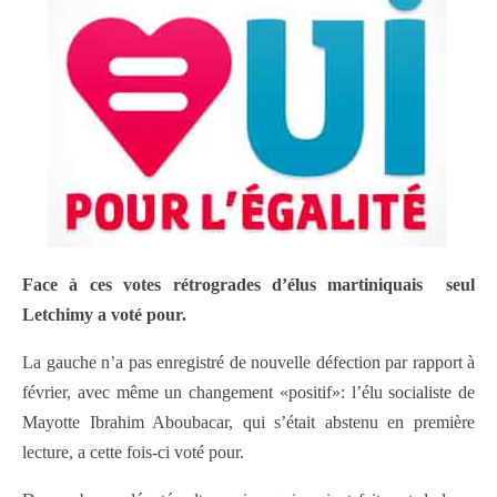
Face à ces votes rétrogrades d’élus martiniquais seul
Letchimy a voté pour.
La gauche n’a pas enregistré de nouvelle défection par rapport à
février, avec même un changement «positif»: l’élu socialiste de
Mayotte Ibrahim Aboubacar, qui s’était abstenu en première
lecture, a cette fois-ci voté pour.