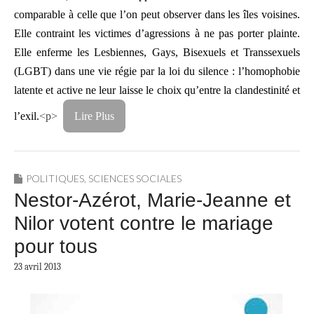
comparable à celle que l’on peut observer dans les îles voisines.
Elle contraint les victimes d’agressions à ne pas porter plainte.
Elle enferme les Lesbiennes, Gays, Bisexuels et Transsexuels
(LGBT) dans une vie régie par la loi du silence : l’homophobie
latente et active ne leur laisse le choix qu’entre la clandestinité et
l’exil.
<p>
Lire Plus
POLITIQUES
,
SCIENCES SOCIALES
Nestor-Azérot, Marie-Jeanne et
Nilor votent contre le mariage
pour tous
23 avril 2013