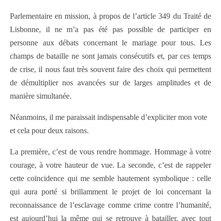
Parlementaire en mission, à propos de l’article 349 du Traité de
Lisbonne, il ne m’a pas été pas possible de participer en
personne aux débats concernant le mariage pour tous. Les
champs de bataille ne sont jamais consécutifs et, par ces temps
de crise, il nous faut très souvent faire des choix qui permettent
de démultiplier nos avancées sur de larges amplitudes et de
manière simultanée.
Néanmoins, il me paraissait indispensable d’expliciter mon vote
et cela pour deux raisons.
La première, c’est de vous rendre hommage. Hommage à votre
courage, à votre hauteur de vue. La seconde, c’est de rappeler
cette coïncidence qui me semble hautement symbolique : celle
qui aura porté si brillamment le projet de loi concernant la
reconnaissance de l’esclavage comme crime contre l’humanité,
est aujourd’hui la même qui se retrouve à batailler, avec tout