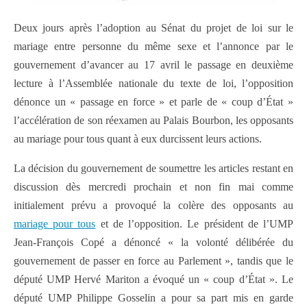
Deux jours après l’adoption au Sénat du projet de loi sur le
mariage entre personne du même sexe et l’annonce par le
gouvernement d’avancer au 17 avril le passage en deuxième
lecture à l’Assemblée nationale du texte de loi, l’opposition
dénonce un « passage en force » et parle de « coup d’État »
l’accélération de son réexamen au Palais Bourbon, les opposants
au mariage pour tous quant à eux durcissent leurs actions.
La décision du gouvernement de soumettre les articles restant en
discussion dès mercredi prochain et non fin mai comme
initialement prévu a provoqué la colère des opposants au
mariage pour tous
et de l’opposition. Le président de l’UMP
Jean-François Copé a dénoncé « la volonté délibérée du
gouvernement de passer en force au Parlement », tandis que le
député UMP Hervé Mariton a évoqué un « coup d’État ». Le
député UMP Philippe Gosselin a pour sa part mis en garde