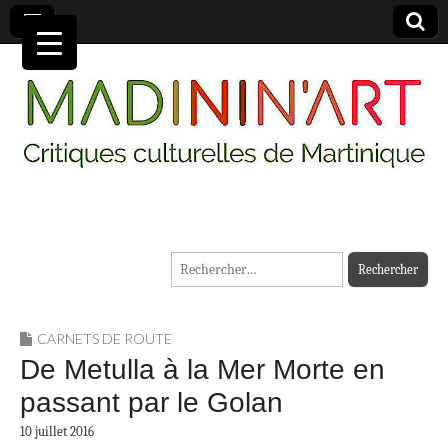
MADININ'ART
Rechercher :
CARNETS DE ROUTE
De Metulla à la Mer Morte en
passant par le Golan
10 juillet 2016