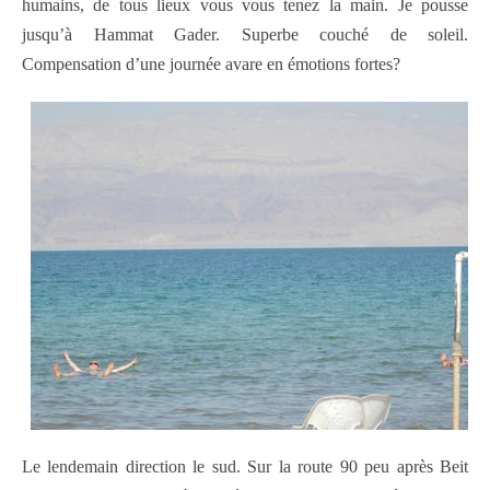
humains, de tous lieux vous vous tenez la main. Je pousse
jusqu’à Hammat Gader. Superbe couché de soleil.
Compensation d’une journée avare en émotions fortes?
Le lendemain direction le sud. Sur la route 90 peu après Beit