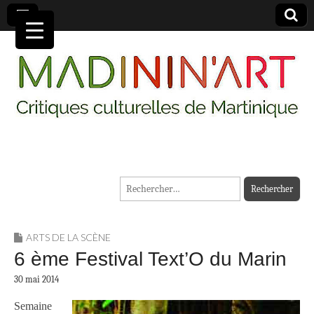
MADININ'ART
Rechercher :
ARTS DE LA SCÈNE
6 ème Festival Text’O du Marin
30 mai 2014
Semaine