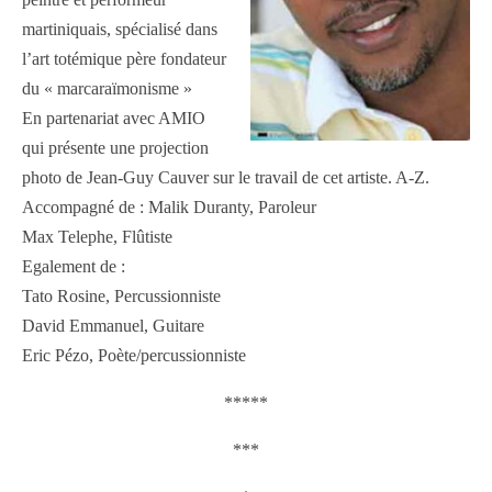
martiniquais, spécialisé dans
l’art totémique père fondateur
du « marcaraïmonisme »
En partenariat avec AMIO
qui présente une projection
photo de Jean-Guy Cauver sur le travail de cet artiste. A-Z.
Accompagné de : Malik Duranty, Paroleur
Max Telephe, Flûtiste
Egalement de :
Tato Rosine, Percussionniste
David Emmanuel, Guitare
Eric Pézo, Poète/percussionniste
*****
***