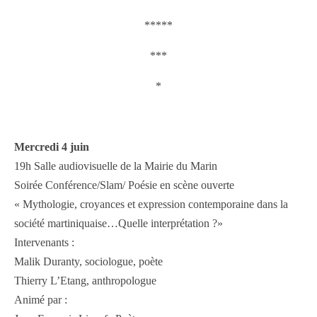
*****
***
*
Mercredi 4 juin
19h Salle audiovisuelle de la Mairie du Marin
Soirée Conférence/Slam/ Poésie en scène ouverte
« Mythologie, croyances et expression contemporaine dans la
société martiniquaise…Quelle interprétation ?»
Intervenants :
Malik Duranty, sociologue, poète
Thierry L’Etang, anthropologue
Animé par :