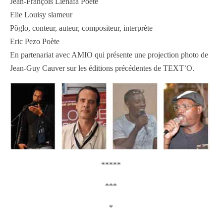
Jean-François Lienafa Poète
Elie Louisy slameur
Pôglo, conteur, auteur, compositeur, interprète
Eric Pezo Poète
En partenariat avec AMIO qui présente une projection photo de
Jean-Guy Cauver sur les éditions précédentes de TEXT’O.
*****
***
*