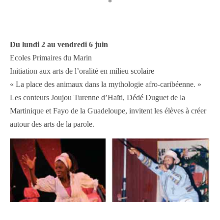
*
Du lundi 2 au vendredi 6 juin
Ecoles Primaires du Marin
Initiation aux arts de l’oralité en milieu scolaire
« La place des animaux dans la mythologie afro-caribéenne. »
Les conteurs Joujou Turenne d’Haïti, Dédé Duguet de la
Martinique et Fayo de la Guadeloupe, invitent les élèves à créer
autour des arts de la parole.