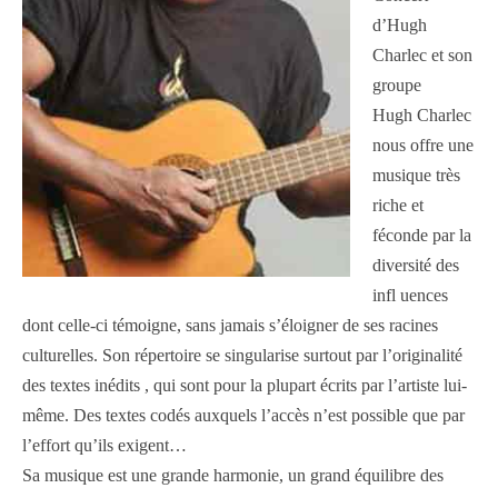
d’Hugh
Charlec et son
groupe
Hugh Charlec
nous offre une
musique très
riche et
féconde par la
diversité des
infl uences
dont celle-ci témoigne, sans jamais s’éloigner de ses racines
culturelles. Son répertoire se singularise surtout par l’originalité
des textes inédits , qui sont pour la plupart écrits par l’artiste lui-
même. Des textes codés auxquels l’accès n’est possible que par
l’effort qu’ils exigent…
Sa musique est une grande harmonie, un grand équilibre des